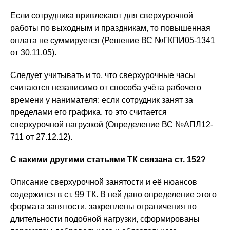
Если сотрудника привлекают для сверхурочной
работы по выходным и праздникам, то повышенная
оплата не суммируется (Решение ВС №ГКПИ05-1341
от 30.11.05).
Следует учитывать и то, что сверхурочные часы
считаются независимо от способа учёта рабочего
времени у нанимателя: если сотрудник занят за
пределами его графика, то это считается
сверхурочной нагрузкой (Определение ВС №АПЛ12-
711 от 27.12.12).
С какими другими статьями ТК связана ст. 152?
Описание сверхурочной занятости и её нюансов
содержится в ст. 99 ТК. В ней дано определение этого
формата занятости, закреплены ограничения по
длительности подобной нагрузки, сформированы