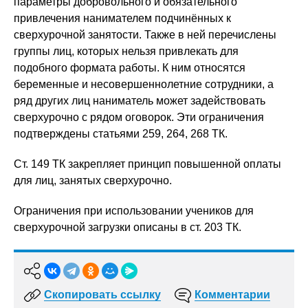
параметры добровольного и обязательного
привлечения нанимателем подчинённых к
сверхурочной занятости. Также в ней перечислены
группы лиц, которых нельзя привлекать для
подобного формата работы. К ним относятся
беременные и несовершеннолетние сотрудники, а
ряд других лиц наниматель может задействовать
сверхурочно с рядом оговорок. Эти ограничения
подтверждены статьями 259, 264, 268 ТК.
Ст. 149 ТК закрепляет принцип повышенной оплаты
для лиц, занятых сверхурочно.
Ограничения при использовании учеников для
сверхурочной загрузки описаны в ст. 203 ТК.
Скопировать ссылку
Комментарии