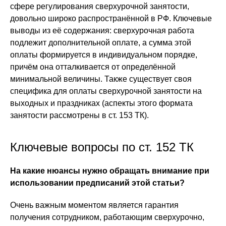
сфере регулирования сверхурочной занятости,
довольно широко распространённой в РФ. Ключевые
выводы из её содержания: сверхурочная работа
подлежит дополнительной оплате, а сумма этой
оплаты формируется в индивидуальном порядке,
причём она отталкивается от определённой
минимальной величины. Также существует своя
специфика для оплаты сверхурочной занятости на
выходных и праздниках (аспекты этого формата
занятости рассмотрены в ст. 153 ТК).
Ключевые вопросы по ст. 152 ТК
На какие нюансы нужно обращать внимание при
использовании предписаний этой статьи?
Очень важным моментом является гарантия
получения сотрудником, работающим сверхурочно,