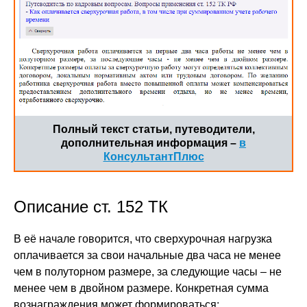
Полный текст статьи, путеводители,
дополнительная информация –
в
КонсультантПлюс
Описание ст. 152 ТК
В её начале говорится, что сверхурочная нагрузка
оплачивается за свои начальные два часа не менее
чем в полуторном размере, за следующие часы – не
менее чем в двойном размере. Конкретная сумма
вознаграждения может формироваться: