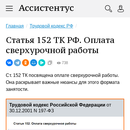
Главная
Трудовой кодекс РФ
Статья 152 ТК РФ. Оплата
сверхурочной работы
738
Ст. 152 ТК посвящена оплате сверхурочной работы.
Она раскрывает важные нюансы для этого формата
занятости.
Трудовой кодекс Российской Федерации
от
30.12.2001 N 197-ФЗ