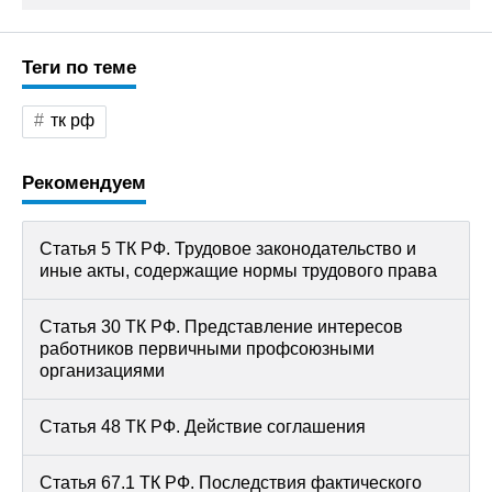
Теги по теме
тк рф
Рекомендуем
Статья 5 ТК РФ. Трудовое законодательство и
иные акты, содержащие нормы трудового права
Статья 30 ТК РФ. Представление интересов
работников первичными профсоюзными
организациями
Статья 48 ТК РФ. Действие соглашения
Статья 67.1 ТК РФ. Последствия фактического