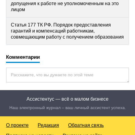
допущения к работе не уполномоченным на это
лицом
Статья 177 ТК РФ. Порядок предоставления
гарантий и компенсаций работникам,
совмещающим работу с получением образования
Комментарии
Ассистентус — всё о малом бизнесе
Наш электронный журнал – ваш личный ассистент успеха.
О проекте
Редакция
Обратная связь