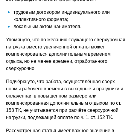
трудовым договором индивидуального или
коллективного формата;
локальным актом нанимателя.
Упомянуто, что по желанию служащего сверхурочная
нагрузка вместо увеличенной оплаты может
компенсироваться дополнительным временем
отдыха, но не менее времени, отработанного
сверхурочно.
Подчёркнуто, что работа, осуществлённая сверх
нормы рабочего времени в выходные и праздники и
оплаченная в повышенном размере или
компенсированная дополнительным отдыхом по ст.
153 ТК, не учитывается при расчёте сверхурочной
нагрузки, подлежащей оплате по ч. 1. ст. 152 ТК.
Рассмотренная статья имеет важное значение в