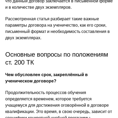
что данный договор заключается в письменной форме
и в количестве двух экземпляров.
Рассмотренная статья разбирает такие важные
параметры договора на ученичество, как его сроки,
письменный формат и необходимость составления в
двух экземплярах.
Основные вопросы по положениям
ст. 200 ТК
Чем обусловлен срок, закреплённый в
ученическом договоре?
Продолжительность процессов обучения
определяется временем, которое требуется
учащемуся для достижения оговорённой в договоре
квалификации. Это время, в свою очередь, зависит от
специфики конкретной учебной программы,