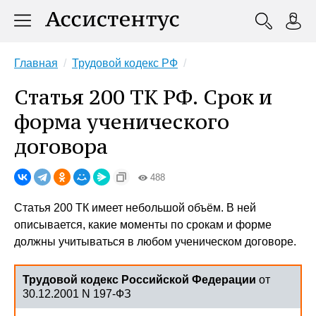
Главная
Трудовой кодекс РФ
Статья 200 ТК РФ. Срок и
форма ученического
договора
488
Статья 200 ТК имеет небольшой объём. В ней
описывается, какие моменты по срокам и форме
должны учитываться в любом ученическом договоре.
Трудовой кодекс Российской Федерации
от
30.12.2001 N 197-ФЗ