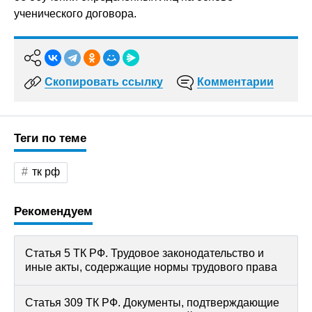
ученического договора.
Скопировать ссылку
Комментарии
Теги по теме
тк рф
Рекомендуем
Статья 5 ТК РФ. Трудовое законодательство и
иные акты, содержащие нормы трудового права
Статья 309 ТК РФ. Документы, подтверждающие