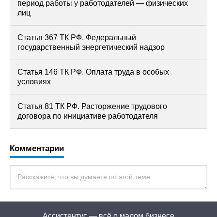
период работы у работодателей — физических
лиц
Статья 367 ТК РФ. Федеральный
государственный энергетический надзор
Статья 146 ТК РФ. Оплата труда в особых
условиях
Статья 81 ТК РФ. Расторжение трудового
договора по инициативе работодателя
Комментарии
Ассистентус — всё о малом бизнесе