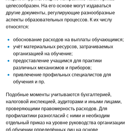
целесообразен. На его основе могут издаваться
другие документы, регулирующие разнообразные
аспекты образовательных процессов. К их числу
относятся:
обоснование расходов на выплаты обучающимся;
учёт материальных ресурсов, затрачиваемых
организацией на обучение;
предоставление учащимся для практики
различных механизмов и приборов;
привлечение профильных специалистов для
обучения и пр.
Подобные моменты учитываются бухгалтерией,
налоговой инспекцией, аудиторами и иными лицами,
проверяющими правомерность расходов. Для
профилактики разногласий с ними и необходим
отдельный приказ на уровне руководства организации
об обучении определённых лиц на основе