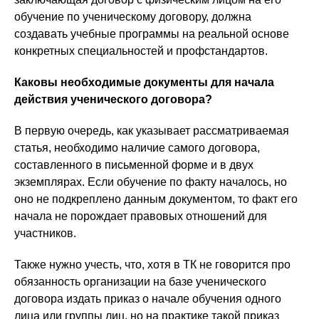
обучение по ученическому договору, должна
создавать учебные программы на реальной основе
конкретных специальностей и профстандартов.
Каковы необходимые документы для начала
действия ученического договора?
В первую очередь, как указывает рассматриваемая
статья, необходимо наличие самого договора,
составленного в письменной форме и в двух
экземплярах. Если обучение по факту началось, но
оно не подкреплено данным документом, то факт его
начала не порождает правовых отношений для
участников.
Также нужно учесть, что, хотя в ТК не говорится про
обязанность организации на базе ученического
договора издать приказ о начале обучения одного
лица или группы лиц, но на практике такой приказ