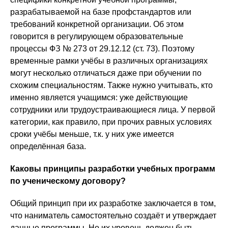
разрабатываемой на базе профстандартов или
требований конкретной организации. Об этом
говорится в регулирующем образовательные
процессы ФЗ № 273 от 29.12.12 (ст. 73). Поэтому
временные рамки учёбы в различных организациях
могут несколько отличаться даже при обучении по
схожим специальностям. Также нужно учитывать, кто
именно является учащимся: уже действующие
сотрудники или трудоустраивающиеся лица. У первой
категории, как правило, при прочих равных условиях
сроки учёбы меньше, т.к. у них уже имеется
определённая база.
Каковы принципы разработки учебных программ
по ученическому договору?
Общий принцип при их разработке заключается в том,
что наниматель самостоятельно создаёт и утверждает
данные программы. Но их уровень должен быть