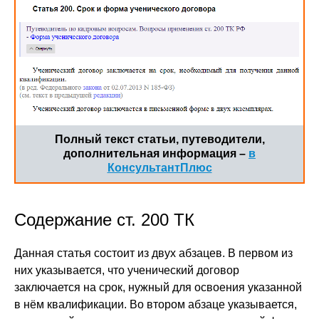
Полный текст статьи, путеводители,
дополнительная информация –
в
КонсультантПлюс
Содержание ст. 200 ТК
Данная статья состоит из двух абзацев. В первом из
них указывается, что ученический договор
заключается на срок, нужный для освоения указанной
в нём квалификации. Во втором абзаце указывается,