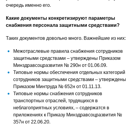
очередь именно его.
Какие документы конкретизируют параметры
снабжения персонала защитными средствами?
Таких документов довольно много. Важнейшие из них:
Межотраслевые правила снабжения сотрудников
защитными средствами – утверждены Приказом
Минздравсоцразвития № 290н от 01.06.09.
Типовые нормы обеспечения отдельных категорий
сотрудников защитными средствами – утверждены
Приказом Минтруда № 652н от 01.11.13.
Типовые нормы снабжения сотрудников
транспортных отраслей, трудящихся в
неблагоприятных условиях, – содержатся в
приложениях к Приказу Минздравсоцразвития №
357н от 22.06.20.