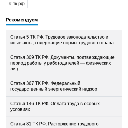
тк рф
Рекомендуем
Статья 5 ТК РФ. Трудовое законодательство и
иные акты, содержащие нормы трудового права
Статья 309 ТК РФ. Документы, подтверждающие
период работы у работодателей — физических
лиц
Статья 367 ТК РФ. Федеральный
государственный энергетический надзор
Статья 146 ТК РФ. Оплата труда в особых
условиях
Статья 81 ТК РФ. Расторжение трудового