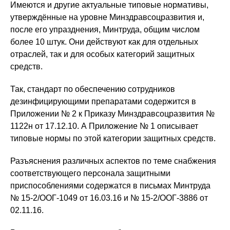
Имеются и другие актуальные типовые нормативы,
утверждённые на уровне Минздравсоцразвития и,
после его упразднения, Минтруда, общим числом
более 10 штук. Они действуют как для отдельных
отраслей, так и для особых категорий защитных
средств.
Так, стандарт по обеспечению сотрудников
дезинфицирующими препаратами содержится в
Приложении № 2 к Приказу Минздравсоцразвития №
1122н от 17.12.10. А Приложение № 1 описывает
типовые нормы по этой категории защитных средств.
Разъяснения различных аспектов по теме снабжения
соответствующего персонала защитными
приспособлениями содержатся в письмах Минтруда
№ 15-2/ООГ-1049 от 16.03.16 и № 15-2/ООГ-3886 от
02.11.16.