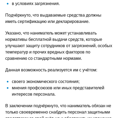
в условиях загрязнения.
Подчёркнуто, что выдаваемые средства должны
иметь сертификацию или декларирование.
Указано, что наниматель может устанавливать
нормативы бесплатной выдачи средств, которые
улучшают защиту сотрудников от загрязнений, особых
температур и прочих вредных факторов по
сравнению со стандартными нормами.
Данная возможность реализуется им с учётом:
своего экономического состояния;
мнения профсоюзов или иных представителей
интересов персонала.
В заключении подчёркнуто, что наниматель обязан не
только своевременно снабдить персонал защитными