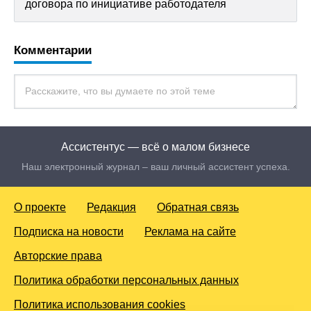
договора по инициативе работодателя
Комментарии
Ассистентус — всё о малом бизнесе
Наш электронный журнал – ваш личный ассистент успеха.
О проекте
Редакция
Обратная связь
Подписка на новости
Реклама на сайте
Авторские права
Политика обработки персональных данных
Политика использования cookies