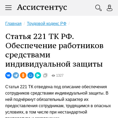
Главная
Трудовой кодекс РФ
Статья 221 ТК РФ.
Обеспечение работников
средствами
индивидуальной защиты
1327
Статья 221 ТК отведена под описание обеспечения
сотрудников средствами индивидуальной защиты. В
ней подчёркнут обязательный характер их
предоставления сотрудникам, трудящимся в опасных
условиях, в том числе при нестандартной