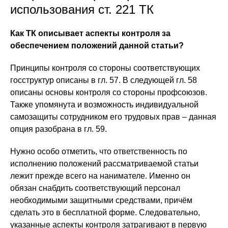
использования ст. 221 ТК
Как ТК описывает аспекты контроля за
обеспечением положений данной статьи?
Принципы контроля со стороны соответствующих
госструктур описаны в гл. 57. В следующей гл. 58
описаны основы контроля со стороны профсоюзов.
Также упомянута и возможность индивидуальной
самозащиты сотрудником его трудовых прав – данная
опция разобрана в гл. 59.
Нужно особо отметить, что ответственность по
исполнению положений рассматриваемой статьи
лежит прежде всего на нанимателе. Именно он
обязан снабдить соответствующий персонал
необходимыми защитными средствами, причём
сделать это в бесплатной форме. Следовательно,
указанные аспекты контроля затрагивают в первую