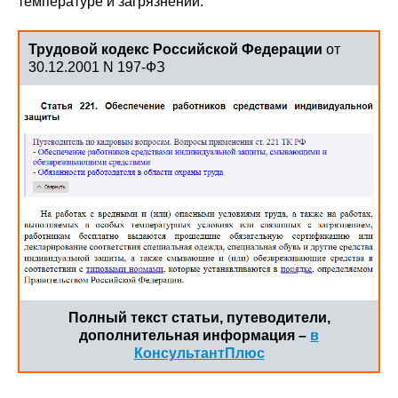
температуре и загрязнении.
Трудовой кодекс Российской Федерации
от
30.12.2001 N 197-ФЗ
Полный текст статьи, путеводители,
дополнительная информация –
в
КонсультантПлюс