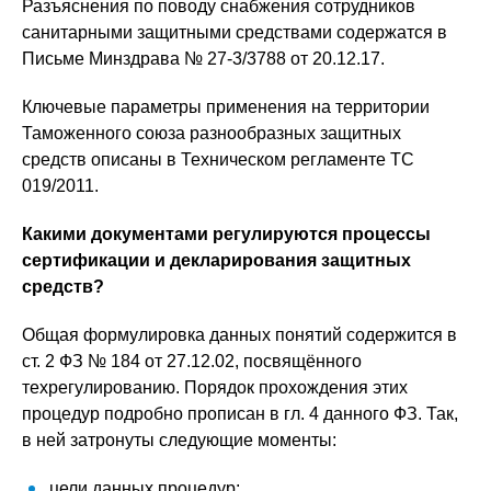
Разъяснения по поводу снабжения сотрудников
санитарными защитными средствами содержатся в
Письме Минздрава № 27-3/3788 от 20.12.17.
Ключевые параметры применения на территории
Таможенного союза разнообразных защитных
средств описаны в Техническом регламенте ТС
019/2011.
Какими документами регулируются процессы
сертификации и декларирования защитных
средств?
Общая формулировка данных понятий содержится в
ст. 2 ФЗ № 184 от 27.12.02, посвящённого
техрегулированию. Порядок прохождения этих
процедур подробно прописан в гл. 4 данного ФЗ. Так,
в ней затронуты следующие моменты:
цели данных процедур;