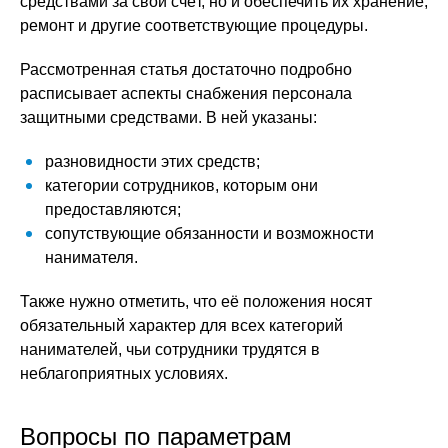
средствами за свой счёт, но и обеспечить их хранение,
ремонт и другие соответствующие процедуры.
Рассмотренная статья достаточно подробно
расписывает аспекты снабжения персонала
защитными средствами. В ней указаны:
разновидности этих средств;
категории сотрудников, которым они
предоставляются;
сопутствующие обязанности и возможности
нанимателя.
Также нужно отметить, что её положения носят
обязательный характер для всех категорий
нанимателей, чьи сотрудники трудятся в
неблагоприятных условиях.
Вопросы по параметрам