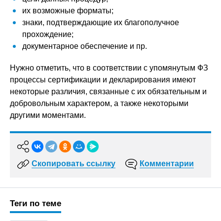
их возможные форматы;
знаки, подтверждающие их благополучное
прохождение;
документарное обеспечение и пр.
Нужно отметить, что в соответствии с упомянутым ФЗ
процессы сертификации и декларирования имеют
некоторые различия, связанные с их обязательным и
добровольным характером, а также некоторыми
другими моментами.
Скопировать ссылку
Комментарии
Теги по теме