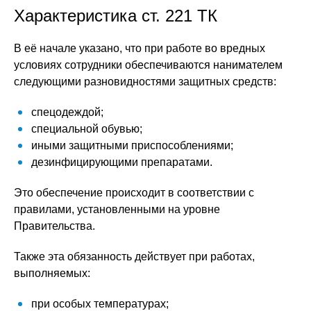
Характеристика ст. 221 ТК
В её начале указано, что при работе во вредных
условиях сотрудники обеспечиваются нанимателем
следующими разновидностями защитных средств:
спецодеждой;
специальной обувью;
иными защитными приспособлениями;
дезинфицирующими препаратами.
Это обеспечение происходит в соответствии с
правилами, установленными на уровне
Правительства.
Также эта обязанность действует при работах,
выполняемых:
при особых температурах;