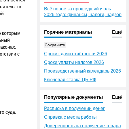
вительств
Всё новое за прошедший июль
ий.
2026 года: финансы, налоги, надзор
Горячие материалы
Ещё
о которым
льный
Сохраните
аконах.
Сроки сдачи отчётности 2026
етствии с
Сроки уплаты налогов 2026
Производственный календарь 2026
Ключевая ставка ЦБ РФ
Популярные документы
Ещё
Расписка в получении денег
о суда.
Справка с места работы
Доверенность на получение товара