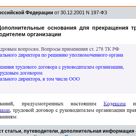
Российской Федерации
от 30.12.2001 N 197-ФЗ
т статьи, путеводители, дополнительная информация