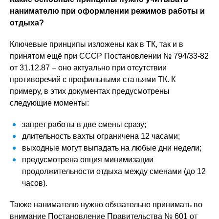
нанимателю при оформлении режимов работы и
отдыха?
Ключевые принципы изложены как в ТК, так и в
принятом ещё при СССР Постановлении № 794/33-82
от 31.12.87 – оно актуально при отсутствии
противоречий с профильными статьями ТК. К
примеру, в этих документах предусмотрены
следующие моменты:
запрет работы в две смены сразу;
длительность вахты ограничена 12 часами;
выходные могут выпадать на любые дни недели;
предусмотрена опция минимизации
продолжительности отдыха между сменами (до 12
часов).
Также нанимателю нужно обязательно принимать во
внимание Постановление Правительства № 601 от