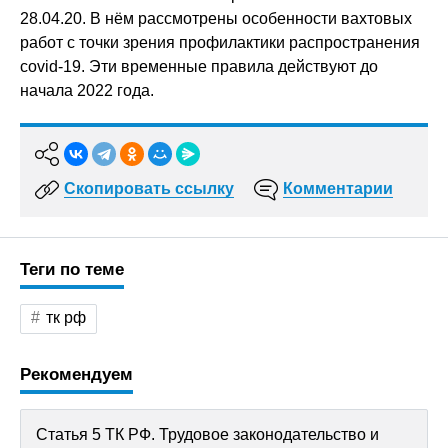
28.04.20. В нём рассмотрены особенности вахтовых
работ с точки зрения профилактики распространения
covid-19. Эти временные правила действуют до
начала 2022 года.
Скопировать ссылку
Комментарии
Теги по теме
тк рф
Рекомендуем
Статья 5 ТК РФ. Трудовое законодательство и