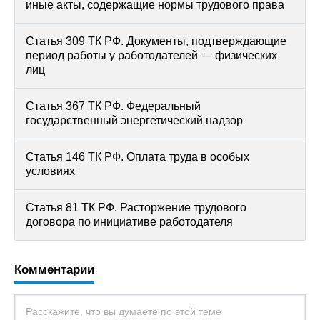
иные акты, содержащие нормы трудового права
Статья 309 ТК РФ. Документы, подтверждающие
период работы у работодателей — физических
лиц
Статья 367 ТК РФ. Федеральный
государственный энергетический надзор
Статья 146 ТК РФ. Оплата труда в особых
условиях
Статья 81 ТК РФ. Расторжение трудового
договора по инициативе работодателя
Комментарии