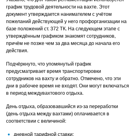
график трудовой деятельности на вахте. Этот
документ утверждается нанимателем с учётом
пожеланий действующей у него профорганизации на
базе положений ст. 372 ТК. На следующем этапе с
утверждённым графиком знакомят сотрудников,
причём не позже чем за два месяца до начала его
действия.
Подчёркнуто, что упомянутый график
предусматривает время транспортировки
сотрудников на вахту и обратно. Отмечено, что эти
дни в рабочее время не входят. Они могут включаться
в период междувахтового отдыха.
День отдыха, образовавшийся из-за переработки
(день отдыха между вахтами) оплачивается в
соответствии с величиной:
дневной тарифной ставки;