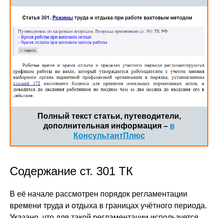
Полный текст статьи, путеводители,
дополнительная информация –
в
КонсультантПлюс
Содержание ст. 301 ТК
В её начале рассмотрен порядок регламентации
времени труда и отдыха в границах учётного периода.
Указано, что для такой регламентации используется