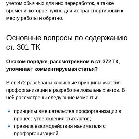
учётом обычных для них переработок, а также
времени, которое нужно для их транспортировки к
месту работы и обратно.
Основные вопросы по содержанию
ст. 301 ТК
О каком порядке, рассмотренном в ст. 372 ТК,
упоминает комментируемая статья?
В ст. 372 разобраны ключевые принципы участия
профорганизации в разработке локальных актов. В
ней рассмотрены следующие моменты:
принципы вмешательства профорганизации в
процесс утверждения этих актов;
правила взаимодействия нанимателя с
профорганизацией;