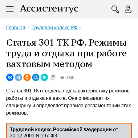
Главная
Трудовой кодекс РФ
Статья 301 ТК РФ. Режимы
труда и отдыха при работе
вахтовым методом
8438
Статья 301 ТК отведена под характеристику режимов
работы и отдыха на вахте. Она описывает их
специфику и определяет правила регламентации этих
режимов.
Трудовой кодекс Российской Федерации
от
30.12.2001 N 197-ФЗ