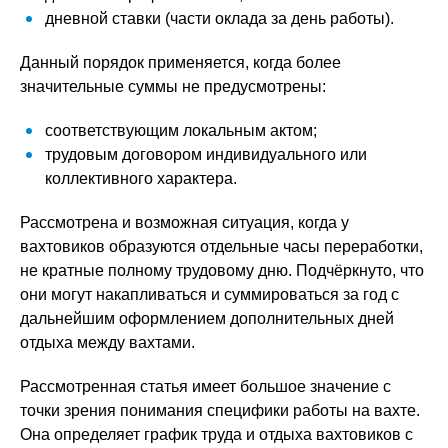
дневной ставки (части оклада за день работы).
Данный порядок применяется, когда более
значительные суммы не предусмотрены:
соответствующим локальным актом;
трудовым договором индивидуального или
коллективного характера.
Рассмотрена и возможная ситуация, когда у
вахтовиков образуются отдельные часы переработки,
не кратные полному трудовому дню. Подчёркнуто, что
они могут накапливаться и суммироваться за год с
дальнейшим оформлением дополнительных дней
отдыха между вахтами.
Рассмотренная статья имеет большое значение с
точки зрения понимания специфики работы на вахте.
Она определяет график труда и отдыха вахтовиков с