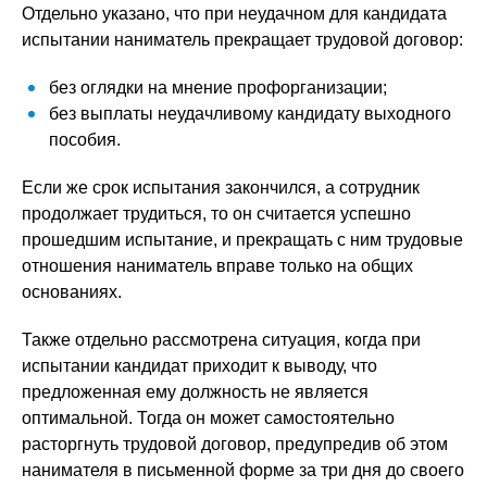
Отдельно указано, что при неудачном для кандидата
испытании наниматель прекращает трудовой договор:
без оглядки на мнение профорганизации;
без выплаты неудачливому кандидату выходного
пособия.
Если же срок испытания закончился, а сотрудник
продолжает трудиться, то он считается успешно
прошедшим испытание, и прекращать с ним трудовые
отношения наниматель вправе только на общих
основаниях.
Также отдельно рассмотрена ситуация, когда при
испытании кандидат приходит к выводу, что
предложенная ему должность не является
оптимальной. Тогда он может самостоятельно
расторгнуть трудовой договор, предупредив об этом
нанимателя в письменной форме за три дня до своего