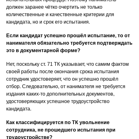
должен заранее чётко очертить не только
количественные и качественные критерии для
кандидата, но и срок его испытания.
Если кандидат успешно прошёл испытание, то от
нанимателя обязательно требуется подтверждать
это в документарной форме?
Нет, поскольку ст. 71 ТК указывает, что самим фактом
своей работы после окончания срока испытания
сотрудник удостоверяет, что он успешно прошёл
отбор. Следовательно, от нанимателя не требуется
издания каких-то дополнительных документов,
удостоверяющих успешное трудоустройство
кандидата.
Как классифицируется по ТК увольнение
сотрудника, не прошедшего испытания при
трудоустройстве?