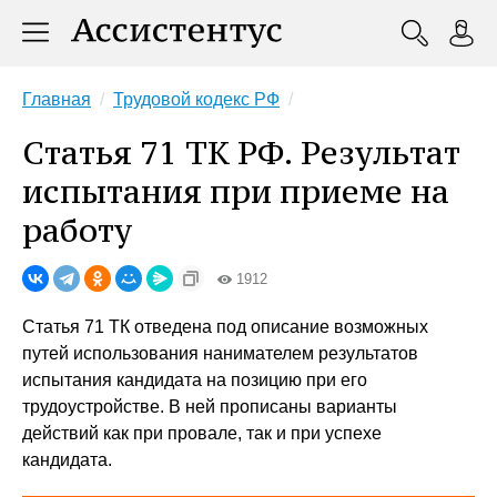
Главная
Трудовой кодекс РФ
Статья 71 ТК РФ. Результат
испытания при приеме на
работу
1912
Статья 71 ТК отведена под описание возможных
путей использования нанимателем результатов
испытания кандидата на позицию при его
трудоустройстве. В ней прописаны варианты
действий как при провале, так и при успехе
кандидата.