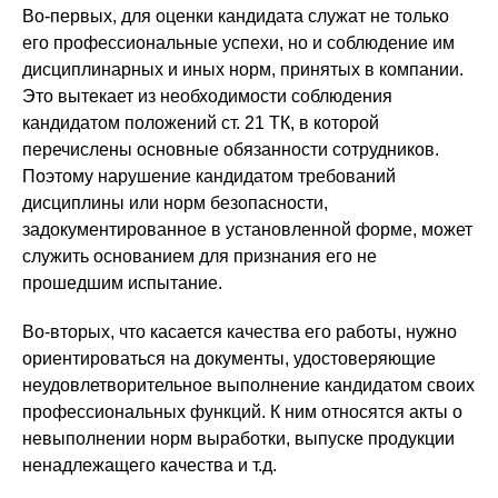
Во-первых, для оценки кандидата служат не только
его профессиональные успехи, но и соблюдение им
дисциплинарных и иных норм, принятых в компании.
Это вытекает из необходимости соблюдения
кандидатом положений ст. 21 ТК, в которой
перечислены основные обязанности сотрудников.
Поэтому нарушение кандидатом требований
дисциплины или норм безопасности,
задокументированное в установленной форме, может
служить основанием для признания его не
прошедшим испытание.
Во-вторых, что касается качества его работы, нужно
ориентироваться на документы, удостоверяющие
неудовлетворительное выполнение кандидатом своих
профессиональных функций. К ним относятся акты о
невыполнении норм выработки, выпуске продукции
ненадлежащего качества и т.д.