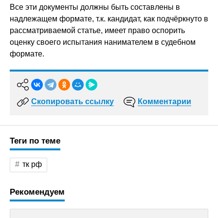
Все эти документы должны быть составлены в
надлежащем формате, т.к. кандидат, как подчёркнуто в
рассматриваемой статье, имеет право оспорить
оценку своего испытания нанимателем в судебном
формате.
Скопировать ссылку
Комментарии
Теги по теме
тк рф
Рекомендуем