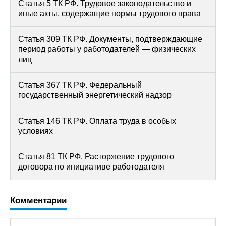
Статья 5 ТК РФ. Трудовое законодательство и
иные акты, содержащие нормы трудового права
Статья 309 ТК РФ. Документы, подтверждающие
период работы у работодателей — физических
лиц
Статья 367 ТК РФ. Федеральный
государственный энергетический надзор
Статья 146 ТК РФ. Оплата труда в особых
условиях
Статья 81 ТК РФ. Расторжение трудового
договора по инициативе работодателя
Комментарии