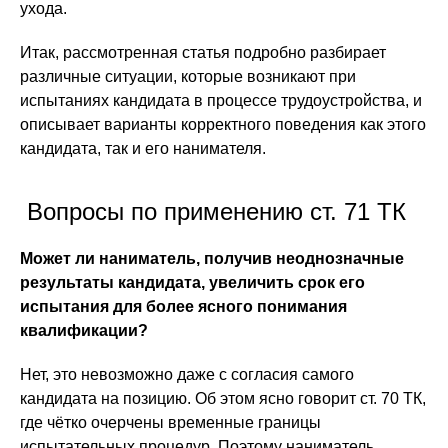
ухода.
Итак, рассмотренная статья подробно разбирает
различные ситуации, которые возникают при
испытаниях кандидата в процессе трудоустройства, и
описывает варианты корректного поведения как этого
кандидата, так и его нанимателя.
Вопросы по применению ст. 71 ТК
Может ли наниматель, получив неоднозначные
результаты кандидата, увеличить срок его
испытания для более ясного понимания
квалификации?
Нет, это невозможно даже с согласия самого
кандидата на позицию. Об этом ясно говорит ст. 70 ТК,
где чётко очерчены временные границы
испытательных процедур. Поэтому наниматель