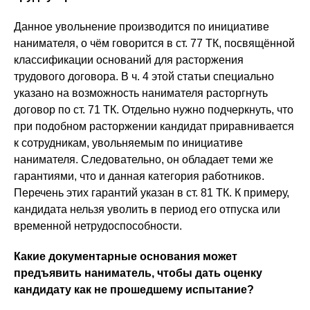
Данное увольнение производится по инициативе
нанимателя, о чём говорится в ст. 77 ТК, посвящённой
классификации оснований для расторжения
трудового договора. В ч. 4 этой статьи специально
указано на возможность нанимателя расторгнуть
договор по ст. 71 ТК. Отдельно нужно подчеркнуть, что
при подобном расторжении кандидат приравнивается
к сотрудникам, увольняемым по инициативе
нанимателя. Следовательно, он обладает теми же
гарантиями, что и данная категория работников.
Перечень этих гарантий указан в ст. 81 ТК. К примеру,
кандидата нельзя уволить в период его отпуска или
временной нетрудоспособности.
Какие документарные основания может
предъявить наниматель, чтобы дать оценку
кандидату как не прошедшему испытание?