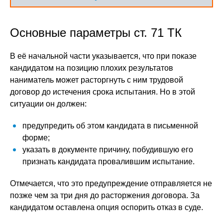
Основные параметры ст. 71 ТК
В её начальной части указывается, что при показе
кандидатом на позицию плохих результатов
наниматель может расторгнуть с ним трудовой
договор до истечения срока испытания. Но в этой
ситуации он должен:
предупредить об этом кандидата в письменной
форме;
указать в документе причину, побудившую его
признать кандидата провалившим испытание.
Отмечается, что это предупреждение отправляется не
позже чем за три дня до расторжения договора. За
кандидатом оставлена опция оспорить отказ в суде.