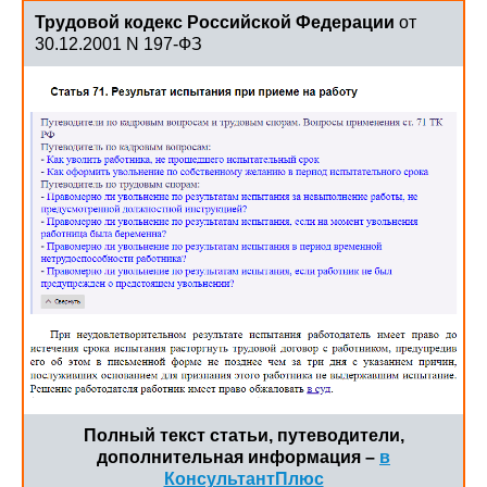
Трудовой кодекс Российской Федерации
от
30.12.2001 N 197-ФЗ
Полный текст статьи, путеводители,
дополнительная информация –
в
КонсультантПлюс