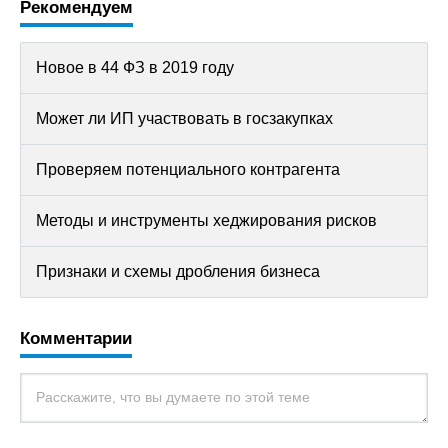
Рекомендуем
Новое в 44 ФЗ в 2019 году
Может ли ИП участвовать в госзакупках
Проверяем потенциального контрагента
Методы и инструменты хеджирования рисков
Признаки и схемы дробления бизнеса
Комментарии