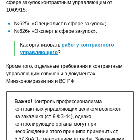
сфере закупок контрактным управляющим от
10/09/15:
№625н «Специалист в сфере закупок»;
№626н «Эксперт в сфере закупок».
Как организовать
работу контрактного
управляющего
?
Кроме того, отдельные требования к контрактным
управляющим озвучены в документах
Минэкономразвития и ВС РФ.
Важно!
Контроль профессионализма
контрактных управляющих целиком возложен
на заказчика (ст. 9 ФЗ-44), однако
контролирующие органы могут при
несоблюдении этого принципа применить ст.
5.57 КоАП с наложением штрафа. Заказчиками