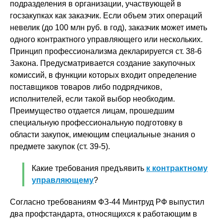
подразделения в организации, участвующей в
госзакупках как заказчик. Если объем этих операций
невелик (до 100 млн руб. в год), заказчик может иметь
одного контрактного управляющего или нескольких.
Принцип профессионализма декларируется ст. 38-6
Закона. Предусматривается создание закупочных
комиссий, в функции которых входит определение
поставщиков товаров либо подрядчиков,
исполнителей, если такой выбор необходим.
Преимущество отдается лицам, прошедшим
специальную профессиональную подготовку в
области закупок, имеющим специальные знания о
предмете закупок (ст. 39-5).
Какие требования предъявить
к контрактному
управляющему
?
Согласно требованиям ФЗ-44 Минтруд РФ выпустил
два профстандарта, относящихся к работающим в