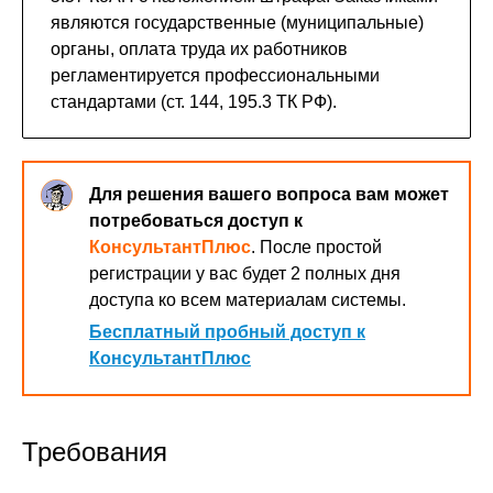
являются государственные (муниципальные)
органы, оплата труда их работников
регламентируется профессиональными
стандартами (ст. 144, 195.3 ТК РФ).
Для решения вашего вопроса вам может
потребоваться доступ к
КонсультантПлюс
. После простой
регистрации у вас будет 2 полных дня
доступа ко всем материалам системы.
Бесплатный пробный доступ к
КонсультантПлюс
Требования