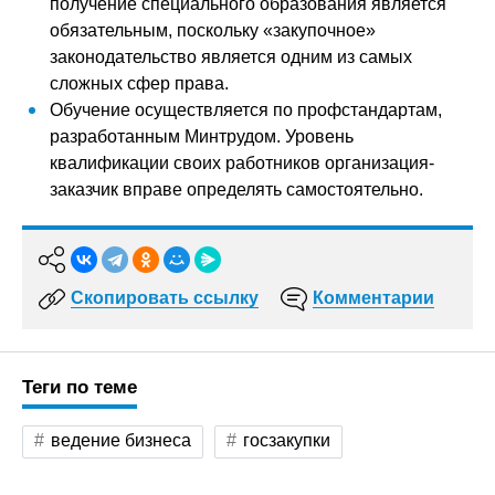
получение специального образования является
обязательным, поскольку «закупочное»
законодательство является одним из самых
сложных сфер права.
Обучение осуществляется по профстандартам,
разработанным Минтрудом. Уровень
квалификации своих работников организация-
заказчик вправе определять самостоятельно.
Скопировать ссылку
Комментарии
Теги по теме
ведение бизнеса
госзакупки