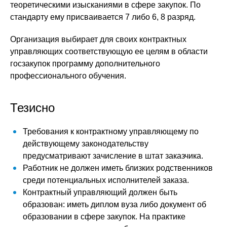
теоретическими изысканиями в сфере закупок. По
стандарту ему присваивается 7 либо 6, 8 разряд.
Организация выбирает для своих контрактных
управляющих соответствующую ее целям в области
госзакупок программу дополнительного
профессионального обучения.
Тезисно
Требования к контрактному управляющему по
действующему законодательству
предусматривают зачисление в штат заказчика.
Работник не должен иметь близких родственников
среди потенциальных исполнителей заказа.
Контрактный управляющий должен быть
образован: иметь диплом вуза либо документ об
образовании в сфере закупок. На практике