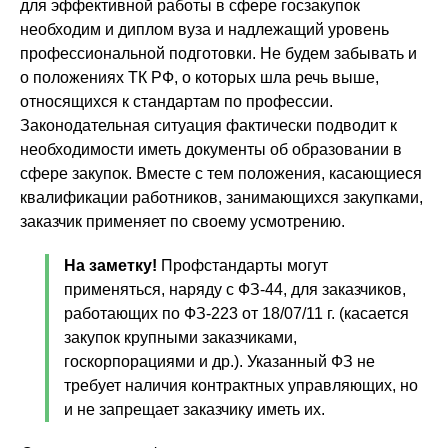
для эффективной работы в сфере госзакупок
необходим и диплом вуза и надлежащий уровень
профессиональной подготовки. Не будем забывать и
о положениях ТК РФ, о которых шла речь выше,
относящихся к стандартам по профессии.
Законодательная ситуация фактически подводит к
необходимости иметь документы об образовании в
сфере закупок. Вместе с тем положения, касающиеся
квалификации работников, занимающихся закупками,
заказчик применяет по своему усмотрению.
На заметку!
Профстандарты могут
применяться, наряду с ФЗ-44, для заказчиков,
работающих по ФЗ-223 от 18/07/11 г. (касается
закупок крупными заказчиками,
госкорпорациями и др.). Указанный ФЗ не
требует наличия контрактных управляющих, но
и не запрещает заказчику иметь их.