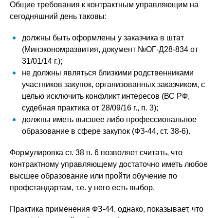
Общие требования к контрактным управляющим на
сегодняшний день таковы:
должны быть оформлены у заказчика в штат
(Минэкономразвития, документ №ОГ-Д28-834 от
31/01/14 г.);
не должны являться близкими родственниками
участников закупок, организованных заказчиком, с
целью исключить конфликт интересов (ВС РФ,
судебная практика от 28/09/16 г., п. 3);
должны иметь высшее либо профессиональное
образование в сфере закупок (ФЗ-44, ст. 38-6).
Формулировка ст. 38 п. 6 позволяет считать, что
контрактному управляющему достаточно иметь любое
высшее образование или пройти обучение по
профстандартам, т.е. у него есть выбор.
Практика применения ФЗ-44, однако, показывает, что