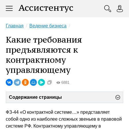
Главная
Ведение бизнеса
Какие требования
предъявляются к
контрактному
управляющему
6881
Содержание страницы
ФЗ-44 «О контрактной системе…» представляет
собой одно из наиболее сложных звеньев в правовой
системе РФ. Контрактному управляющему в