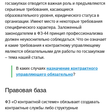
госзакупках отводится важная роль и предъявляются
серьезные требования, касающиеся
образовательного уровня, юридического статуса в
организации. Имеют место и некоторые требования
специфического характера. Заложенный
законодателем в ФЗ-44 принцип профессионализма
должен неукоснительно соблюдаться. Что он означает
и какие требования к контрактному управляющему
являются обязательными для работы по госзакупкам
– тема нашей статьи.
В каких случаях
назначение контрактного
управляющего обязательно
?
Правовая база
ФЗ «О контрактной системе» обязывает создавать
контрактные службы либо структурные