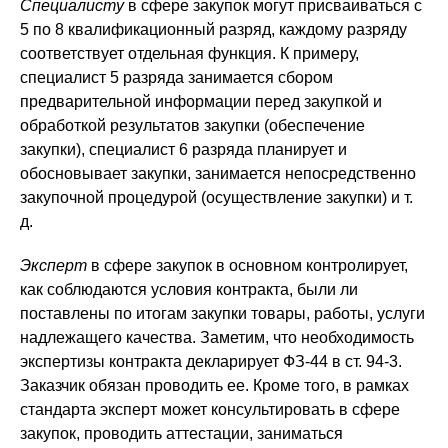
Специалисту
в сфере закупок могут присваиваться с
5 по 8 квалификационный разряд, каждому разряду
соответствует отдельная функция. К примеру,
специалист 5 разряда занимается сбором
предварительной информации перед закупкой и
обработкой результатов закупки (обеспечение
закупки), специалист 6 разряда планирует и
обосновывает закупки, занимается непосредственно
закупочной процедурой (осуществление закупки) и т.
д.
Эксперт
в сфере закупок в основном контролирует,
как соблюдаются условия контракта, были ли
поставлены по итогам закупки товары, работы, услуги
надлежащего качества. Заметим, что необходимость
экспертизы контракта декларирует ФЗ-44 в ст. 94-3.
Заказчик обязан проводить ее. Кроме того, в рамках
стандарта эксперт может консультировать в сфере
закупок, проводить аттестации, заниматься