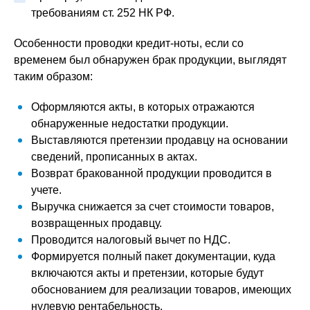
требованиям ст. 252 НК РФ.
Особенности проводки кредит-ноты, если со
временем был обнаружен брак продукции, выглядят
таким образом:
Оформляются акты, в которых отражаются
обнаруженные недостатки продукции.
Выставляются претензии продавцу на основании
сведений, прописанных в актах.
Возврат бракованной продукции проводится в
учете.
Выручка снижается за счет стоимости товаров,
возвращенных продавцу.
Проводится налоговый вычет по НДС.
Формируется полный пакет документации, куда
включаются акты и претензии, которые будут
обоснованием для реализации товаров, имеющих
нулевую рентабельность.