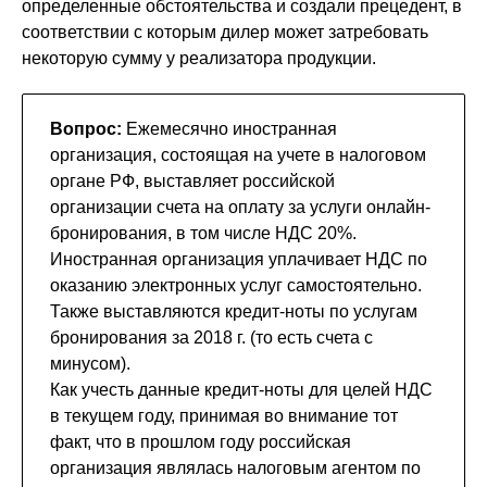
определенные обстоятельства и создали прецедент, в
соответствии с которым дилер может затребовать
некоторую сумму у реализатора продукции.
Вопрос:
Ежемесячно иностранная
организация, состоящая на учете в налоговом
органе РФ, выставляет российской
организации счета на оплату за услуги онлайн-
бронирования, в том числе НДС 20%.
Иностранная организация уплачивает НДС по
оказанию электронных услуг самостоятельно.
Также выставляются кредит-ноты по услугам
бронирования за 2018 г. (то есть счета с
минусом).
Как учесть данные кредит-ноты для целей НДС
в текущем году, принимая во внимание тот
факт, что в прошлом году российская
организация являлась налоговым агентом по