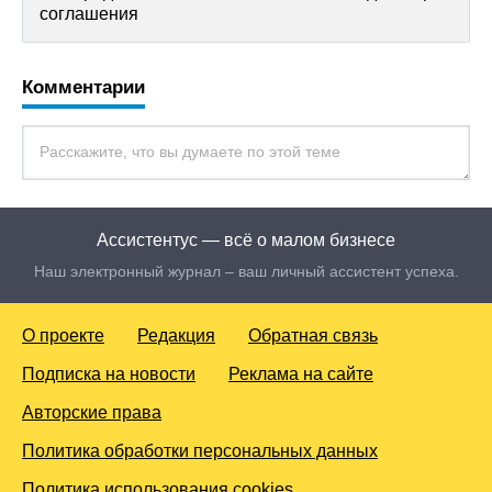
соглашения
Комментарии
Ассистентус — всё о малом бизнесе
Наш электронный журнал – ваш личный ассистент успеха.
О проекте
Редакция
Обратная связь
Подписка на новости
Реклама на сайте
Авторские права
Политика обработки персональных данных
Политика использования cookies