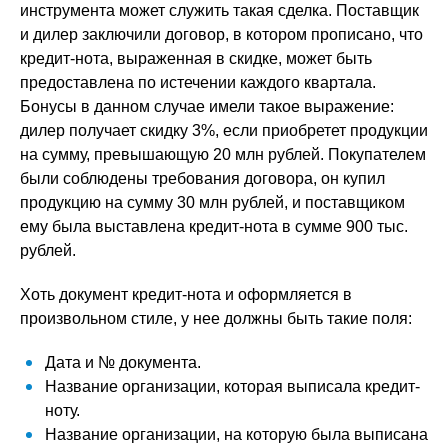
инструмента может служить такая сделка. Поставщик
и дилер заключили договор, в котором прописано, что
кредит-нота, выраженная в скидке, может быть
предоставлена по истечении каждого квартала.
Бонусы в данном случае имели такое выражение:
дилер получает скидку 3%, если приобретет продукции
на сумму, превышающую 20 млн рублей. Покупателем
были соблюдены требования договора, он купил
продукцию на сумму 30 млн рублей, и поставщиком
ему была выставлена кредит-нота в сумме 900 тыс.
рублей.
Хоть документ кредит-нота и оформляется в
произвольном стиле, у нее должны быть такие поля:
Дата и № документа.
Название организации, которая выписала кредит-
ноту.
Название организации, на которую была выписана