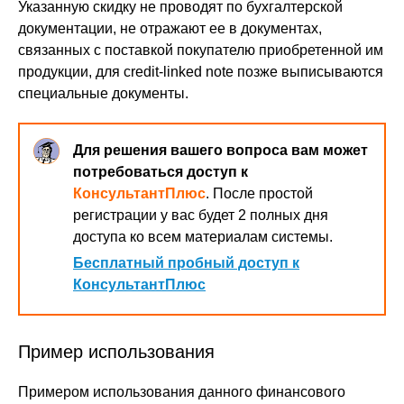
Указанную скидку не проводят по бухгалтерской
документации, не отражают ее в документах,
связанных с поставкой покупателю приобретенной им
продукции, для credit-linked note позже выписываются
специальные документы.
Для решения вашего вопроса вам может
потребоваться доступ к
КонсультантПлюс
. После простой
регистрации у вас будет 2 полных дня
доступа ко всем материалам системы.
Бесплатный пробный доступ к
КонсультантПлюс
Пример использования
Примером использования данного финансового