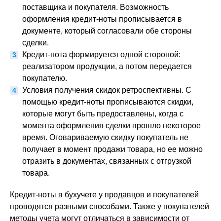
поставщика и покупателя. Возможность
оформления кредит-ноты прописывается в
документе, который согласовали обе стороны
сделки.
Кредит-нота формируется одной стороной:
реализатором продукции, а потом передается
покупателю.
Условия получения скидок ретроспективны. С
помощью кредит-ноты прописываются скидки,
которые могут быть предоставлены, когда с
момента оформления сделки прошло некоторое
время. Оговариваемую скидку покупатель не
получает в момент продажи товара, но ее можно
отразить в документах, связанных с отгрузкой
товара.
Кредит-ноты в бухучете у продавцов и покупателей
проводятся разными способами. Также у покупателей
методы учета могут отличаться в зависимости от