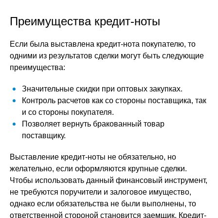
Преимущества кредит-ноты
Если была выставлена кредит-нота покупателю, то
одними из результатов сделки могут быть следующие
преимущества:
Значительные скидки при оптовых закупках.
Контроль расчетов как со стороны поставщика, так
и со стороны покупателя.
Позволяет вернуть бракованный товар
поставщику.
Выставление кредит-ноты не обязательно, но
желательно, если оформляются крупные сделки.
Чтобы использовать данный финансовый инструмент,
не требуются поручители и залоговое имущество,
однако если обязательства не были выполнены, то
ответственной стороной становится заемщик. Кредит-