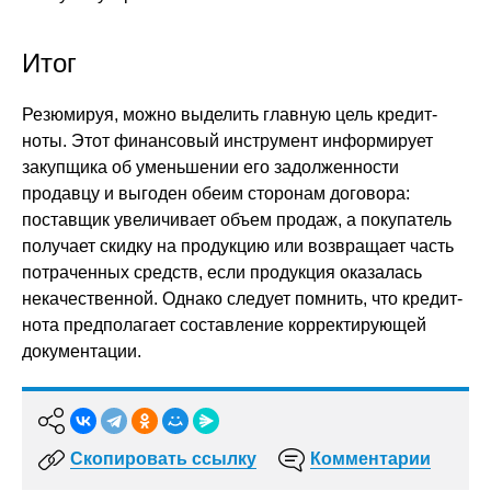
Итог
Резюмируя, можно выделить главную цель кредит-
ноты. Этот финансовый инструмент информирует
закупщика об уменьшении его задолженности
продавцу и выгоден обеим сторонам договора:
поставщик увеличивает объем продаж, а покупатель
получает скидку на продукцию или возвращает часть
потраченных средств, если продукция оказалась
некачественной. Однако следует помнить, что кредит-
нота предполагает составление корректирующей
документации.
Скопировать ссылку
Комментарии