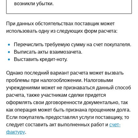
возникли убытки.
При данных обстоятельствах поставщик может
использовать одну из следующих форм расчета:
Перечислить требуемую сумму на счет покупателя.
Выписать акты взаимозачета.
Выставить кредит-ноту.
Однако последний вариант расчета может вызвать
проблемы при налогообложении. Налоговыми
учреждениями может не признаваться данный способ
расчета, также участникам сделки придется
оформлять свои договоренности документально, так
как операция может быть признана прощением долга.
Если покупатель предоставлял услуги поставщику, то
следует составить акт выполненных работ и
счет-
фактуру
.