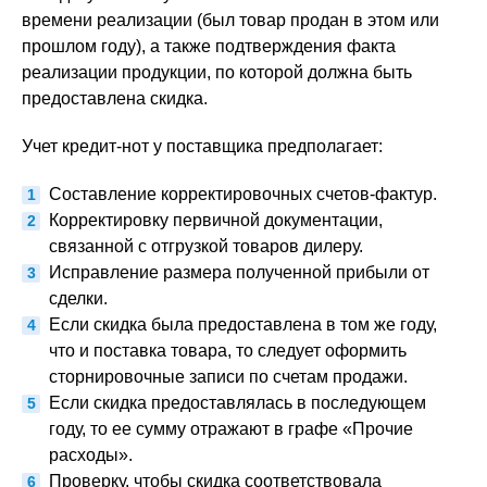
времени реализации (был товар продан в этом или
прошлом году), а также подтверждения факта
реализации продукции, по которой должна быть
предоставлена скидка.
Учет кредит-нот у поставщика предполагает:
Составление корректировочных счетов-фактур.
Корректировку первичной документации,
связанной с отгрузкой товаров дилеру.
Исправление размера полученной прибыли от
сделки.
Если скидка была предоставлена в том же году,
что и поставка товара, то следует оформить
сторнировочные записи по счетам продажи.
Если скидка предоставлялась в последующем
году, то ее сумму отражают в графе «Прочие
расходы».
Проверку, чтобы скидка соответствовала