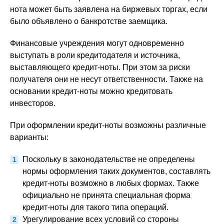
нота может быть заявлена на биржевых торгах, если
было объявлено о банкротстве заемщика.
Финансовые учреждения могут одновременно
выступать в роли кредитодателя и источника,
выставляющего кредит-ноты. При этом за риски
получателя они не несут ответственности. Также на
основании кредит-ноты можно кредитовать
инвесторов.
При оформлении кредит-ноты возможны различные
варианты:
Поскольку в законодательстве не определены
нормы оформления таких документов, составлять
кредит-ноты возможно в любых формах. Также
официально не принята специальная форма
кредит-ноты для такого типа операций.
Урегулирование всех условий со стороны