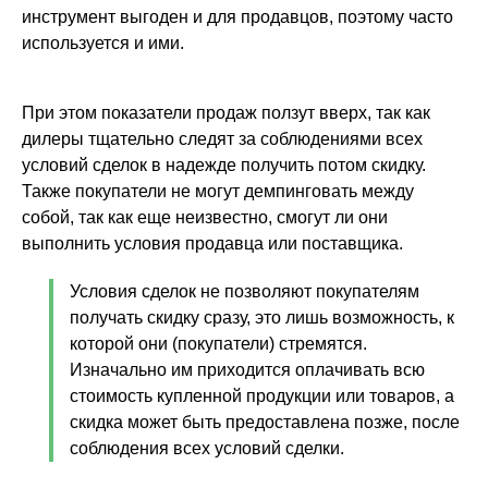
инструмент выгоден и для продавцов, поэтому часто
используется и ими.
При этом показатели продаж ползут вверх, так как
дилеры тщательно следят за соблюдениями всех
условий сделок в надежде получить потом скидку.
Также покупатели не могут демпинговать между
собой, так как еще неизвестно, смогут ли они
выполнить условия продавца или поставщика.
Условия сделок не позволяют покупателям
получать скидку сразу, это лишь возможность, к
которой они (покупатели) стремятся.
Изначально им приходится оплачивать всю
стоимость купленной продукции или товаров, а
скидка может быть предоставлена позже, после
соблюдения всех условий сделки.