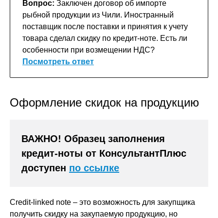
Вопрос:
Заключен договор об импорте
рыбной продукции из Чили. Иностранный
поставщик после поставки и принятия к учету
товара сделал скидку по кредит-ноте. Есть ли
особенности при возмещении НДС?
Посмотреть ответ
Оформление скидок на продукцию
ВАЖНО! Образец заполнения
кредит-ноты от КонсультантПлюс
доступен
по ссылке
Credit-linked note – это возможность для закупщика
получить скидку на закупаемую продукцию, но