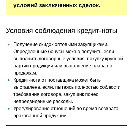
условий заключенных сделок.
Условия соблюдения кредит-ноты
Получение скидок оптовыми закупщиками.
Определенные бонусы можно получить, если
выполнить договорные условия: покупку крупной
партии продукции или выполнение плана по
продажам.
Кредит-нота от поставщика может быть
выставлена, если, пытаясь полностью соблюсти
требования договора, закупщик понес
непредвиденные расходы.
Урегулирование отношений во время возврата
бракованной продукции.