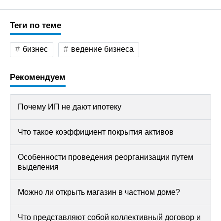
Теги по теме
бизнес
ведение бизнеса
Рекомендуем
Почему ИП не дают ипотеку
Что такое коэффициент покрытия активов
Особенности проведения реорганизации путем
выделения
Можно ли открыть магазин в частном доме?
Что представляют собой коллективный договор и