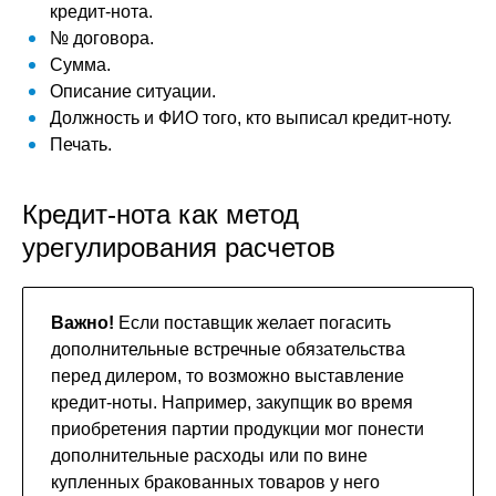
кредит-нота.
№ договора.
Сумма.
Описание ситуации.
Должность и ФИО того, кто выписал кредит-ноту.
Печать.
Кредит-нота как метод
урегулирования расчетов
Важно!
Если поставщик желает погасить
дополнительные встречные обязательства
перед дилером, то возможно выставление
кредит-ноты. Например, закупщик во время
приобретения партии продукции мог понести
дополнительные расходы или по вине
купленных бракованных товаров у него