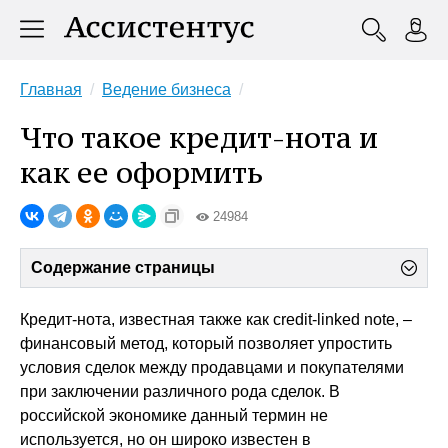
Главная
Ведение бизнеса
Что такое кредит-нота и
как ее оформить
24984
Содержание страницы
Кредит-нота, известная также как credit-linked note, –
финансовый метод, который позволяет упростить
условия сделок между продавцами и покупателями
при заключении различного рода сделок. В
российской экономике данный термин не
используется, но он широко известен в