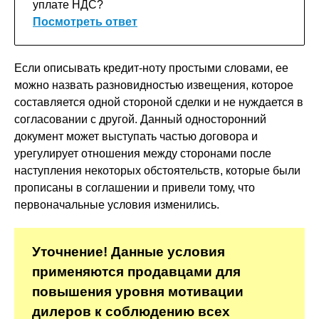
уплате НДС?
Посмотреть ответ
Если описывать кредит-ноту простыми словами, ее
можно назвать разновидностью извещения, которое
составляется одной стороной сделки и не нуждается в
согласовании с другой. Данный односторонний
документ может выступать частью договора и
урегулирует отношения между сторонами после
наступления некоторых обстоятельств, которые были
прописаны в соглашении и привели тому, что
первоначальные условия изменились.
Уточнение! Данные условия
применяются продавцами для
повышения уровня мотивации
дилеров к соблюдению всех