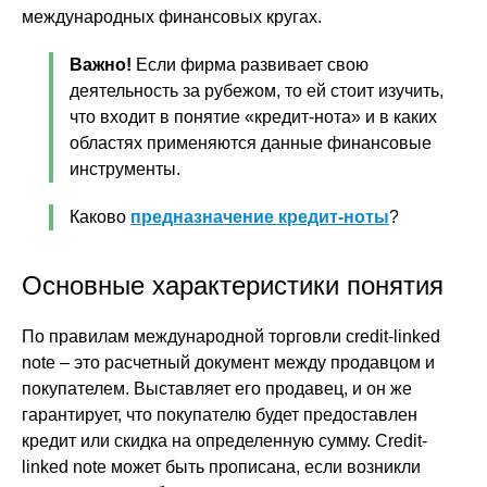
международных финансовых кругах.
Важно!
Если фирма развивает свою
деятельность за рубежом, то ей стоит изучить,
что входит в понятие «кредит-нота» и в каких
областях применяются данные финансовые
инструменты.
Каково
предназначение кредит-ноты
?
Основные характеристики понятия
По правилам международной торговли credit-linked
note – это расчетный документ между продавцом и
покупателем. Выставляет его продавец, и он же
гарантирует, что покупателю будет предоставлен
кредит или скидка на определенную сумму. Credit-
linked note может быть прописана, если возникли