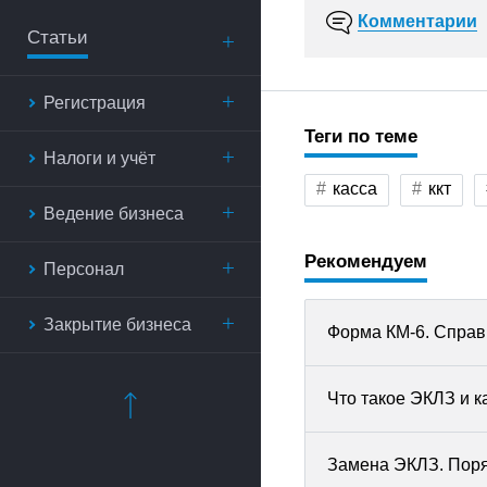
Комментарии
Статьи
Регистрация
Теги по теме
Налоги и учёт
касса
ккт
Ведение бизнеса
Рекомендуем
Персонал
Закрытие бизнеса
Форма КМ-6. Справ
Что такое ЭКЛЗ и к
Замена ЭКЛЗ. Поря