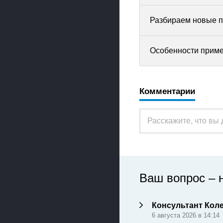
Разбираем новые п
Особенности приме
Комментарии
Ваш вопрос – 
Консультант Кол
6 августа 2026 в 14:14