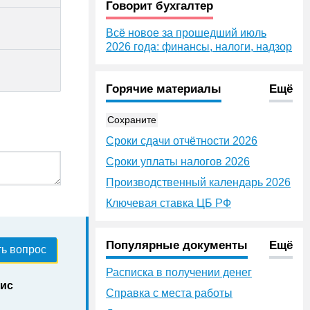
Говорит бухгалтер
Всё новое за прошедший июль
2026 года: финансы, налоги, надзор
Горячие материалы
Ещё
Сохраните
Сроки сдачи отчётности 2026
Сроки уплаты налогов 2026
Производственный календарь 2026
Ключевая ставка ЦБ РФ
Популярные документы
Ещё
ь вопрос
Расписка в получении денег
нис
Справка с места работы