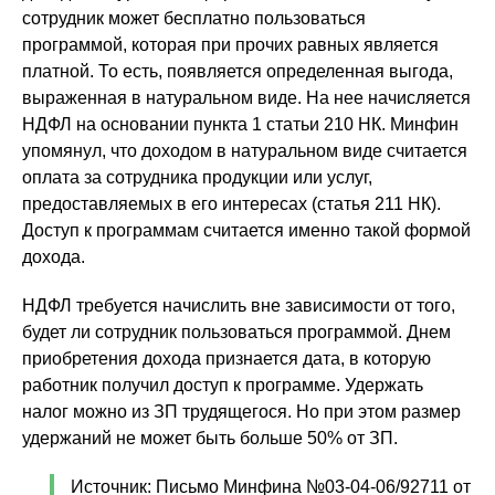
сотрудник может бесплатно пользоваться
программой, которая при прочих равных является
платной. То есть, появляется определенная выгода,
выраженная в натуральном виде. На нее начисляется
НДФЛ на основании пункта 1 статьи 210 НК. Минфин
упомянул, что доходом в натуральном виде считается
оплата за сотрудника продукции или услуг,
предоставляемых в его интересах (статья 211 НК).
Доступ к программам считается именно такой формой
дохода.
НДФЛ требуется начислить вне зависимости от того,
будет ли сотрудник пользоваться программой. Днем
приобретения дохода признается дата, в которую
работник получил доступ к программе. Удержать
налог можно из ЗП трудящегося. Но при этом размер
удержаний не может быть больше 50% от ЗП.
Источник: Письмо Минфина №03-04-06/92711 от