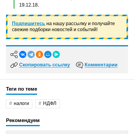
19.12.18.
Подпишитесь
на нашу рассылку и получайте
свежие подборки новостей и событий!
Скопировать ссылку
Комментарии
Теги по теме
налоги
НДФЛ
Рекомендуем