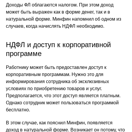
Доходы ФЛ облагаются налогом. При этом доход
может быть выражен как в форме денег, так и в
натуральной форме. Минфин напомнил об одном из
случаев, когда начислять НДФЛ необходимо.
НДФЛ и доступ к корпоративной
программе
Работнику может быть предоставлен доступ к
корпоративным программам. Нужно это для
информирования сотрудника об эксклюзивных
условиях по приобретению товаров и услуг.
Предполагается, что этот доступ является платным.
Однако сотрудник может пользоваться программой
бесплатно.
В этом случае, как пояснил Минфин, появляется
доход в натуральной форме. Возникает он потому, что