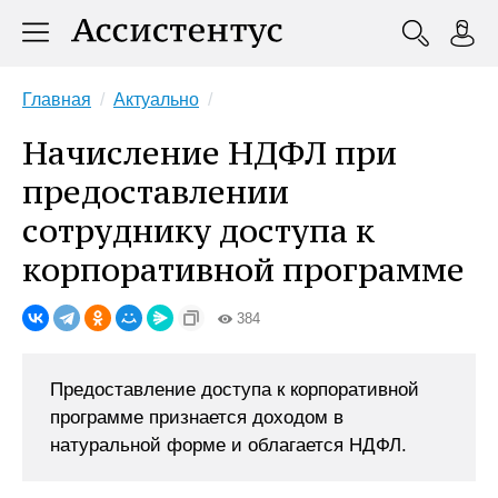
Главная
Актуально
Начисление НДФЛ при
предоставлении
сотруднику доступа к
корпоративной программе
384
Предоставление доступа к корпоративной
программе признается доходом в
натуральной форме и облагается НДФЛ.