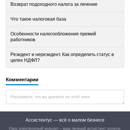
Возврат подоходного налога за лечение
Что такое налоговая база
Особенности налогообложения премий
работников
Резидент и нерезидент. Как определить статус в
целях НДФЛ?
Комментарии
Ассистентус — всё о малом бизнесе
Наш электронный журнал – ваш личный ассистент успеха.