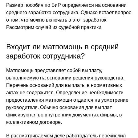
Размер пособия по БиР определяется на основании
среднего заработка сотрудника. Однако встает вопрос
о том, что можно включать в этот заработок.
Рассмотрим случай из судебной практики.
Входит ли матпомощь в средний
заработок сотрудника?
Матпомощь представляет собой выплату,
выполняемую на основании решения руководства.
Перечень оснований для выплаты в нормативных
актах не содержится. Определение необходимости
предоставления матпомощи отдается на усмотрение
руководителя. Обычно основания для выплат
фиксируются во внутренних документах фирмы, в
коллективном договоре.
В рассматриваемом деле работодатель перечислил