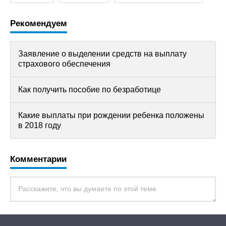
Рекомендуем
Заявление о выделении средств на выплату
страхового обеспечения
Как получить пособие по безработице
Какие выплаты при рождении ребенка положены
в 2018 году
Комментарии