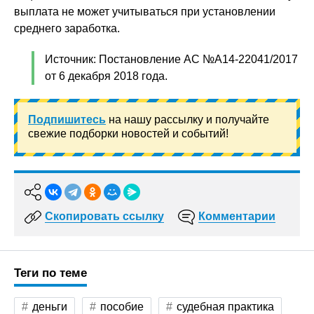
выплата не может учитываться при установлении
среднего заработка.
Источник: Постановление АС №А14-22041/2017
от 6 декабря 2018 года.
Подпишитесь
на нашу рассылку и получайте
свежие подборки новостей и событий!
Скопировать ссылку
Комментарии
Теги по теме
деньги
пособие
судебная практика