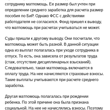
сотруднику матпомощь. Ее размер был учтен при
определении среднего заработка для расчета размер
пособия по БиР. Однако ФСС с действиями
работодателя не согласился. Фонд пришел к выводу,
что матпомощь при расчетах учитываться не может.
Суды пришли к другому выводу. Они посчитали, что
матпомощь может быть разной. В данной ситуации
одна из выплат полагалась при уходе сотрудника в
отпуск. То есть, она зависела от результатов труда
(стаж, отсутствие дисциплинарных взысканий).
Следовательно, такая матпомощь включается в
оплату труда. На нее начисляются страховые взносы.
Такие выплаты учитываются при расчете среднего
заработка.
Другая матпомощь полагалась при рождении
ребенка. По этой причине она была признана
социальной. На нее не начислялись взносы. Поэтому