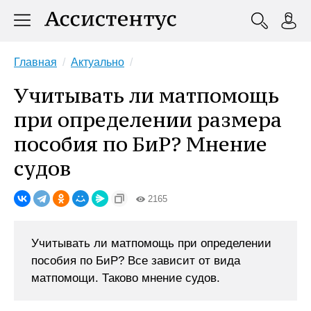
Главная
Актуально
Учитывать ли матпомощь
при определении размера
пособия по БиР? Мнение
судов
2165
Учитывать ли матпомощь при определении
пособия по БиР? Все зависит от вида
матпомощи. Таково мнение судов.