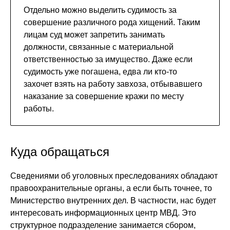
Отдельно можно выделить судимость за
совершение различного рода хищений. Таким
лицам суд может запретить занимать
должности, связанные с материальной
ответственностью за имущество. Даже если
судимость уже погашена, едва ли кто-то
захочет взять на работу завхоза, отбывавшего
наказание за совершение кражи по месту
работы.
Куда обращаться
Сведениями об уголовных преследованиях обладают
правоохранительные органы, а если быть точнее, то
Министерство внутренних дел. В частности, нас будет
интересовать информационных центр МВД. Это
структурное подразделение занимается сбором,