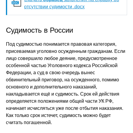
отсутствии судимости .docx
Судимость в России
Под судимостью понимается правовая категория,
присеваемая уголовно осужденным гражданам. Если
лицо совершило любое деяние, предусмотренное
особенной частью Уголовного кодекса Российской
Федерации, а суд в свою очередь вынес
обвинительный приговор, на осужденного, помимо
основного и дополнительного наказаний,
накладывается ещё и судимость. Срок ей действия
определяется положениями общей части УК РФ,
начинает исчисляться уже после отбытия наказания.
Как только срок истечет, судимость можно будет
считать погашенной.