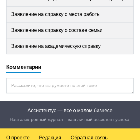
Заявление на справку с места работы
Заявление на справку о составе семьи
Заявление на академическую справку
Комментарии
Ассистентус — всё о малом бизнесе
Наш электронный журнал – ваш личный ассистент успеха.
О проекте
Редакция
Обратная связь