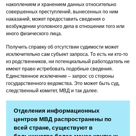
накоплением и хранением данных относительно
совершенных преступлений, вынесенных по ним
наказаний, может предоставить сведения о
возбуждении уголовного дела в отношении того или
иного физического лица.
Получить справку об отсутствии судимости может
исключительно сам субъект запроса. То есть ни кто-то
из родственников, ни потенциальный работодатель не
имеют право истребовать подобные сведения.
Единственное исключение – запрос со стороны
государственного ведомства. Это может быть суд,
следственный комитет, МВД и так далее.
Отделения информационных
центров МВД распространены по
всей стране, существуют в