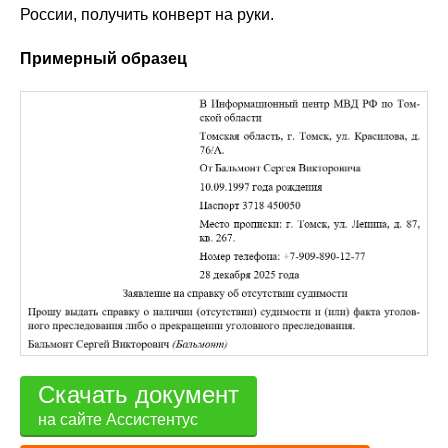
России, получить конверт на руки.
Примерный образец
Скачать документ
на сайте Ассистентус