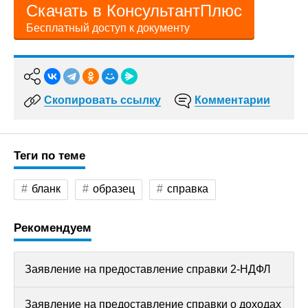
Скачать в КонсультантПлюс
Бесплатный доступ к документу
Скопировать ссылку
Комментарии
Теги по теме
бланк
образец
справка
Рекомендуем
Заявление на предоставление справки 2-НДФЛ
Заявление на предоставление справки о доходах