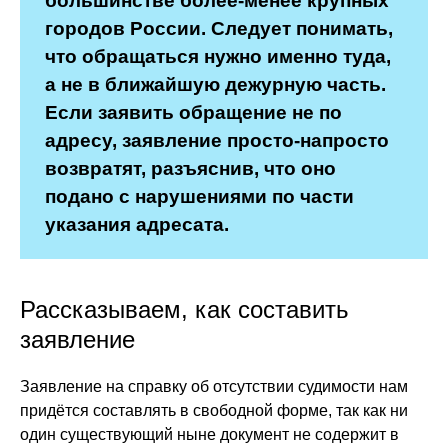
большинстве более-менее крупных
городов России. Следует понимать,
что обращаться нужно именно туда,
а не в ближайшую дежурную часть.
Если заявить обращение не по
адресу, заявление просто-напросто
возвратят, разъяснив, что оно
подано с нарушениями по части
указания адресата.
Рассказываем, как составить
заявление
Заявление на справку об отсутствии судимости нам
придётся составлять в свободной форме, так как ни
один существующий ныне документ не содержит в