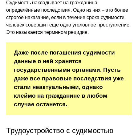
Судимость накладывает на гражданина
определённые последствия. Одно из них – это более
строгое наказание, если в течение срока судимости
человек совершит еще одно уголовное преступление.
Это называется термином рецидив.
Даже после погашения судимости
данные о ней хранятся
государственными органами. Пусть
даже все правовые последствия уже
стали неактуальными, однако
клеймо на гражданине в любом
случае останется.
Трудоустройство с судимостью