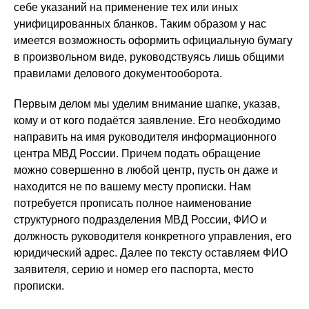
себе указаний на применение тех или иных
унифицированных бланков. Таким образом у нас
имеется возможность оформить официальную бумагу
в произвольном виде, руководствуясь лишь общими
правилами делового документооборота.
Первым делом мы уделим внимание шапке, указав,
кому и от кого подаётся заявление. Его необходимо
направить на имя руководителя информационного
центра МВД России. Причем подать обращение
можно совершенно в любой центр, пусть он даже и
находится не по вашему месту прописки. Нам
потребуется прописать полное наименование
структурного подразделения МВД России, ФИО и
должность руководителя конкретного управления, его
юридический адрес. Далее по тексту оставляем ФИО
заявителя, серию и номер его паспорта, место
прописки.