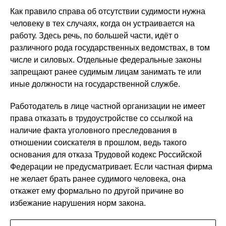
Как правило справа об отсутствии судимости нужна
человеку в тех случаях, когда он устраивается на
работу. Здесь речь, по большей части, идёт о
различного рода государственных ведомствах, в том
числе и силовых. Отдельные федеральные законы
запрещают ранее судимым лицам занимать те или
иные должности на государственной службе.
Работодатель в лице частной организации не имеет
права отказать в трудоустройстве со ссылкой на
наличие факта уголовного преследования в
отношении соискателя в прошлом, ведь такого
основания для отказа Трудовой кодекс Российской
Федерации не предусматривает. Если частная фирма
не желает брать ранее судимого человека, она
откажет ему формально по другой причине во
избежание нарушения норм закона.