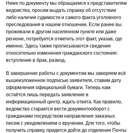
Ниже по документу мы обращаемся к представителям
ведомства, просим выдать справку об отсутствии
либо наличии судимости и самого факта уголовного
преследования в нашем отношении. Если ранее вы
проживали в другом населенном пункте или даже
регионе, потребуется отметить этот факт, указав, где
именно. Здесь также прописываются сведения
относительно изменения гражданского состояния:
вступление в брак, развод.
В завершение работы с документом мы заверяем всё
вышеизложенное подписью заявителя, ставим дату
оформления официальной бумаги. Теперь нам
остаётся лишь передать заявление в
информационный центр, ждать ответа. Как правило,
ведомство старается вести документооборот с
гражданами посредством направления заказных
писем с уведомлением о вручении. Для того, чтобы
получить справку, придется дойти до отделения Почты