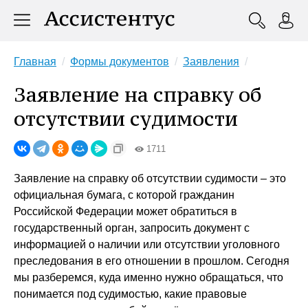
Главная
Формы документов
Заявления
Заявление на справку об
отсутствии судимости
1711
Заявление на справку об отсутствии судимости – это
официальная бумага, с которой гражданин
Российской Федерации может обратиться в
государственный орган, запросить документ с
информацией о наличии или отсутствии уголовного
преследования в его отношении в прошлом. Сегодня
мы разберемся, куда именно нужно обращаться, что
понимается под судимостью, какие правовые