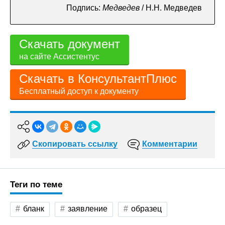
Подпись:
Медведев
/ Н.Н. Медведев
Скачать документ
на сайте Ассистентус
Скачать в КонсультантПлюс
Бесплатный доступ к документу
Скопировать ссылку
Комментарии
Теги по теме
бланк
заявление
образец