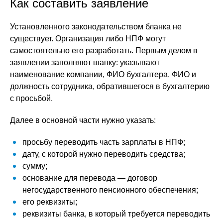
Как составить заявление
Установленного законодательством бланка не
существует. Организация либо НПФ могут
самостоятельно его разработать. Первым делом в
заявлении заполняют шапку: указывают
наименование компании, ФИО бухгалтера, ФИО и
должность сотрудника, обратившегося в бухгалтерию
с просьбой.
Далее в основной части нужно указать:
просьбу переводить часть зарплаты в НПФ;
дату, с которой нужно переводить средства;
сумму;
основание для перевода — договор
негосударственного пенсионного обеспечения;
его реквизиты;
реквизиты банка, в который требуется переводить