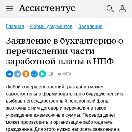
Главная
Формы документов
Заявления
Заявление в бухгалтерию о
перечислении части
заработной платы в НПФ
4874
Любой совершеннолетний гражданин может
самостоятельно формировать свою будущую пенсию,
выбрав негосударственный пенсионный фонд,
заключив с ним договор и перечисляя в такое
учреждение ежемесячные суммы. Перевод денег
может производить и организация-работодатель
гражданина. Для этого нужно написать заявление в