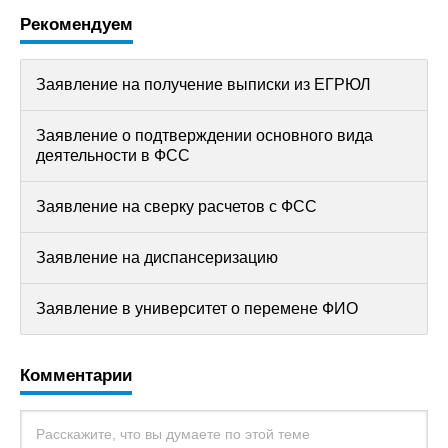
Рекомендуем
Заявление на получение выписки из ЕГРЮЛ
Заявление о подтверждении основного вида
деятельности в ФСС
Заявление на сверку расчетов с ФСС
Заявление на диспансеризацию
Заявление в университет о перемене ФИО
Комментарии