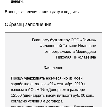
деньги.
В конце заявления ставят дату и подпись.
Образец заполнения
Главному бухгалтеру ООО «Гамма»
Филипповой Татьяне Ивановне
от программиста Медведева
Николая Николаевича
Заявление
Прошу удерживать ежемесячно из моей
заработной платы с «01» сентября 2019 г.
взносы в АО «НПФ «Доверие» в размере
12500 (двенадцать тысяч пятьсот) руб. 00 коп.,
согласно условиям договора
негосударственного пенсионного обеспечения