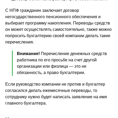
С НПФ гражданин заключает договор
негосударственного пенсионного обеспечения и
выбирает программу накопления. Переводы средств
он может осуществлять самостоятельно, также можно
попросить бухгалтерию своей компании делать такие
перечисления.
Внимание!
Перечисление денежных средств
работника по его просьбе на счет другой
организации или физлица — это не
обязанность, а право бухгалтерии.
Если руководство компании не против и бухгалтер
согласился делать ежемесячные переводы, то
сотруднику нужно будет написать заявление на имя
главного бухгалтера.