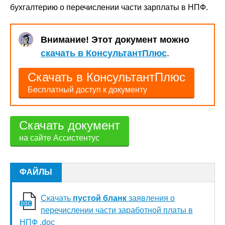
бухгалтерию о перечислении части зарплаты в НПФ.
Внимание! Этот документ можно
скачать в КонсультантПлюс
.
Скачать в КонсультантПлюс
Бесплатный доступ к документу
Скачать документ
на сайте Ассистентус
ФАЙЛЫ
Скачать
пустой бланк
заявления о
перечислении части заработной платы в
НПФ .doc