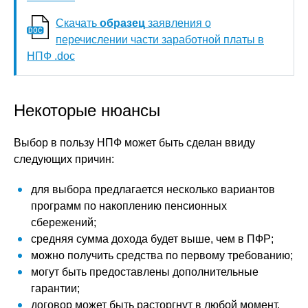
Скачать
образец
заявления о
перечислении части заработной платы в
НПФ .doc
Некоторые нюансы
Выбор в пользу НПФ может быть сделан ввиду
следующих причин:
для выбора предлагается несколько вариантов
программ по накоплению пенсионных
сбережений;
средняя сумма дохода будет выше, чем в ПФР;
можно получить средства по первому требованию;
могут быть предоставлены дополнительные
гарантии;
договор может быть расторгнут в любой момент.