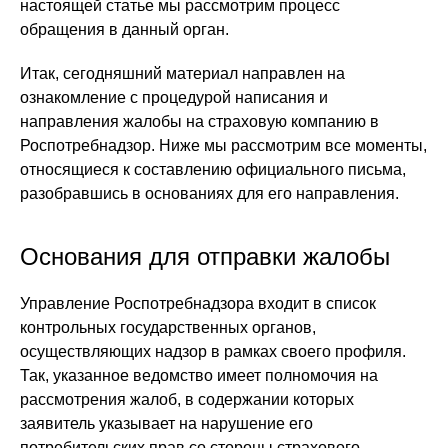
настоящей статье мы рассмотрим процесс
обращения в данный орган.
Итак, сегодняшний материал направлен на
ознакомление с процедурой написания и
направления жалобы на страховую компанию в
Роспотребнадзор. Ниже мы рассмотрим все моменты,
относящиеся к составлению официального письма,
разобравшись в основаниях для его направления.
Основания для отправки жалобы
Управление Роспотребнадзора входит в список
контрольных государственных органов,
осуществляющих надзор в рамках своего профиля.
Так, указанное ведомство имеет полномочия на
рассмотрения жалоб, в содержании которых
заявитель указывает на нарушение его
потребительских прав со стороны страхового