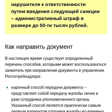
нарушителя к ответственности
путем введения следующей санкции
– административный штраф в
размере до 50-ти тысяч рублей.
Как направить документ
В настоящее время существует определенный
перечень способов, которыми может воспользоваться
заявитель при направлении документа в управление
Роспотребнадзора:
нарочный способ передачи документа –
представляет собой передачу жалобы лично в
руки сотрудника уполномоченного органа.
Указанный способ является практически самым
первым вариантом отправки жалобы во времена