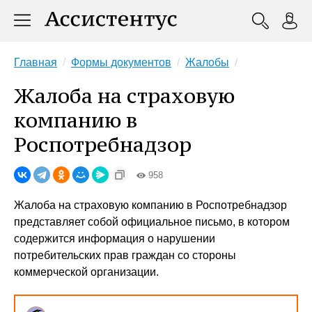
Главная
Формы документов
Жалобы
Жалоба на страховую
компанию в
Роспотребнадзор
958
Жалоба на страховую компанию в Роспотребнадзор
представляет собой официальное письмо, в котором
содержится информация о нарушении
потребительских прав граждан со стороны
коммерческой организации.