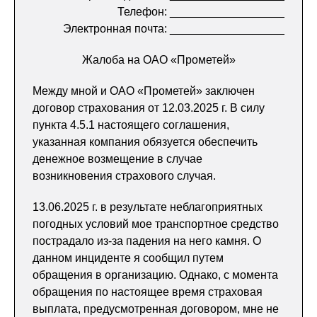
Телефон: __________________
Электронная почта: __________________
Жалоба на ОАО «Прометей»
Между мной и ОАО «Прометей» заключен
договор страхования от 12.03.2025 г. В силу
пункта 4.5.1 настоящего соглашения,
указанная компания обязуется обеспечить
денежное возмещение в случае
возникновения страхового случая.
13.06.2025 г. в результате неблагоприятных
погодных условий мое транспортное средство
пострадало из-за падения на него камня. О
данном инциденте я сообщил путем
обращения в организацию. Однако, с момента
обращения по настоящее время страховая
выплата, предусмотренная договором, мне не