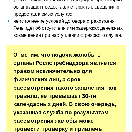
организация предоставляет ложные сведения о
предоставляемых услугах;
неисполнение условий договора страхования.
Речь идет об отсутствии или задержках денежных
возмещений при наступлении страхового случая.
Отметим, что подача жалобы в
органы Роспотребнадзора является
правом исключительно для
физических лиц, а срок
рассмотрения такого заявления, как
правило, не превышает 30-ти
календарных дней. В свою очередь,
указанная служба по результатам
рассмотрения жалобы может
провести проверку и привлечь