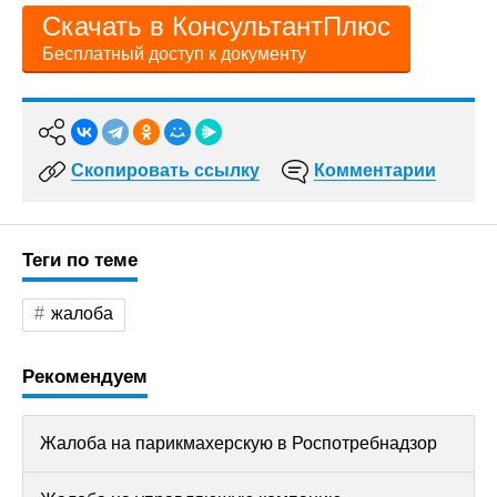
Скачать в КонсультантПлюс
Бесплатный доступ к документу
Скопировать ссылку
Комментарии
Теги по теме
жалоба
Рекомендуем
Жалоба на парикмахерскую в Роспотребнадзор