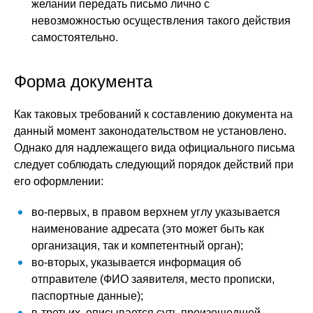
желании передать письмо лично с
невозможностью осуществления такого действия
самостоятельно.
Форма документа
Как таковых требований к составлению документа на
данный момент законодательством не установлено.
Однако для надлежащего вида официального письма
следует соблюдать следующий порядок действий при
его оформлении:
во-первых, в правом верхнем углу указывается
наименование адресата (это может быть как
организация, так и компетентный орган);
во-вторых, указывается информация об
отправителе (ФИО заявителя, место прописки,
паспортные данные);
в-третьих, описывается суть произошедшей