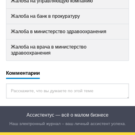
Жалоба на управляющую компанию
Жалоба на банк в прокуратуру
Жалоба в министерство здравоохранения
Жалоба на врача в министерство
здравоохранения
Комментарии
Ассистентус — всё о малом бизнесе
Наш электронный журнал – ваш личный ассистент успеха.