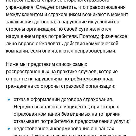
учреждения. Следует отметить, что правоотношения
между клиентом и страховщиком возникают в момент
заключения договора, а нарушение их условий со
стороны организации, по своей сути являются
нарушением прав потребителя. Поэтому, физическое
лицо вправе обжаловать действия коммерческой
компании, если они являются неправомерными.
Ниже мы представим список самых
распространенных на практике случаев, которые
относятся к нарушениям потребительских прав
гражданина со стороны страховой организации:
отказ в оформлении договора страхования.
Нередко выявляются инциденты, при которых
страховая компания без видимых на то причин
отказывает потребителю в предоставлении услуги;
недостоверное информирование о нюансах
услуги. Также встречаются ситуации, при которых