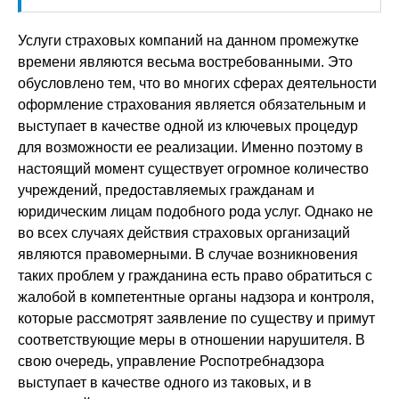
Услуги страховых компаний на данном промежутке
времени являются весьма востребованными. Это
обусловлено тем, что во многих сферах деятельности
оформление страхования является обязательным и
выступает в качестве одной из ключевых процедур
для возможности ее реализации. Именно поэтому в
настоящий момент существует огромное количество
учреждений, предоставляемых гражданам и
юридическим лицам подобного рода услуг. Однако не
во всех случаях действия страховых организаций
являются правомерными. В случае возникновения
таких проблем у гражданина есть право обратиться с
жалобой в компетентные органы надзора и контроля,
которые рассмотрят заявление по существу и примут
соответствующие меры в отношении нарушителя. В
свою очередь, управление Роспотребнадзора
выступает в качестве одного из таковых, и в