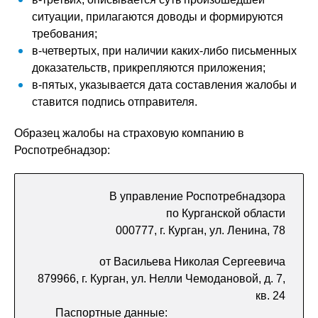
ситуации, прилагаются доводы и формируются
требования;
в-четвертых, при наличии каких-либо письменных
доказательств, прикрепляются приложения;
в-пятых, указывается дата составления жалобы и
ставится подпись отправителя.
Образец жалобы на страховую компанию в
Роспотребнадзор:
В управление Роспотребнадзора
по Курганской области
000777, г. Курган, ул. Ленина, 78
от Васильева Николая Сергеевича
879966, г. Курган, ул. Нелли Чемодановой, д. 7,
кв. 24
Паспортные данные: __________________