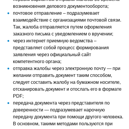
возникновения делового документооборота;
почтовое отправление – подразумевает
взаимодействие с организациями почтовой связи.
Так, жалоба отправляется путем оформления
заказного письма с уведомлением о вручении;
через интернет приемную ведомства –
представляет собой процесс формирования
заявления через официальный сайт
компетентного органа;
отправка жалобы через электронную почту — при
желании отправить документ таким способом,
следует составить жалобу на бумажном носителе,
отсканировать документ и отослать его в формате
PDF;
передача документа через представителя по
доверенности — подразумевает нарочную
передачу документа при помощи другого человека.
В основном, такими методами пользуются при