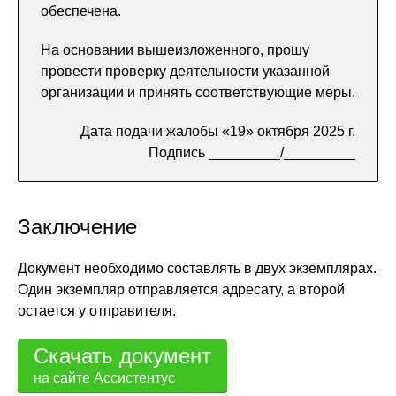
обеспечена.
На основании вышеизложенного, прошу
провести проверку деятельности указанной
организации и принять соответствующие меры.
Дата подачи жалобы «19» октября 2025 г.
Подпись _________/_________
Заключение
Документ необходимо составлять в двух экземплярах.
Один экземпляр отправляется адресату, а второй
остается у отправителя.
Скачать документ
на сайте Ассистентус