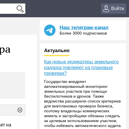
Войти
Наш телеграм-канал
Более 3000 подписчиков
ра
Актуально
Как новые индикаторы земельного
надзора повлияют на плановые
проверки?
Государство внедряет
автоматизированный мониторинг
земельных участков при помощи
беспилотников и дронов. Также
ведомства расширили список критериев
для внеплановых проверок бизнеса,
поэтому владельцы коммерческих
земель и застройщики обязаны следить
за целевым использованием участков,
ет на
чтобы избежать автоматического аудита.