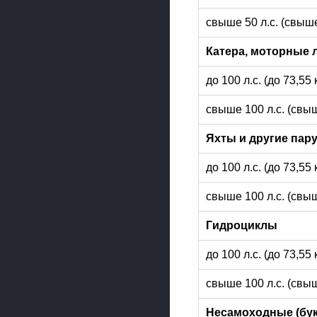
свыше 50 л.с. (свыше
Катера, моторные 
до 100 л.с. (до 73,55
свыше 100 л.с. (свыш
Яхты и другие пар
до 100 л.с. (до 73,55
свыше 100 л.с. (свыш
Гидроциклы
до 100 л.с. (до 73,55
свыше 100 л.с. (свыш
Несамоходные (бук