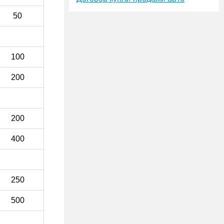
50
100
200
200
400
250
500