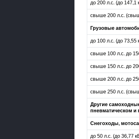
до 200 л.с. (до 147,1
свыше 200 л.с. (свыш
Грузовые автомоб
до 100 л.с. (до 73,55
свыше 100 л.с. до 15
свыше 150 л.с. до 20
свыше 200 л.с. до 25
свыше 250 л.с. (свыш
Другие самоходные
пневматическом и 
Снегоходы, мотос
до 50 л.с. (до 36,77 