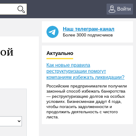
Войти
Наш телеграм-канал
Более 3000 подписчиков
кой
Актуально
Как новые правила
реструктуризации помогут
компаниям избежать ликвидации?
Российские предприниматели получили
законный способ избежать банкротства
— реструктуризацию долгов на особых
условиях. Бизнесменам дадут 4 года,
чтобы погасить задолженности и
продолжить деятельность с чистого
листа.