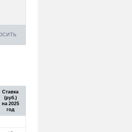
ОСИТЬ
Ставка
(руб.)
на 2025
год