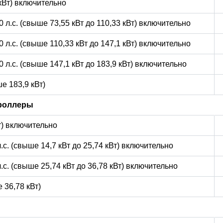
 кВт) включительно
0 л.с. (свыше 73,55 кВт до 110,33 кВт) включительно
0 л.с. (свыше 110,33 кВт до 147,1 кВт) включительно
0 л.с. (свыше 147,1 кВт до 183,9 кВт) включительно
е 183,9 кВт)
роллеры
Вт) включительно
л.с. (свыше 14,7 кВт до 25,74 кВт) включительно
л.с. (свыше 25,74 кВт до 36,78 кВт) включительно
 36,78 кВт)