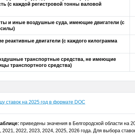
ть (с каждой регистровой тонны валовой
ты и иные воздушные суда, имеющие двигатели (с
 силы)
 реактивные двигатели (с каждого килограмма
оздушные транспортные средства, не имеющие
ницы транспортного средства)
цу ставок на
2025
год в формате DOC
таблице:
приведены значения в Белгородской области на 20
, 2021, 2022, 2023, 2024, 2025, 2026 года. Для выбора ставо