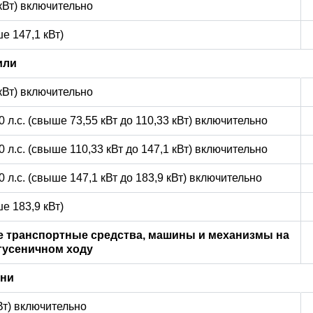
 кВт) включительно
е 147,1 кВт)
или
 кВт) включительно
0 л.с. (свыше 73,55 кВт до 110,33 кВт) включительно
0 л.с. (свыше 110,33 кВт до 147,1 кВт) включительно
0 л.с. (свыше 147,1 кВт до 183,9 кВт) включительно
е 183,9 кВт)
 транспортные средства, машины и механизмы на
гусеничном ходу
ани
кВт) включительно