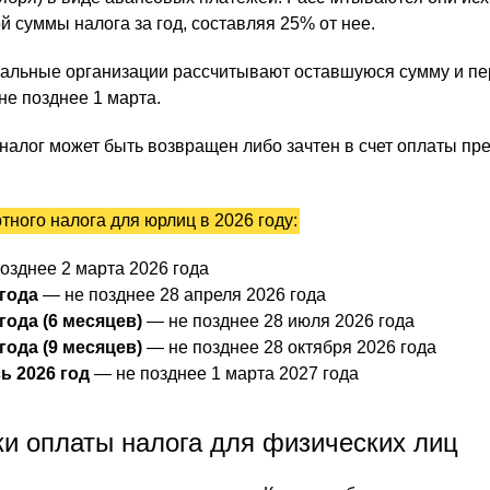
 суммы налога за год, составляя 25% от нее.
нальные организации рассчитывают оставшуюся сумму и п
не позднее 1 марта.
алог может быть возвращен либо зачтен в счет оплаты пр
тного налога для юрлиц в 2026 году:
озднее 2 марта 2026 года
 года
— не позднее 28 апреля 2026 года
 года (6 месяцев)
— не позднее 28 июля 2026 года
 года (9 месяцев)
— не позднее 28 октября 2026 года
сь 2026 год
— не позднее 1 марта 2027 года
ки оплаты налога для физических лиц