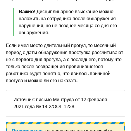
Важно!
Дисциплинарное взыскание можно
наложить на сотрудника после обнаружения
нарушения, но не позднее месяца со дня его
обнаружения.
Если имел место длительный прогул, то месячный
период с даты обнаружения проступка рассчитывают
не с первого дня прогула, а с последнего, потому что
только после возвращения провинившегося
работника будет понятно, что явилось причиной
прогула и можно ли его наказать.
Источник: письмо Минтруда от 12 февраля
2021 года № 14-2/ООГ-1238.
Подпишитесь
на нашу рассылку и получайте