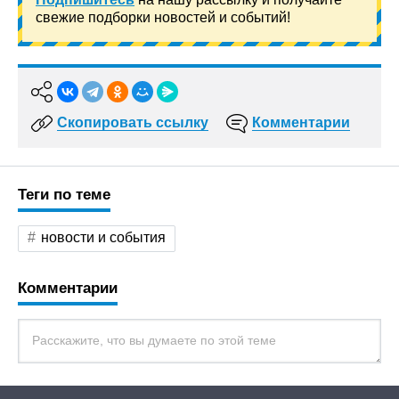
свежие подборки новостей и событий!
Скопировать ссылку
Комментарии
Теги по теме
новости и события
Комментарии