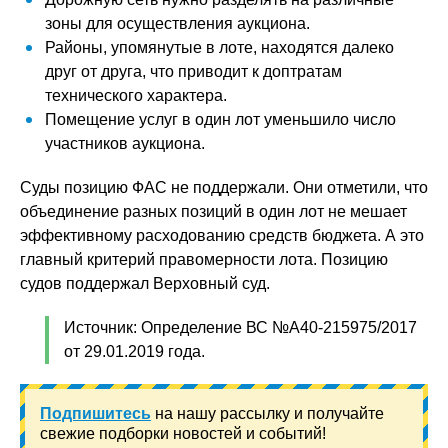
зоны для осуществления аукциона.
Районы, упомянутые в лоте, находятся далеко
друг от друга, что приводит к доптратам
технического характера.
Помещение услуг в один лот уменьшило число
участников аукциона.
Суды позицию ФАС не поддержали. Они отметили, что
объединение разных позиций в один лот не мешает
эффективному расходованию средств бюджета. А это
главный критерий правомерности лота. Позицию
судов поддержал Верховный суд.
Источник: Определение ВС №А40-215975/2017
от 29.01.2019 года.
Подпишитесь
на нашу рассылку и получайте
свежие подборки новостей и событий!