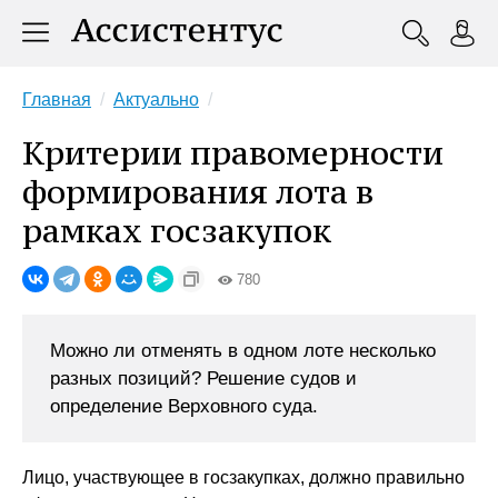
Главная
Актуально
Критерии правомерности
формирования лота в
рамках госзакупок
780
Можно ли отменять в одном лоте несколько
разных позиций? Решение судов и
определение Верховного суда.
Лицо, участвующее в госзакупках, должно правильно