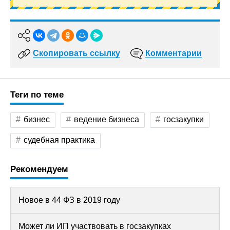
Скопировать ссылку
Комментарии
Теги по теме
бизнес
ведение бизнеса
госзакупки
судебная практика
Рекомендуем
Новое в 44 ФЗ в 2019 году
Может ли ИП участвовать в госзакупках