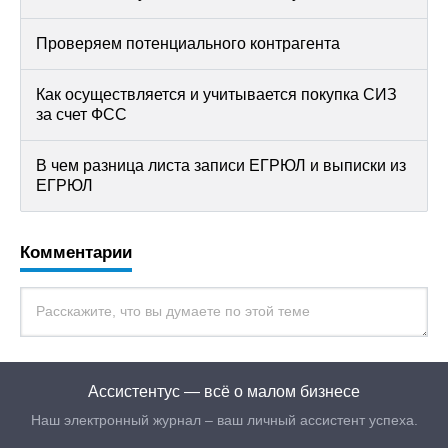
Проверяем потенциального контрагента
Как осуществляется и учитывается покупка СИЗ
за счет ФСС
В чем разница листа записи ЕГРЮЛ и выписки из
ЕГРЮЛ
Комментарии
Ассистентус — всё о малом бизнесе
Наш электронный журнал – ваш личный ассистент успеха.