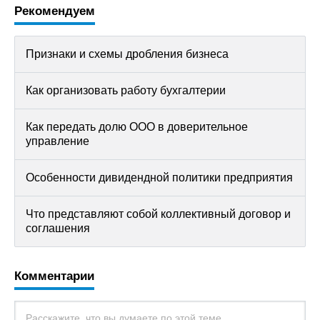
Рекомендуем
Признаки и схемы дробления бизнеса
Как организовать работу бухгалтерии
Как передать долю ООО в доверительное
управление
Особенности дивидендной политики предприятия
Что представляют собой коллективный договор и
соглашения
Комментарии