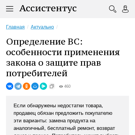
Главная
Актуально
Определение ВС:
особенности применения
закона о защите прав
потребителей
460
Если обнаружены недостатки товара,
продавец обязан предложить покупателю
эти варианты: замена продукта на
аналогичный, бесплатный ремонт, возврат