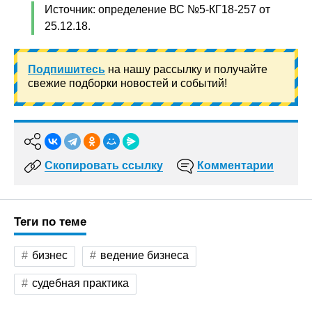
Источник: определение ВС №5-КГ18-257 от
25.12.18.
Подпишитесь
на нашу рассылку и получайте
свежие подборки новостей и событий!
Скопировать ссылку
Комментарии
Теги по теме
бизнес
ведение бизнеса
судебная практика