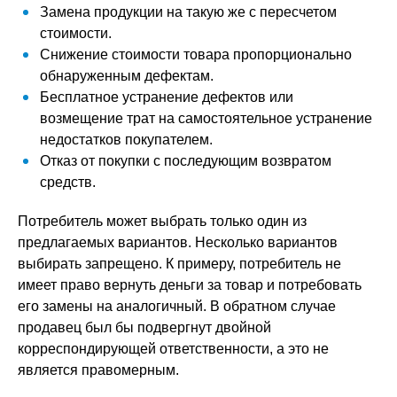
Замена продукции на такую же с пересчетом
стоимости.
Снижение стоимости товара пропорционально
обнаруженным дефектам.
Бесплатное устранение дефектов или
возмещение трат на самостоятельное устранение
недостатков покупателем.
Отказ от покупки с последующим возвратом
средств.
Потребитель может выбрать только один из
предлагаемых вариантов. Несколько вариантов
выбирать запрещено. К примеру, потребитель не
имеет право вернуть деньги за товар и потребовать
его замены на аналогичный. В обратном случае
продавец был бы подвергнут двойной
корреспондирующей ответственности, а это не
является правомерным.