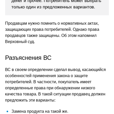
денег и прочее. Потребитель может выбрать
только один из предложенных вариантов.
Продавцам нужно помнить о нормативных актах,
защищающих права потребителей. Однако права
продавцов также защищены. Об этом напомнил
Верховный суд.
Разъяснения ВС
ВС в своем определении сделал вывод, касающийся
особенностей применения закона о защите
потребителей. В частности, покупатель имеет
определенные права при обнаружении низкого
качества товара. В такой ситуации продавец должен
предложить эти варианты:
Замена продукта на такой же.