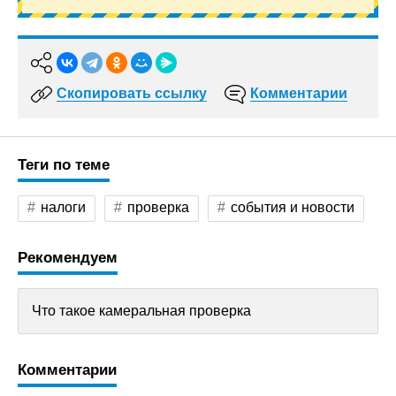
Скопировать ссылку
Комментарии
Теги по теме
налоги
проверка
события и новости
Рекомендуем
Что такое камеральная проверка
Комментарии