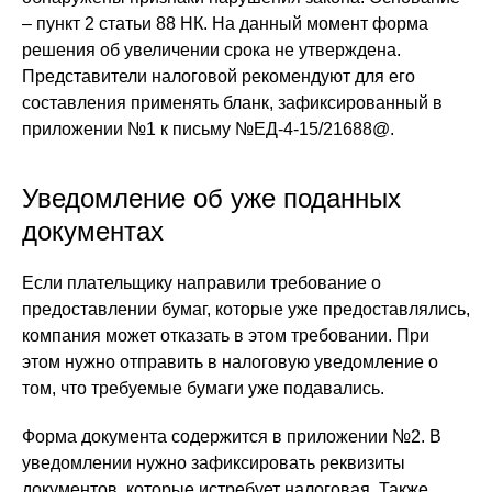
– пункт 2 статьи 88 НК. На данный момент форма
решения об увеличении срока не утверждена.
Представители налоговой рекомендуют для его
составления применять бланк, зафиксированный в
приложении №1 к письму №ЕД-4-15/21688@.
Уведомление об уже поданных
документах
Если плательщику направили требование о
предоставлении бумаг, которые уже предоставлялись,
компания может отказать в этом требовании. При
этом нужно отправить в налоговую уведомление о
том, что требуемые бумаги уже подавались.
Форма документа содержится в приложении №2. В
уведомлении нужно зафиксировать реквизиты
документов, которые истребует налоговая. Также