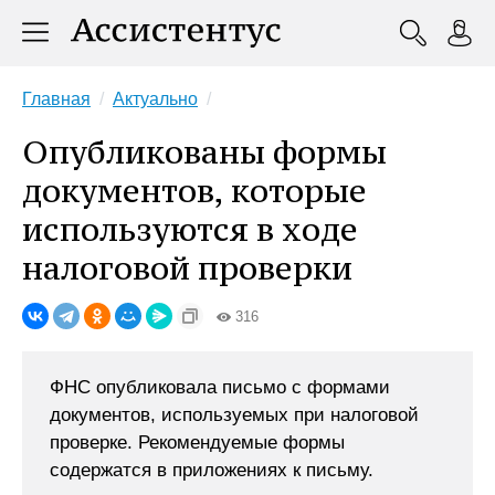
Главная
Актуально
Опубликованы формы
документов, которые
используются в ходе
налоговой проверки
316
ФНС опубликовала письмо с формами
документов, используемых при налоговой
проверке. Рекомендуемые формы
содержатся в приложениях к письму.