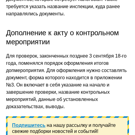
требуется указать название инспекции, куда ранее
направлялись документы.
Дополнение к акту о контрольном
мероприятии
Для проверок, законченных позднее 3 сентября 18-го
года, поменялся порядок оформления итогов
допмероприятия. Для оформления нужно составлять
документ, форма которого находится в приложении
№3. Он включает в себя указание на начало и
завершение проверки, название контрольных
мероприятий, данные об установленных
доказательствах, выводы.
Подпишитесь
на нашу рассылку и получайте
свежие подборки новостей и событий!