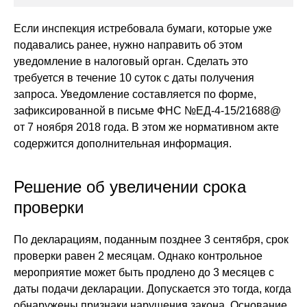
Если инспекция истребовала бумаги, которые уже
подавались ранее, нужно направить об этом
уведомление в налоговый орган. Сделать это
требуется в течение 10 суток с даты получения
запроса. Уведомление составляется по форме,
зафиксированной в письме ФНС №ЕД-4-15/21688@
от 7 ноября 2018 года. В этом же нормативном акте
содержится дополнительная информация.
Решение об увеличении срока
проверки
По декларациям, поданным позднее 3 сентября, срок
проверки равен 2 месяцам. Однако контрольное
мероприятие может быть продлено до 3 месяцев с
даты подачи декларации. Допускается это тогда, когда
обнаружены признаки нарушения закона. Основание