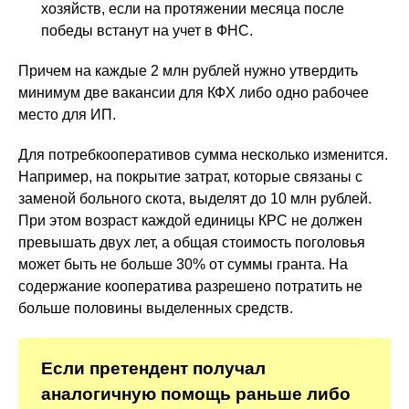
хозяйств, если на протяжении месяца после
победы встанут на учет в ФНС.
Причем на каждые 2 млн рублей нужно утвердить
минимум две вакансии для КФХ либо одно рабочее
место для ИП.
Для потребкооперативов сумма несколько изменится.
Например, на покрытие затрат, которые связаны с
заменой больного скота, выделят до 10 млн рублей.
При этом возраст каждой единицы КРС не должен
превышать двух лет, а общая стоимость поголовья
может быть не больше 30% от суммы гранта. На
содержание кооператива разрешено потратить не
больше половины выделенных средств.
Если претендент получал
аналогичную помощь раньше либо