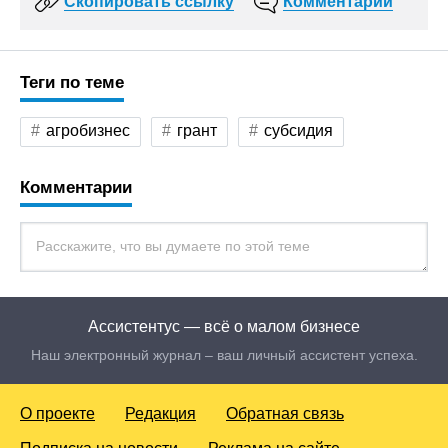
Скопировать ссылку
Комментарии
Теги по теме
агробизнес
грант
субсидия
Комментарии
Ассистентус — всё о малом бизнесе
Наш электронный журнал – ваш личный ассистент успеха.
О проекте
Редакция
Обратная связь