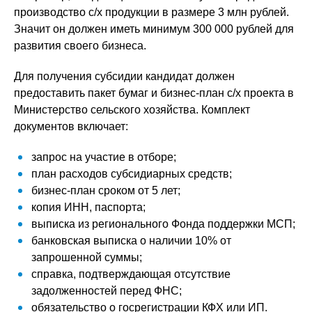
производство с/х продукции в размере 3 млн рублей.
Значит он должен иметь минимум 300 000 рублей для
развития своего бизнеса.
Для получения субсидии кандидат должен
предоставить пакет бумаг и бизнес-план с/х проекта в
Министерство сельского хозяйства. Комплект
документов включает:
запрос на участие в отборе;
план расходов субсидиарных средств;
бизнес-план сроком от 5 лет;
копия ИНН, паспорта;
выписка из регионального Фонда поддержки МСП;
банковская выписка о наличии 10% от
запрошенной суммы;
справка, подтверждающая отсутствие
задолженностей перед ФНС;
обязательство о госрегистрации КФХ или ИП.