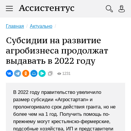
Главная
Актуально
Субсидии на развитие
агробизнеса продолжат
выдавать в 2022 году
1231
В 2022 году правительство увеличило
размер субсидии «Агростартап» и
пролонгоривало срок действия гранта, но не
более чем на 1 год. Получить помощь по-
прежнему могут крестьянско-фермерские,
подсобные хозяйства, ИП и представители