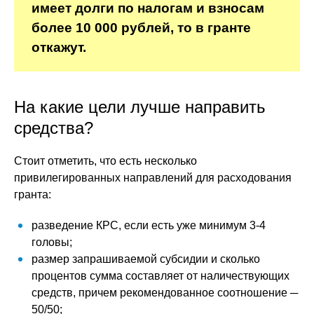
имеет долги по налогам и взносам
более 10 000 рублей, то в гранте
откажут.
На какие цели лучше направить
средства?
Стоит отметить, что есть несколько
привилегированных направлений для расходования
гранта:
разведение КРС, если есть уже минимум 3-4
головы;
размер запрашиваемой субсидии и сколько
процентов сумма составляет от наличествующих
средств, причем рекомендованное соотношение ─
50/50;