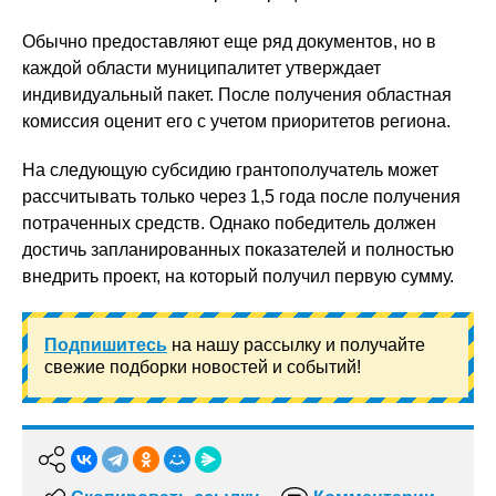
Обычно предоставляют еще ряд документов, но в
каждой области муниципалитет утверждает
индивидуальный пакет. После получения областная
комиссия оценит его с учетом приоритетов региона.
На следующую субсидию грантополучатель может
рассчитывать только через 1,5 года после получения
потраченных средств. Однако победитель должен
достичь запланированных показателей и полностью
внедрить проект, на который получил первую сумму.
Подпишитесь
на нашу рассылку и получайте
свежие подборки новостей и событий!