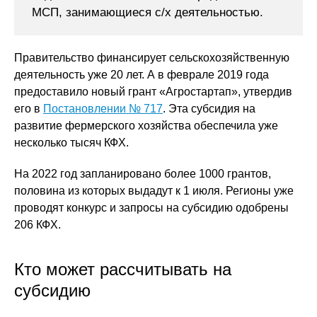
МСП, занимающиеся с/х деятельностью.
Правительство финансирует сельскохозяйственную
деятельность уже 20 лет. А в феврале 2019 года
предоставило новый грант «Агростартап», утвердив
его в
Постановлении № 717
. Эта субсидия на
развитие фермерского хозяйства обеспечила уже
несколько тысяч КФХ.
На 2022 год запланировано более 1000 грантов,
половина из которых выдадут к 1 июля. Регионы уже
проводят конкурс и запросы на субсидию одобрены
206 КФХ.
Кто может рассчитывать на
субсидию