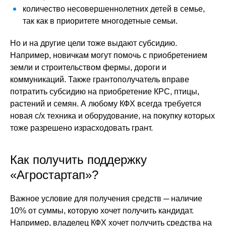
количество несовершеннолетних детей в семье,
так как в приоритете многодетные семьи.
Но и на другие цели тоже выдают субсидию.
Например, новичкам могут помочь с приобретением
земли и строительством фермы, дороги и
коммуникаций. Также грантополучатель вправе
потратить субсидию на приобретение КРС, птицы,
растений и семян. А любому КФХ всегда требуется
новая с/х техника и оборудование, на покупку которых
тоже разрешено израсходовать грант.
Как получить поддержку
«Агростартап»?
Важное условие для получения средств ─ наличие
10% от суммы, которую хочет получить кандидат.
Например, владелец КФХ хочет получить средства на