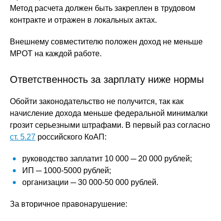
Метод расчета должен быть закреплен в трудовом
контракте и отражен в локальных актах.
Внешнему совместителю положен доход не меньше
МРОТ на каждой работе.
Ответственность за зарплату ниже нормы
Обойти законодательство не получится, так как
начисление дохода меньше федеральной минималки
грозит серьезными штрафами. В первый раз согласно
ст. 5.27
российского КоАП:
руководство заплатит 10 000 ─ 20 000 рублей;
ИП ─ 1000-5000 рублей;
организации ─ 30 000-50 000 рублей.
За вторичное правонарушение: