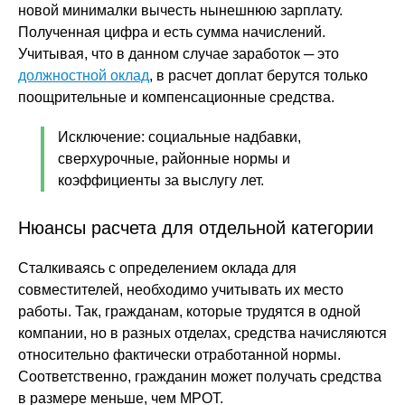
новой минималки вычесть нынешнюю зарплату.
Полученная цифра и есть сумма начислений.
Учитывая, что в данном случае заработок ─ это
должностной оклад
, в расчет доплат берутся только
поощрительные и компенсационные средства.
Исключение: социальные надбавки,
сверхурочные, районные нормы и
коэффициенты за выслугу лет.
Нюансы расчета для отдельной категории
Сталкиваясь с определением оклада для
совместителей, необходимо учитывать их место
работы. Так, гражданам, которые трудятся в одной
компании, но в разных отделах, средства начисляются
относительно фактически отработанной нормы.
Соответственно, гражданин может получать средства
в размере меньше, чем МРОТ.