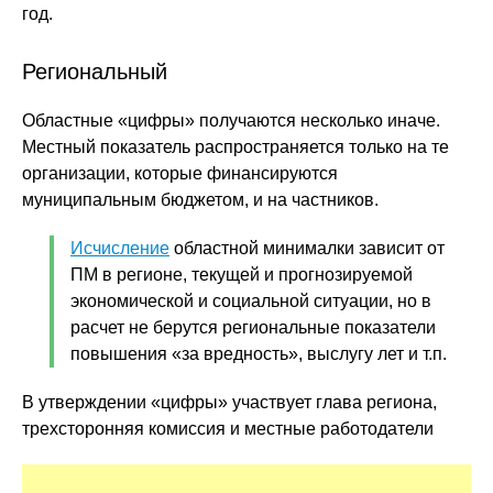
год.
Региональный
Областные «цифры» получаются несколько иначе.
Местный показатель распространяется только на те
организации, которые финансируются
муниципальным бюджетом, и на частников.
Исчисление
областной минималки зависит от
ПМ в регионе, текущей и прогнозируемой
экономической и социальной ситуации, но в
расчет не берутся региональные показатели
повышения «за вредность», выслугу лет и т.п.
В утверждении «цифры» участвует глава региона,
трехсторонняя комиссия и местные работодатели