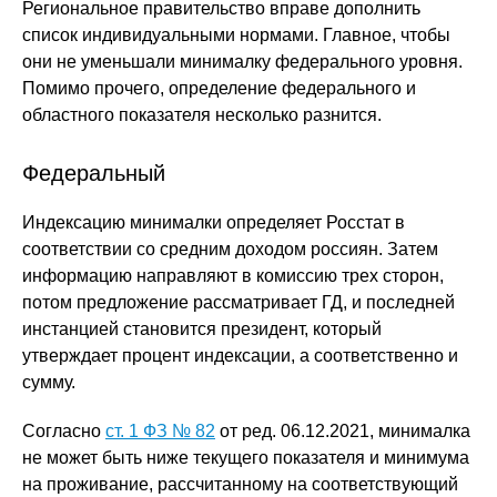
Региональное правительство вправе дополнить
список индивидуальными нормами. Главное, чтобы
они не уменьшали минималку федерального уровня.
Помимо прочего, определение федерального и
областного показателя несколько разнится.
Федеральный
Индексацию минималки определяет Росстат в
соответствии со средним доходом россиян. Затем
информацию направляют в комиссию трех сторон,
потом предложение рассматривает ГД, и последней
инстанцией становится президент, который
утверждает процент индексации, а соответственно и
сумму.
Согласно
ст. 1 ФЗ № 82
от ред. 06.12.2021, минималка
не может быть ниже текущего показателя и минимума
на проживание, рассчитанному на соответствующий