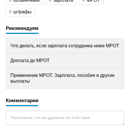
больничные
зарплата
МРОТ
штрафы
Рекомендуем
Что делать, если зарплата сотрудника ниже МРОТ
Доплата до МРОТ
Применение МРОТ. Зарплата, пособия и другие
выплаты
Комментарии