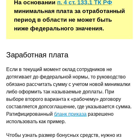
На основании
п. 4 ст. 133.1 ТК РФ
минимальная плата за отработанный
период в области не может быть
ниже федерального значения.
Заработная плата
Если в текущий момент оклад сотрудников не
дотягивает до федеральной нормы, то руководство
обязано рассчитать сумму с учетом новой минималки
либо оформить так называемые доплаты. При
выборе второго варианта к «рабочему» договору
составляется допсоглашение, где указывается сумма.
Ратифицированный
бланк приказа
разрешено
использовать как пример.
Чтобы узнать размер бонусных средств, нужно из