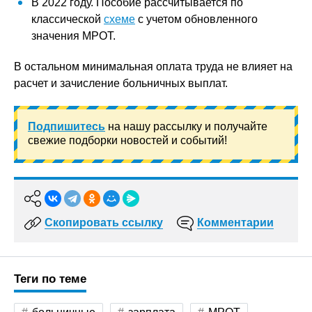
В 2022 году. Пособие рассчитывается по
классической
схеме
с учетом обновленного
значения МРОТ.
В остальном минимальная оплата труда не влияет на
расчет и зачисление больничных выплат.
Подпишитесь
на нашу рассылку и получайте
свежие подборки новостей и событий!
Скопировать ссылку
Комментарии
Теги по теме