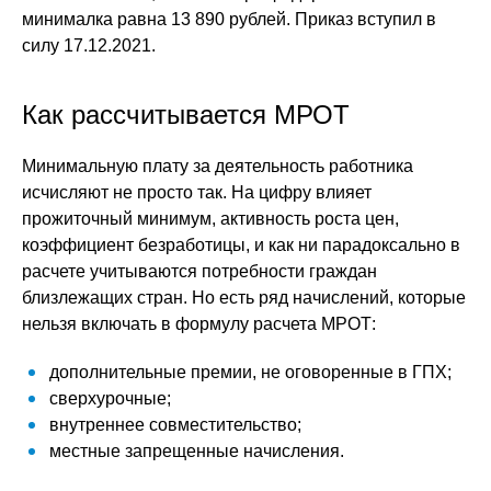
минималка равна 13 890 рублей. Приказ вступил в
силу 17.12.2021.
Как рассчитывается МРОТ
Минимальную плату за деятельность работника
исчисляют не просто так. На цифру влияет
прожиточный минимум, активность роста цен,
коэффициент безработицы, и как ни парадоксально в
расчете учитываются потребности граждан
близлежащих стран. Но есть ряд начислений, которые
нельзя включать в формулу расчета МРОТ:
дополнительные премии, не оговоренные в ГПХ;
сверхурочные;
внутреннее совместительство;
местные запрещенные начисления.