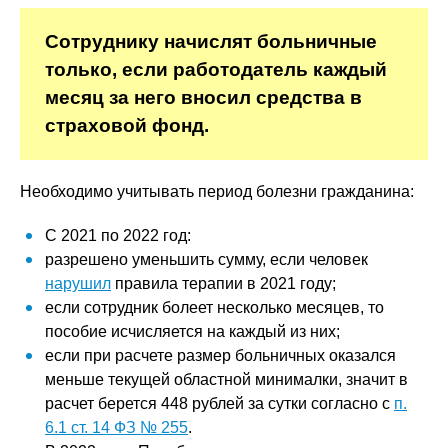
Сотруднику начислят больничные
только, если работодатель каждый
месяц за него вносил средства в
страховой фонд.
Необходимо учитывать период болезни гражданина:
С 2021 по 2022 год:
разрешено уменьшить сумму, если человек
нарушил
правила терапии в 2021 году;
если сотрудник болеет несколько месяцев, то
пособие исчисляется на каждый из них;
если при расчете размер больничных оказался
меньше текущей областной минималки, значит в
расчет берется 448 рублей за сутки согласно с
п.
6.1 ст. 14 ФЗ № 255
.