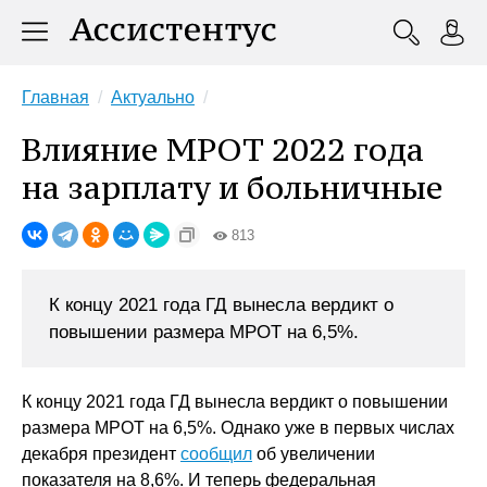
Главная
Актуально
Влияние МРОТ 2022 года
на зарплату и больничные
813
К концу 2021 года ГД вынесла вердикт о
повышении размера МРОТ на 6,5%.
К концу 2021 года ГД вынесла вердикт о повышении
размера МРОТ на 6,5%. Однако уже в первых числах
декабря президент
сообщил
об увеличении
показателя на 8,6%. И теперь федеральная