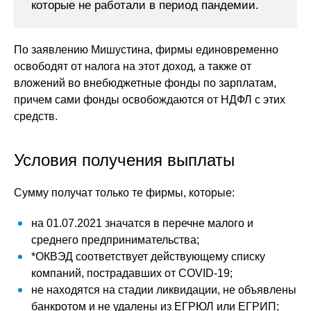
которые не работали в период пандемии.
По заявлению Мишустина, фирмы единовременно
освободят от налога на этот доход, а также от
вложений во внебюджетные фонды по зарплатам,
причем сами фонды освобождаются от НДФЛ с этих
средств.
Условия получения выплаты
Сумму получат только те фирмы, которые:
на 01.07.2021 значатся в перечне малого и
среднего предпринимательства;
*ОКВЭД соответствует действующему списку
компаний, пострадавших от COVID-19;
не находятся на стадии ликвидации, не объявлены
банкротом и не удалены из ЕГРЮЛ или ЕГРИП;