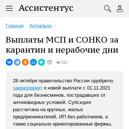
Главная
Актуально
Выплаты МСП и СОНКО за
карантин и нерабочие дни
512
28 октября правительство России одобрило
законопроект
о новой выплате с 01.11.2021
года для бизнесменов, пострадавших от
антиковидных условий. Субсидия
рассчитана на крупных, малых
предпринимателей, ИП без работников, а
также социально ориентированные фирмы,