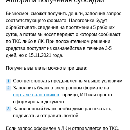
Бизнесмен сможет получить деньги, заполнив запрос
соответствующего формата. Налоговики будут
обрабатывать сведения на протяжении 5 рабочих
суток, а потом выносят вердикт, о котором сообщают
по ТКС либо в ЛК. При положительном решении
средства поступят из казначейства в течение 3-5
дней, но с 15.11.2021 года.
Получить выплаты можно в три шага:
Соответствовать предъявленным выше условиям.
Заполнить бланк в электронном формате на
портале налоговиков
, юрлицо, ИП или просто
сформировав документ.
Заполненный бланк необходимо распечатать,
подписать и отправить почтой.
Если запрос оформлен в ЛК и отправляется по ТКС,