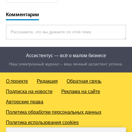
Комментарии
Ассистентус — всё о малом бизнесе
Наш электронный журнал – ваш личный ассистент успеха.
О проекте
Редакция
Обратная связь
Подписка на новости
Реклама на сайте
Авторские права
Политика обработки персональных данных
Политика использования cookies