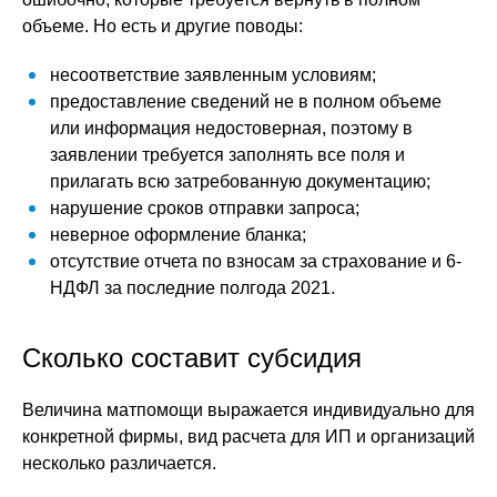
объеме. Но есть и другие поводы:
несоответствие заявленным условиям;
предоставление сведений не в полном объеме
или информация недостоверная, поэтому в
заявлении требуется заполнять все поля и
прилагать всю затребованную документацию;
нарушение сроков отправки запроса;
неверное оформление бланка;
отсутствие отчета по взносам за страхование и 6-
НДФЛ за последние полгода 2021.
Сколько составит субсидия
Величина матпомощи выражается индивидуально для
конкретной фирмы, вид расчета для ИП и организаций
несколько различается.