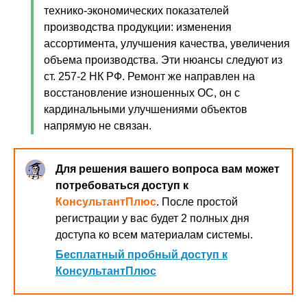
технико-экономических показателей
производства продукции: изменения
ассортимента, улучшения качества, увеличения
объема производства. Эти нюансы следуют из
ст. 257-2 НК РФ. Ремонт же направлен на
восстановление изношенных ОС, он с
кардинальными улучшениями объектов
напрямую не связан.
Для решения вашего вопроса вам может
потребоваться доступ к
КонсультантПлюс
. После простой
регистрации у вас будет 2 полных дня
доступа ко всем материалам системы.
Бесплатный пробный доступ к
КонсультантПлюс