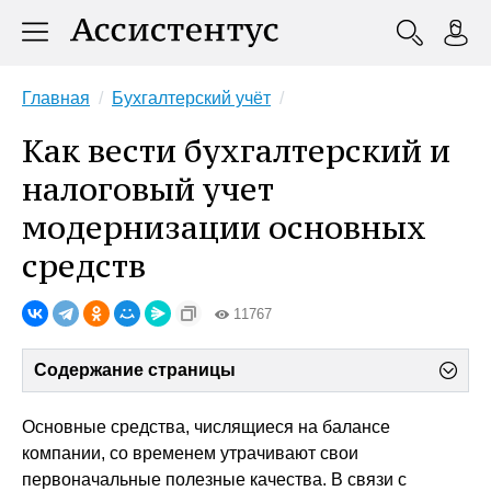
Главная
Бухгалтерский учёт
Как вести бухгалтерский и
налоговый учет
модернизации основных
средств
11767
Содержание страницы
Основные средства, числящиеся на балансе
компании, со временем утрачивают свои
первоначальные полезные качества. В связи с