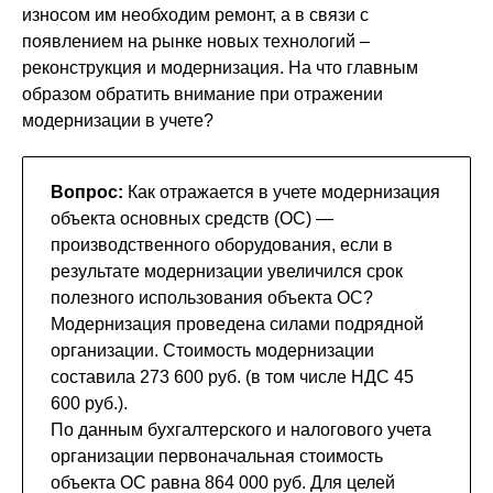
износом им необходим ремонт, а в связи с
появлением на рынке новых технологий –
реконструкция и модернизация. На что главным
образом обратить внимание при отражении
модернизации в учете?
Вопрос:
Как отражается в учете модернизация
объекта основных средств (ОС) —
производственного оборудования, если в
результате модернизации увеличился срок
полезного использования объекта ОС?
Модернизация проведена силами подрядной
организации. Стоимость модернизации
составила 273 600 руб. (в том числе НДС 45
600 руб.).
По данным бухгалтерского и налогового учета
организации первоначальная стоимость
объекта ОС равна 864 000 руб. Для целей