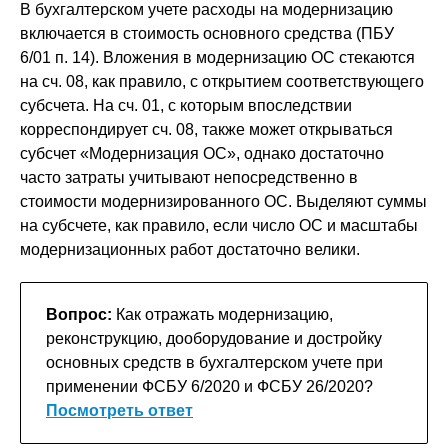
В бухгалтерском учете расходы на модернизацию
включается в стоимость основного средства (ПБУ
6/01 п. 14). Вложения в модернизацию ОС стекаются
на сч. 08, как правило, с открытием соответствующего
субсчета. На сч. 01, с которым впоследствии
корреспондирует сч. 08, также может открываться
субсчет «Модернизация ОС», однако достаточно
часто затраты учитывают непосредственно в
стоимости модернизированного ОС. Выделяют суммы
на субсчете, как правило, если число ОС и масштабы
модернизационных работ достаточно велики.
Вопрос:
Как отражать модернизацию,
реконструкцию, дооборудование и достройку
основных средств в бухгалтерском учете при
применении ФСБУ 6/2020 и ФСБУ 26/2020?
Посмотреть ответ