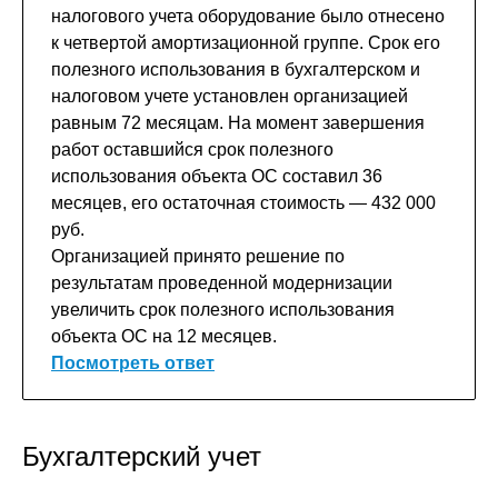
налогового учета оборудование было отнесено
к четвертой амортизационной группе. Срок его
полезного использования в бухгалтерском и
налоговом учете установлен организацией
равным 72 месяцам. На момент завершения
работ оставшийся срок полезного
использования объекта ОС составил 36
месяцев, его остаточная стоимость — 432 000
руб.
Организацией принято решение по
результатам проведенной модернизации
увеличить срок полезного использования
объекта ОС на 12 месяцев.
Посмотреть ответ
Бухгалтерский учет