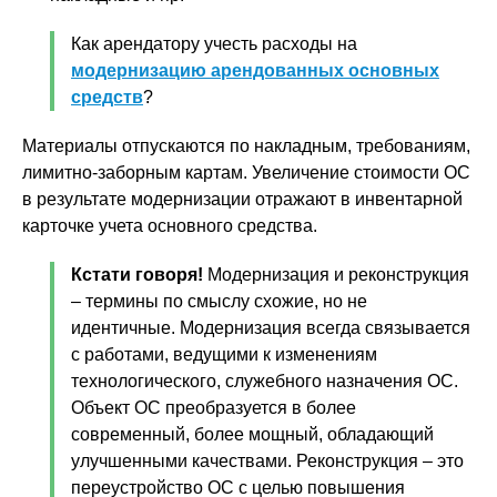
Как арендатору учесть расходы на
модернизацию арендованных основных
средств
?
Материалы отпускаются по накладным, требованиям,
лимитно-заборным картам. Увеличение стоимости ОС
в результате модернизации отражают в инвентарной
карточке учета основного средства.
Кстати говоря!
Модернизация и реконструкция
– термины по смыслу схожие, но не
идентичные. Модернизация всегда связывается
с работами, ведущими к изменениям
технологического, служебного назначения ОС.
Объект ОС преобразуется в более
современный, более мощный, обладающий
улучшенными качествами. Реконструкция – это
переустройство ОС с целью повышения