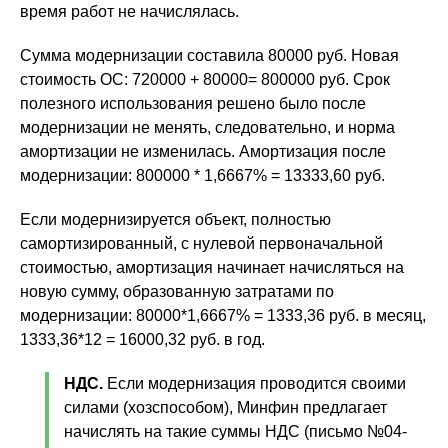
время работ не начислялась.
Сумма модернизации составила 80000 руб. Новая
стоимость ОС: 720000 + 80000= 800000 руб. Срок
полезного использования решено было после
модернизации не менять, следовательно, и норма
амортизации не изменилась. Амортизация после
модернизации: 800000 * 1,6667% = 13333,60 руб.
Если модернизируется объект, полностью
самортизированный, с нулевой первоначальной
стоимостью, амортизация начинает начисляться на
новую сумму, образованную затратами по
модернизации: 80000*1,6667% = 1333,36 руб. в месяц,
1333,36*12 = 16000,32 руб. в год.
НДС.
Если модернизация проводится своими
силами (хозспособом), Минфин предлагает
начислять на такие суммы НДС (письмо №04-