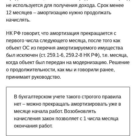
не используется для получения дохода. Срок менее
12 месяцев – амортизацию нужно продолжать
начислять.
НК РФ говорит, что амортизация прекращается с
первого числа следующего месяца, после того как
объект ОС из перечня амортизируемого имущества
был исключен (ст. 259.1-6, 259.2-8 НК РФ), т.е. месяца,
когда объект был передан на модернизацию. Решение
о продолжительности, как мы и говорили ранее,
принимает руководство.
В бухгалтерском учете такого строгого правила
нет – можно прекращать амортизировать уже в
месяце начала работ. Возобновлять
начисления закон позволяет с 1 числа месяца
окончания работ.