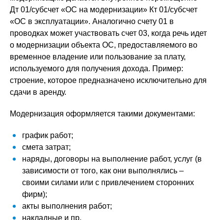
Дт 01/субсчет «ОС на модернизации» Кт 01/субсчет
«ОС в эксплуатации». Аналогично счету 01 в
проводках может участвовать счет 03, когда речь идет
о модернизации объекта ОС, предоставляемого во
временное владение или пользование за плату,
используемого для получения дохода. Пример:
строение, которое предназначено исключительно для
сдачи в аренду.
Модернизация оформляется такими документами:
график работ;
смета затрат;
наряды, договоры на выполнение работ, услуг (в
зависимости от того, как они выполнялись –
своими силами или с привлечением сторонних
фирм);
акты выполнения работ;
накладные и пр.