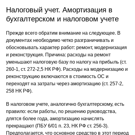
Налоговый учет. Амортизация в
бухгалтерском и налоговом учете
Прежде всего обратим внимание на следующее. В
документах необходимо четко разграничивать и
обосновывать характер работ: ремонт, модернизация
и реконструкция. Причина: расходы на ремонт
уменьшают налоговую базу по налогу на прибыль (ст.
260-1, ст. 272-2,5 НК РФ). Расходы на модернизацию и
реконструкцию включаются в стоимость ОС и
переходят на затраты через амортизацию (ст. 257-2,
258 НК РФ).
В налоговом учете, аналогично бухгалтерскому, есть
правило: если работы, по решению руководства,
длятся более года, амортизацию начислять
прекращают (ПБУ 6/01 п. 23, НК РФ ст. 256-3).
Предполагается, что основное средство в этот период