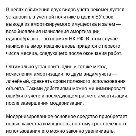
В целях сближения двух видов учета рекомендуется
установить в учетной политике в целях БУ срок
вывода из амортизируемого имущества и затем —
возобновления начисления амортизации
единообразно – по нормам НК РФ. В этом случае
начислять амортизацию вновь придется с первого
числа месяца, следующего после окончания работ.
Оптимально установить один и тот же метод
исчисления амортизации по двум видам учета —
линейный, сравнять сроки полезного использования
объекта. Такими действиями можно минимизировать
ошибки в учете и последующем расчете амортизации,
после завершения модернизации.
Модернизированное основное средство приобретает
новые качества и мощность, поэтому срок полезного
использования его можно законно увеличивать,