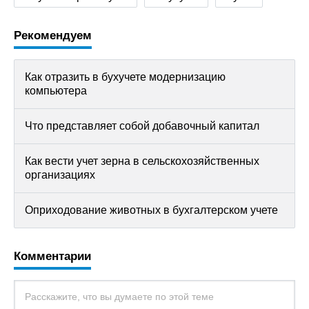
Рекомендуем
Как отразить в бухучете модернизацию
компьютера
Что представляет собой добавочный капитал
Как вести учет зерна в сельскохозяйственных
организациях
Оприходование животных в бухгалтерском учете
Комментарии