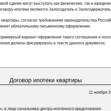
акой сделке могут выступать как физические, так и юридиче
говору ипотеки являются Залогодатель и Залогодержатель
 квартиры, согласно требованиям законодательства Росси
лежит обязательному письменному оформлению.
примерный вариант оформления такого соглашения и поэт
жения должны фигурировать в тексте данного документа.
Договор ипотеки квартиры
11 ноября 2
, в лице начальника центра ипотечного кредитования