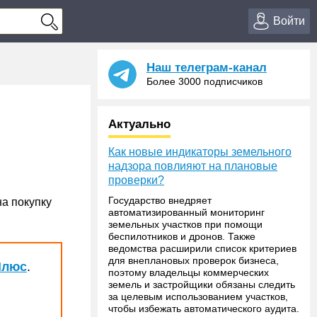
Войти
Наш телеграм-канал
Более 3000 подписчиков
Актуально
Как новые индикаторы земельного
надзора повлияют на плановые
проверки?
Государство внедряет
а покупку
автоматизированный мониторинг
земельных участков при помощи
беспилотников и дронов. Также
ведомства расширили список критериев
для внеплановых проверок бизнеса,
Плюс
.
поэтому владельцы коммерческих
земель и застройщики обязаны следить
за целевым использованием участков,
чтобы избежать автоматического аудита.