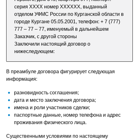
серия ХХХХ номер ХХХХХХ, выданный
отделом УФМС России по Курганской области в
городе Кургане 05.05.2001, телефон: + 7 (777)
777 – 77 – 77, именуемый в дальнейшем
Заказчик, с другой стороны
Заключили настоящий договор о
нижеследующем:
В преамбуле договора фигурирует следующая
информация:
разновидность соглашения;
дата и место заключения договора;
имена и роли участников сделки;
паспортные данные, номер телефона и адрес
проживания физического лица.
Существенными условиями по настоящему