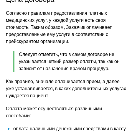
Согласно правилам предоставления платных
медицинских услуг, у каждой услуги есть своя
стоимость. Таким образом, Заказчик оплачивает
предоставленные ему услуги в соответствии с
прейскурантом организации.
Следует отметить, что в самом договоре не
указывается четкий размер оплаты, так как он
зависит от назначения врачом процедур.
Как правило, вначале оплачивается прием, а далее
уже устанавливается, в каких дополнительных услугах
нуждается пациент.
Оплата может осуществляться различными
способами:
оплата наличными денежными средствами в кассу