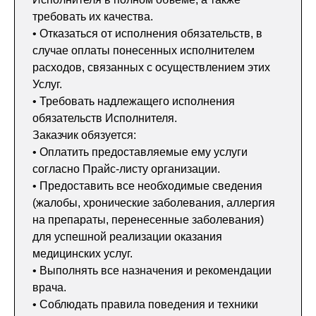
требовать их качества.
• Отказаться от исполнения обязательств, в
случае оплаты понесенных исполнителем
расходов, связанных с осуществлением этих
Услуг.
• Требовать надлежащего исполнения
обязательств Исполнителя.
Заказчик обязуется:
• Оплатить предоставляемые ему услуги
согласно Прайс-листу организации.
• Предоставить все необходимые сведения
(жалобы, хронические заболевания, аллергия
на препараты, перенесенные заболевания)
для успешной реализации оказания
медицинских услуг.
• Выполнять все назначения и рекомендации
врача.
• Соблюдать правила поведения и техники