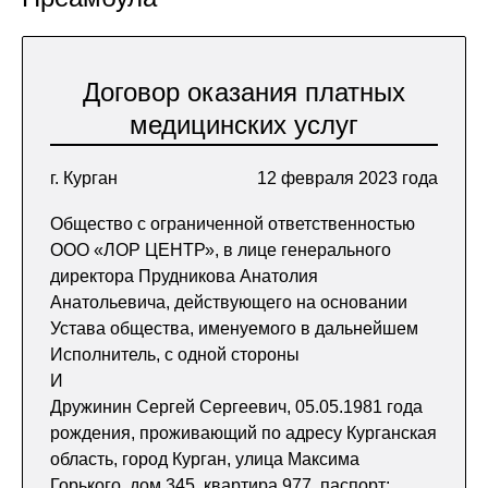
Договор оказания платных
медицинских услуг
г. Курган
12 февраля 2023 года
Общество с ограниченной ответственностью
ООО «ЛОР ЦЕНТР», в лице генерального
директора Прудникова Анатолия
Анатольевича, действующего на основании
Устава общества, именуемого в дальнейшем
Исполнитель, с одной стороны
И
Дружинин Сергей Сергеевич, 05.05.1981 года
рождения, проживающий по адресу Курганская
область, город Курган, улица Максима
Горького, дом 345, квартира 977, паспорт: