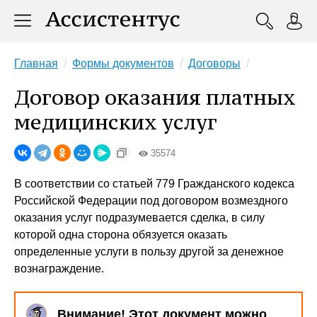
Главная
Формы документов
Договоры
Договор оказания платных
медицинских услуг
35574
В соответствии со статьей 779 Гражданского кодекса
Российской Федерации под договором возмездного
оказания услуг подразумевается сделка, в силу
которой одна сторона обязуется оказать
определенные услуги в пользу другой за денежное
вознаграждение.
Внимание! Этот документ можно