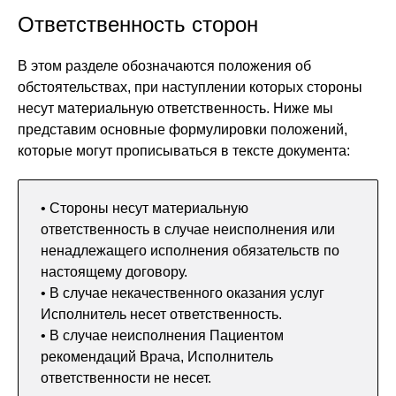
Ответственность сторон
В этом разделе обозначаются положения об
обстоятельствах, при наступлении которых стороны
несут материальную ответственность. Ниже мы
представим основные формулировки положений,
которые могут прописываться в тексте документа:
• Стороны несут материальную
ответственность в случае неисполнения или
ненадлежащего исполнения обязательств по
настоящему договору.
• В случае некачественного оказания услуг
Исполнитель несет ответственность.
• В случае неисполнения Пациентом
рекомендаций Врача, Исполнитель
ответственности не несет.