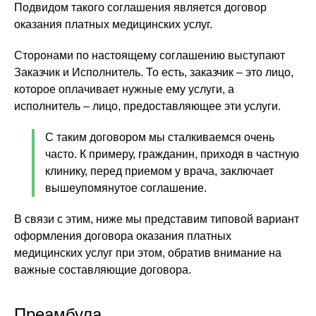
Подвидом такого соглашения является договор
оказания платных медицинских услуг.
Сторонами по настоящему соглашению выступают
Заказчик и Исполнитель. То есть, заказчик – это лицо,
которое оплачивает нужные ему услуги, а
исполнитель – лицо, предоставляющее эти услуги.
С таким договором мы сталкиваемся очень
часто. К примеру, гражданин, приходя в частную
клинику, перед приемом у врача, заключает
вышеупомянутое соглашение.
В связи с этим, ниже мы представим типовой вариант
оформления договора оказания платных
медицинских услуг при этом, обратив внимание на
важные составляющие договора.
Преамбула