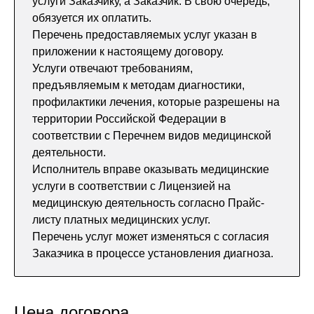
услуги Заказчику, а Заказчик. В свою очередь,
обязуется их оплатить.
Перечень предоставляемых услуг указан в
приложении к настоящему договору.
Услуги отвечают требованиям,
предъявляемым к методам диагностики,
профилактики лечения, которые разрешены на
территории Российской Федерации в
соответствии с Перечнем видов медицинской
деятельности.
Исполнитель вправе оказывать медицинские
услуги в соответствии с Лицензией на
медицинскую деятельность согласно Прайс-
листу платных медицинских услуг.
Перечень услуг может изменяться с согласия
Заказчика в процессе установления диагноза.
Цена договора