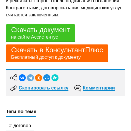
и реквизиты сторон. После подписания соглашения
Контрагентами, договор оказания медицинских услуг
считается заключенным.
Скачать документ
на сайте Ассистентус
Скачать в КонсультантПлюс
Бесплатный доступ к документу
Скопировать ссылку
Комментарии
Теги по теме
договор