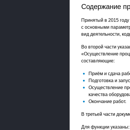
Содержание пр
Принятый в 2015 году
с основными параметр
вид деятельности, код
Во второй части указ
«Осуществление проце
составляющие:
Приём и сдача раб
Подготовка и запу
Осуществление про
качества оборудов
Окончание работ.
В третьей части доку
Для функции указаны: