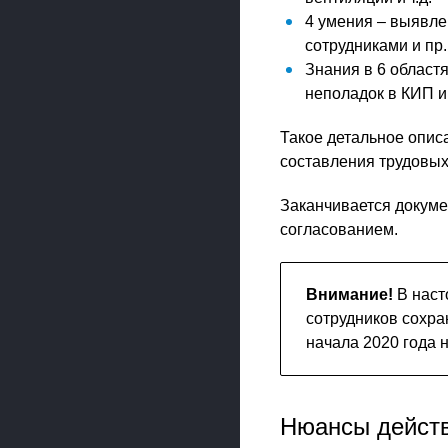
4 умения – выявле
сотрудниками и пр.
Знания в 6 област
неполадок в КИП и 
Такое детальное опис
составления трудовых
Заканчивается докуме
согласованием.
Внимание!
В наст
сотрудников сохра
начала 2020 года 
Нюансы действ