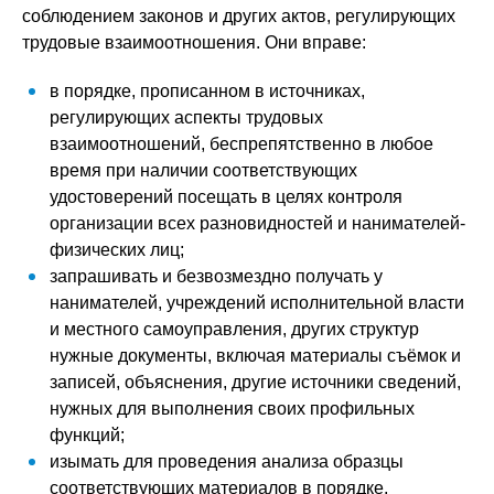
соблюдением законов и других актов, регулирующих
трудовые взаимоотношения. Они вправе:
в порядке, прописанном в источниках,
регулирующих аспекты трудовых
взаимоотношений, беспрепятственно в любое
время при наличии соответствующих
удостоверений посещать в целях контроля
организации всех разновидностей и нанимателей-
физических лиц;
запрашивать и безвозмездно получать у
нанимателей, учреждений исполнительной власти
и местного самоуправления, других структур
нужные документы, включая материалы съёмок и
записей, объяснения, другие источники сведений,
нужных для выполнения своих профильных
функций;
изымать для проведения анализа образцы
соответствующих материалов в порядке,