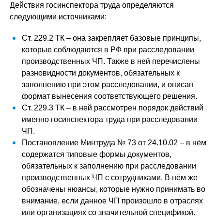
Действия госинспектора труда определяются
следующими источниками:
Ст. 229.2 ТК – она закрепляет базовые принципы,
которые соблюдаются в РФ при расследовании
производственных ЧП. Также в ней перечислены
разновидности документов, обязательных к
заполнению при этом расследовании, и описан
формат вынесения соответствующего решения.
Ст. 229.3 ТК – в ней рассмотрен порядок действий
именно госинспектора труда при расследовании
ЧП.
Постановление Минтруда № 73 от 24.10.02 – в нём
содержатся типовые формы документов,
обязательных к заполнению при расследовании
производственных ЧП с сотрудниками. В нём же
обозначены нюансы, которые нужно принимать во
внимание, если данное ЧП произошло в отраслях
или организациях со значительной спецификой.