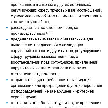
прописанном в законах и других источниках,
регулирующих сферу трудовых взаимоотношений,
с уведомлением об этом нанимателя и составлять
соответствующий акт;
расследовать в положенном порядке
производственные ЧП;
предъявлять нанимателям обязательные для
выполнения предписания о ликвидации
нарушений законов и других актов, регулирующих
сферу трудовых взаимоотношений, о
восстановлении прав сотрудников, привлечении
нарушителей к ответственности или об их
отстранении от должности;
отправлять в суды требования о ликвидации
организаций или прекращении функционирования
их подразделений из-за нарушений критериев
охраны труда;
отстранять от работы сотрудников, не прошедших