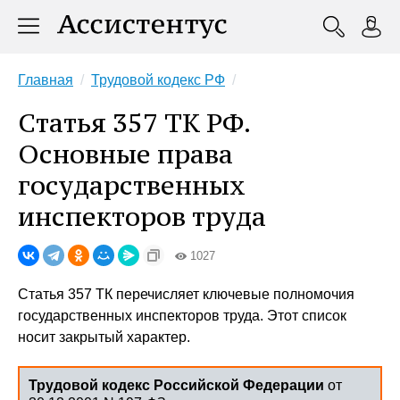
Главная
Трудовой кодекс РФ
Статья 357 ТК РФ.
Основные права
государственных
инспекторов труда
1027
Статья 357 ТК перечисляет ключевые полномочия
государственных инспекторов труда. Этот список
носит закрытый характер.
Трудовой кодекс Российской Федерации
от