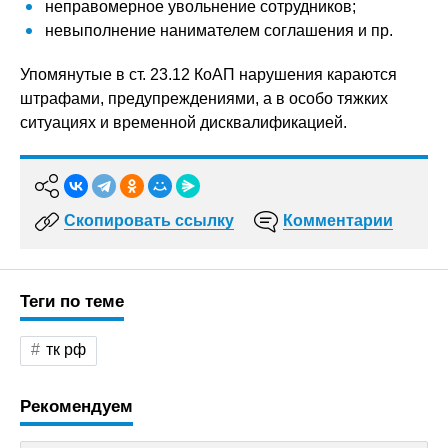
неправомерное увольнение сотрудников;
невыполнение нанимателем соглашения и пр.
Упомянутые в ст. 23.12 КоАП нарушения караются
штрафами, предупреждениями, а в особо тяжких
ситуациях и временной дисквалификацией.
Скопировать ссылку
Комментарии
Теги по теме
тк рф
Рекомендуем