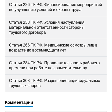
Статья 226 ТК РФ. Финансирование мероприятий
по улучшению условий и охраны труда
Статья 233 ТК РФ. Условия наступления
материальной ответственности стороны
трудового договора
Статья 266 ТК РФ. Медицинские осмотры лиц в
возрасте до восемнадцати лет
Статья 284 ТК РФ. Продолжительность рабочего
времени при работе по совместительству
Статья 308 ТК РФ. Разрешение индивидуальных
трудовых споров
Комментарии