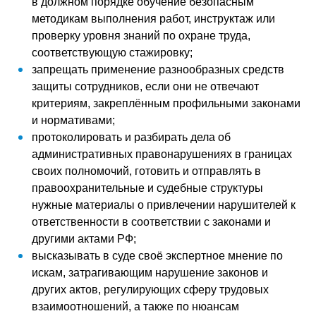
в должном порядке обучение безопасным
методикам выполнения работ, инструктаж или
проверку уровня знаний по охране труда,
соответствующую стажировку;
запрещать применение разнообразных средств
защиты сотрудников, если они не отвечают
критериям, закреплённым профильными законами
и нормативами;
протоколировать и разбирать дела об
административных правонарушениях в границах
своих полномочий, готовить и отправлять в
правоохранительные и судебные структуры
нужные материалы о привлечении нарушителей к
ответственности в соответствии с законами и
другими актами РФ;
высказывать в суде своё экспертное мнение по
искам, затрагивающим нарушение законов и
других актов, регулирующих сферу трудовых
взаимоотношений, а также по нюансам