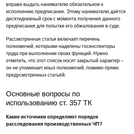
вправе выдать нанимателю обязательное к
исполнению предписание. Этому нанимателю даётся
десятидневный срок с момента получения данного
предписания для попытки его обжалования в суде.
Рассмотренная статья включает перечень
полномочий, которыми наделены госинспекторы
труда при выполнении своих функций. Нужно
отметить, что этот список носит закрытый характер –
он не упоминает иных полномочий, помимо прямо
предусмотренных статьёй.
Основные вопросы по
использованию ст. 357 ТК
Какие источники определяют порядок
расследования производственных ЧП?