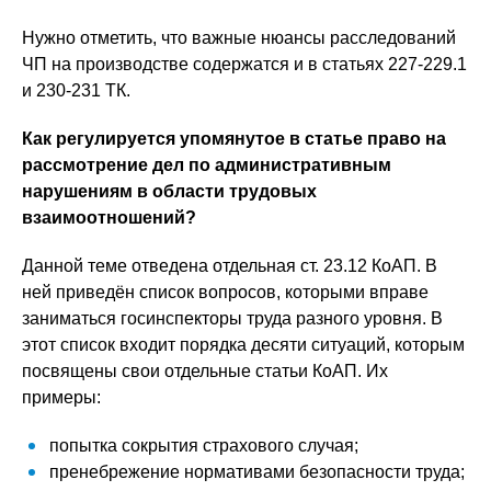
Нужно отметить, что важные нюансы расследований
ЧП на производстве содержатся и в статьях 227-229.1
и 230-231 ТК.
Как регулируется упомянутое в статье право на
рассмотрение дел по административным
нарушениям в области трудовых
взаимоотношений?
Данной теме отведена отдельная ст. 23.12 КоАП. В
ней приведён список вопросов, которыми вправе
заниматься госинспекторы труда разного уровня. В
этот список входит порядка десяти ситуаций, которым
посвящены свои отдельные статьи КоАП. Их
примеры:
попытка сокрытия страхового случая;
пренебрежение нормативами безопасности труда;