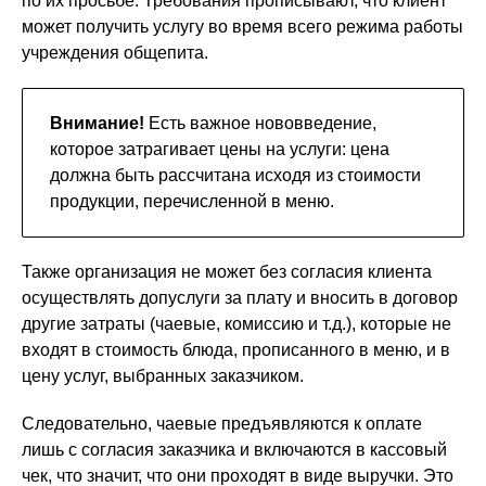
по их просьбе. Требования прописывают, что клиент
может получить услугу во время всего режима работы
учреждения общепита.
Внимание!
Есть важное нововведение,
которое затрагивает цены на услуги: цена
должна быть рассчитана исходя из стоимости
продукции, перечисленной в меню.
Также организация не может без согласия клиента
осуществлять допуслуги за плату и вносить в договор
другие затраты (чаевые, комиссию и т.д.), которые не
входят в стоимость блюда, прописанного в меню, и в
цену услуг, выбранных заказчиком.
Следовательно, чаевые предъявляются к оплате
лишь с согласия заказчика и включаются в кассовый
чек, что значит, что они проходят в виде выручки. Это