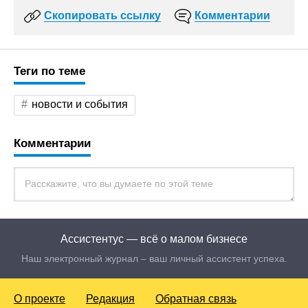
Скопировать ссылку
Комментарии
Теги по теме
новости и события
Комментарии
Ассистентус — всё о малом бизнесе
Наш электронный журнал – ваш личный ассистент успеха.
О проекте
Редакция
Обратная связь