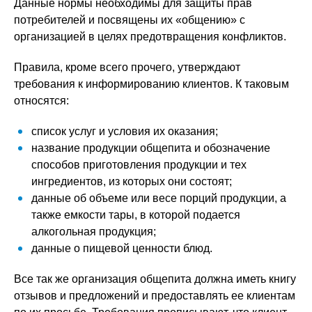
Данные нормы необходимы для защиты прав
потребителей и посвящены их «общению» с
организацией в целях предотвращения конфликтов.
Правила, кроме всего прочего, утверждают
требования к информированию клиентов. К таковым
относятся:
список услуг и условия их оказания;
название продукции общепита и обозначение
способов приготовления продукции и тех
ингредиентов, из которых они состоят;
данные об объеме или весе порций продукции, а
также емкости тары, в которой подается
алкогольная продукция;
данные о пищевой ценности блюд.
Все так же организация общепита должна иметь книгу
отзывов и предложений и предоставлять ее клиентам