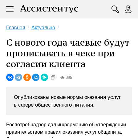
Главная
Актуально
С нового года чаевые будут
прописывать в чеке при
согласии клиента
395
Опубликованы новые нормы оказания услуг
в сфере общественного питания.
Роспотребнадзор дал информацию об утверждении
правительством правил оказания услуг общепита.