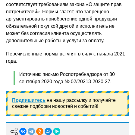
соответствует требованиям закона «О защите прав
потребителей». Нормы гласят, что запрещено
аргументировать приобретение одной продукции
обязательной покупкой другой и исполнитель не
может без согласия клиента осуществлять
дополнительные работы и услуги за оплату.
Перечисленные нормы вступят в силу с начала 2021
года.
Источник: письмо Роспотребнадзора от 30
сентября 2020 года № 02/20213-2020-27.
Подпишитесь
на нашу рассылку и получайте
свежие подборки новостей и событий!