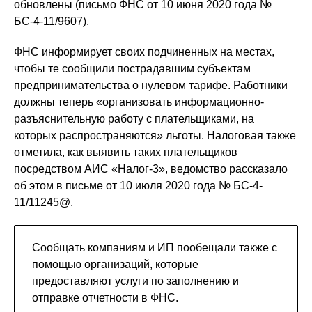
обновлены (письмо ФНС от 10 июня 2020 года №
БС-4-11/9607).
ФНС информирует своих подчиненных на местах,
чтобы те сообщили пострадавшим субъектам
предпринимательства о нулевом тарифе. Работники
должны теперь «организовать информационно-
разъяснительную работу с плательщиками, на
которых распространяются» льготы. Налоговая также
отметила, как выявить таких плательщиков
посредством АИС «Налог-3», ведомство рассказало
об этом в письме от 10 июля 2020 года № БС-4-
11/11245@.
Сообщать компаниям и ИП пообещали также с
помощью организаций, которые
предоставляют услуги по заполнению и
отправке отчетности в ФНС.