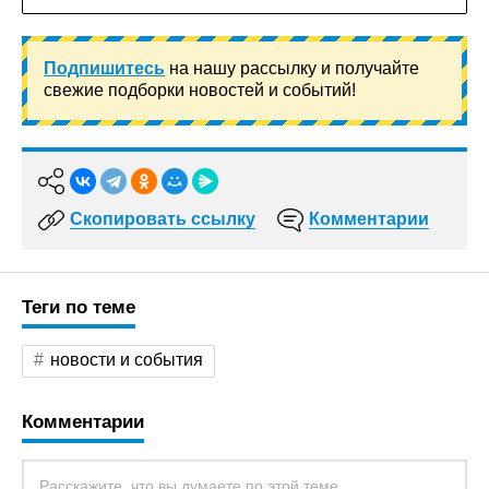
Подпишитесь
на нашу рассылку и получайте
свежие подборки новостей и событий!
Скопировать ссылку
Комментарии
Теги по теме
новости и события
Комментарии