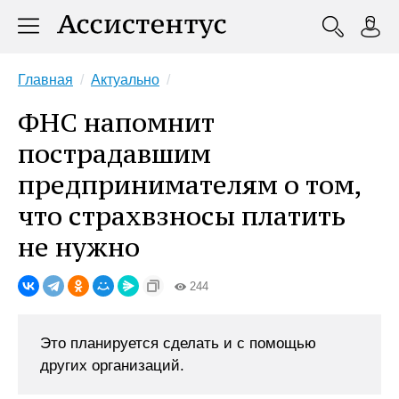
Главная
Актуально
ФНС напомнит
пострадавшим
предпринимателям о том,
что страхвзносы платить
не нужно
244
Это планируется сделать и с помощью
других организаций.