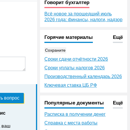
Говорит бухгалтер
Всё новое за прошедший июль
2026 года: финансы, налоги, надзор
Горячие материалы
Ещё
Сохраните
Сроки сдачи отчётности 2026
Сроки уплаты налогов 2026
Производственный календарь 2026
Ключевая ставка ЦБ РФ
ь вопрос
Популярные документы
Ещё
нис
Расписка в получении денег
Справка с места работы
а ваш