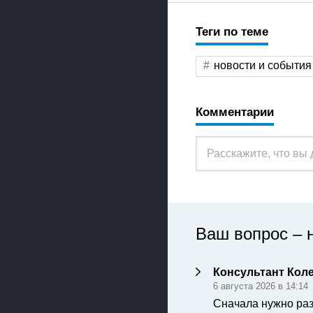
Теги по теме
новости и события
Комментарии
Ваш вопрос – 
Консультант Кол
6 августа 2026 в 14:14
Сначала нужно раз