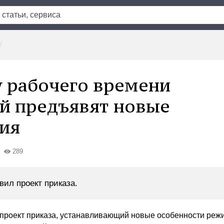
 рабочего времени
й предъявят новые
ия
289
вил проект приказа.
 проект приказа, устанавливающий новые особенности реж