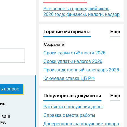
Всё новое за прошедший июль
2026 года: финансы, налоги, надзор
Горячие материалы
Ещё
Сохраните
Сроки сдачи отчётности 2026
Сроки уплаты налогов 2026
Производственный календарь 2026
Ключевая ставка ЦБ РФ
ь вопрос
Популярные документы
Ещё
нис
Расписка в получении денег
Справка с места работы
а ваш
ке .
Доверенность на получение товара