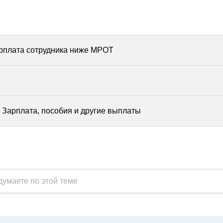
арплата сотрудника ниже МРОТ
Зарплата, пособия и другие выплаты