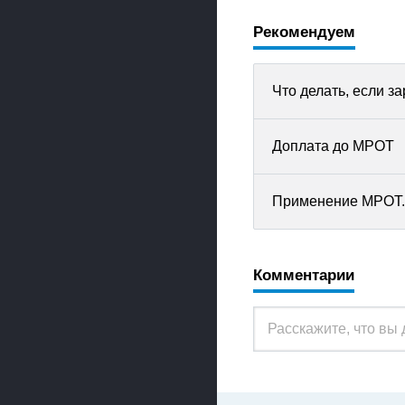
Рекомендуем
Что делать, если з
Доплата до МРОТ
Применение МРОТ. 
Комментарии