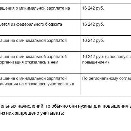
тельных начислений, то обычно они нужны для повышения 
 из них запрещено учитывать: