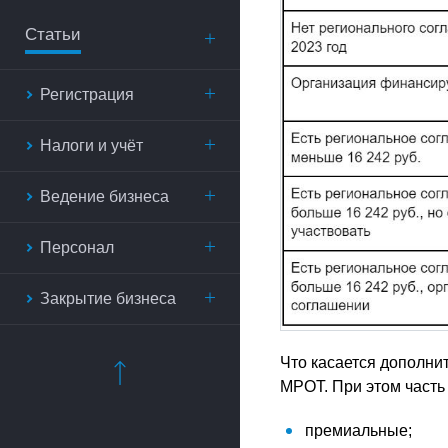
Статьи
Регистрация
Налоги и учёт
Ведение бизнеса
Персонал
Закрытие бизнеса
Что касается дополни
МРОТ. При этом часть
премиальные;