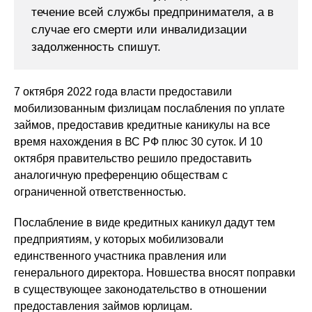
течение всей службы предпринимателя, а в
случае его смерти или инвалидизации
задолженность спишут.
7 октября 2022 года власти предоставили
мобилизованным физлицам послабления по уплате
займов, предоставив кредитные каникулы на все
время нахождения в ВС РФ плюс 30 суток. И 10
октября правительство решило предоставить
аналогичную преференцию обществам с
ограниченной ответственностью.
Послабление в виде кредитных каникул дадут тем
предприятиям, у которых мобилизовали
единственного участника правления или
генерального директора. Новшества вносят поправки
в существующее законодательство в отношении
предоставления займов юрлицам.