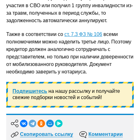
участия в СВО или получил 1 группу инвалидности из-
за травм, полученных в период службы, то
задолженность автоматически аннулируют.
Также в соответствии со
ст. 7.3 ФЗ № 106
всеми
полномочиями можно наделить третье лицо. Поэтому
кредитор должен аналогично сотрудничать с
представителем, но только при наличии доверенности
от мобилизованного руководителя. Документ
необходимо заверить у нотариуса.
Подпишитесь
на нашу рассылку и получайте
свежие подборки новостей и событий!
Скопировать ссылку
Комментарии