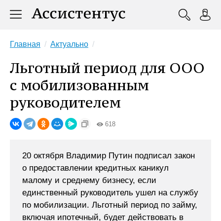
Главная
Актуально
Льготный период для ООО
с мобилизованным
руководителем
618
20 октября Владимир Путин подписал закон
о предоставлении кредитных каникул
малому и среднему бизнесу, если
единственный руководитель ушел на службу
по мобилизации. Льготный период по займу,
включая ипотечный, будет действовать в