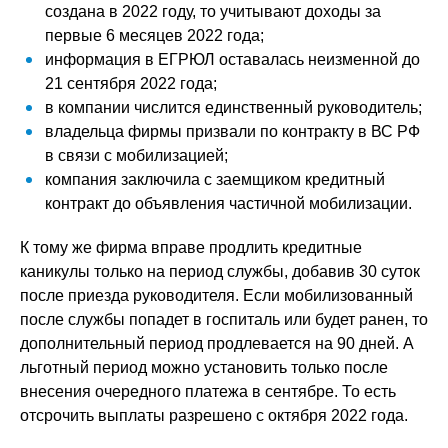
создана в 2022 году, то учитывают доходы за
первые 6 месяцев 2022 года;
информация в ЕГРЮЛ оставалась неизменной до
21 сентября 2022 года;
в компании числится единственный руководитель;
владельца фирмы призвали по контракту в ВС РФ
в связи с мобилизацией;
компания заключила с заемщиком кредитный
контракт до объявления частичной мобилизации.
К тому же фирма вправе продлить кредитные
каникулы только на период службы, добавив 30 суток
после приезда руководителя. Если мобилизованный
после службы попадет в госпиталь или будет ранен, то
дополнительный период продлевается на 90 дней. А
льготный период можно установить только после
внесения очередного платежа в сентябре. То есть
отсрочить выплаты разрешено с октября 2022 года.