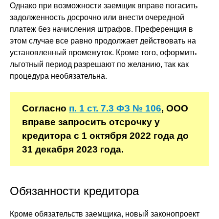
Однако при возможности заемщик вправе погасить
задолженность досрочно или внести очередной
платеж без начисления штрафов. Преференция в
этом случае все равно продолжает действовать на
установленный промежуток. Кроме того, оформить
льготный период разрешают по желанию, так как
процедура необязательна.
Согласно
п. 1 ст. 7.3 ФЗ № 106
, ООО
вправе запросить отсрочку у
кредитора с 1 октября 2022 года до
31 декабря 2023 года.
Обязанности кредитора
Кроме обязательств заемщика, новый законопроект