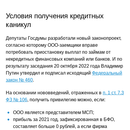
Условия получения кредитных
каникул
Депутаты Госдумы разработали новый законопроект,
согласно которому ООО-заемщики вправе
потребовать приостановку выплат по займам от
некредитных финансовых компаний или банков. И по
результату заседания 20 октября 2022 года Владимир
Путин утвердил и подписал исходящий
Федеральный
закон № 460
.
На основании нововведений, отраженных в
п. 1 ст. 7.3
ФЗ № 106
, получить привилегию можно, если:
ООО является представителем МСП;
прибыль за 2021 год, зафиксированная в БФО,
составляет больше 0 рублей, а если фирма