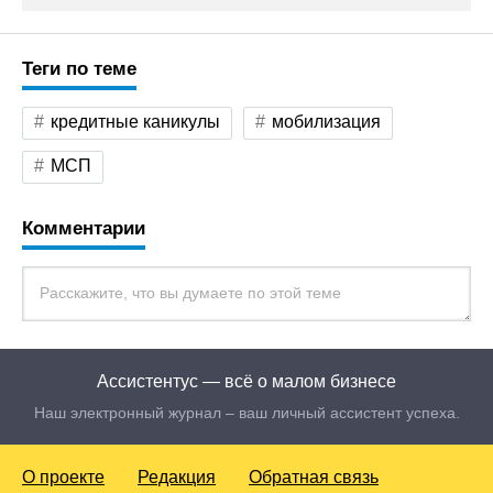
Теги по теме
кредитные каникулы
мобилизация
МСП
Комментарии
Ассистентус — всё о малом бизнесе
Наш электронный журнал – ваш личный ассистент успеха.
О проекте
Редакция
Обратная связь