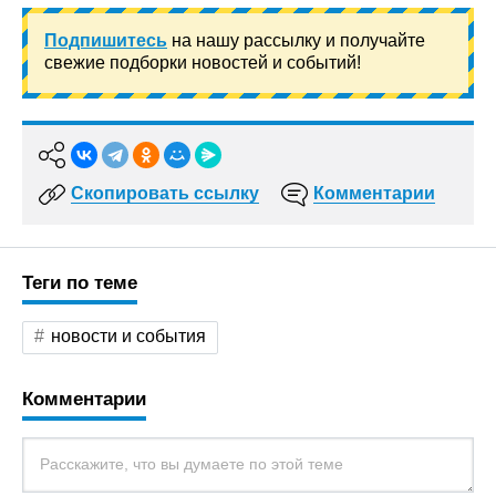
Подпишитесь
на нашу рассылку и получайте
свежие подборки новостей и событий!
Скопировать ссылку
Комментарии
Теги по теме
новости и события
Комментарии