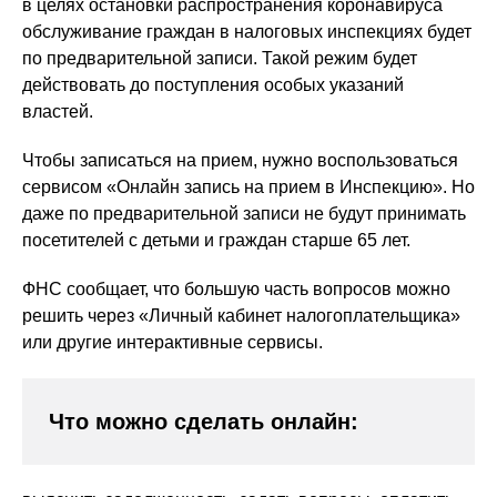
в целях остановки распространения коронавируса
обслуживание граждан в налоговых инспекциях будет
по предварительной записи. Такой режим будет
действовать до поступления особых указаний
властей.
Чтобы записаться на прием, нужно воспользоваться
сервисом «Онлайн запись на прием в Инспекцию». Но
даже по предварительной записи не будут принимать
посетителей с детьми и граждан старше 65 лет.
ФНС сообщает, что большую часть вопросов можно
решить через «Личный кабинет налогоплательщика»
или другие интерактивные сервисы.
Что можно сделать онлайн: