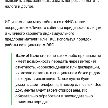
выяснить задолженность, задать вопросы, оплатить
налоги и другое.
ИП и компании могут общаться с ФНС также
посредством «Личного кабинета юридического лица»
и «Личного кабинета индивидуального
предпринимателя» или ТКС, используя порядок
работы официального ЭДО.
Важно!
Если кто-то по каким-либо причинам не
имеет возможность передать через интернет
отчетность, корреспонденцию или декларации,
их можно оставить в специальном боксе рядом
с входом в инспекцию. Также нужно будет
указать свой телефонный номер для связи. Все
документы будут зарегистрированы. Их
обязательно обработают в законодательно
принятом порядке.