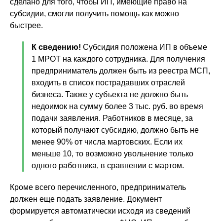
сделано для того, чтобы ИП, имеющие право на
субсидии, смогли получить помощь как можно
быстрее.
К сведению!
Субсидия положена ИП в объеме
1 МРОТ на каждого сотрудника. Для получения
предприниматель должен быть из реестра МСП,
входить в список пострадавших отраслей
бизнеса. Также у субъекта не должно быть
недоимок на сумму более 3 тыс. руб. во время
подачи заявления. Работников в месяце, за
который получают субсидию, должно быть не
менее 90% от числа мартовских. Если их
меньше 10, то возможно увольнение только
одного работника, в сравнении с мартом.
Кроме всего перечисленного, предприниматель
должен еще подать заявление. Документ
формируется автоматически исходя из сведений