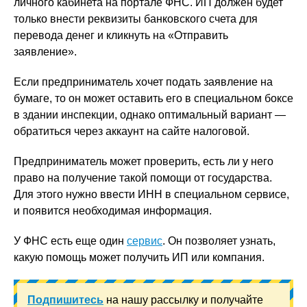
личного кабинета на портале ФНС. ИП должен будет
только внести реквизиты банковского счета для
перевода денег и кликнуть на «Отправить
заявление».
Если предприниматель хочет подать заявление на
бумаге, то он может оставить его в специальном боксе
в здании инспекции, однако оптимальный вариант —
обратиться через аккаунт на сайте налоговой.
Предприниматель может проверить, есть ли у него
право на получение такой помощи от государства.
Для этого нужно ввести ИНН в специальном сервисе,
и появится необходимая информация.
У ФНС есть еще один
сервис
. Он позволяет узнать,
какую помощь может получить ИП или компания.
Подпишитесь
на нашу рассылку и получайте