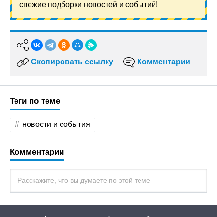
свежие подборки новостей и событий!
Скопировать ссылку
Комментарии
Теги по теме
новости и события
Комментарии