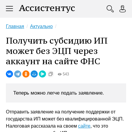
Главная
Актуально
Получить субсидию ИП
может без ЭЦП через
аккаунт на сайте ФНС
543
Теперь можно легче подать заявление.
Отправить заявление на получение поддержки от
государства ИП может без квалифицированной ЭЦП.
Налоговая рассказала на своем
сайте
, что это