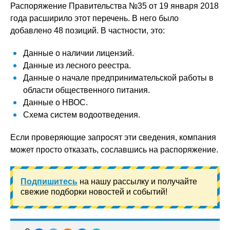
Распоряжение Правительства №35 от 19 января 2018
года расширило этот перечень. В него было
добавлено 48 позиций. В частности, это:
Данные о наличии лицензий.
Данные из лесного реестра.
Данные о начале предпринимательской работы в
области общественного питания.
Данные о НВОС.
Схема систем водоотведения.
Если проверяющие запросят эти сведения, компания
может просто отказать, сославшись на распоряжение.
Подпишитесь
на нашу рассылку и получайте
свежие подборки новостей и событий!