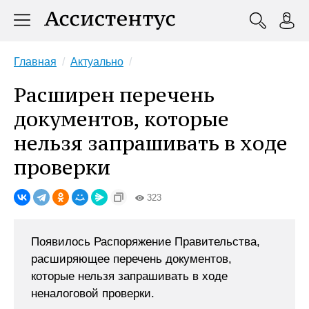
Главная
Актуально
Расширен перечень
документов, которые
нельзя запрашивать в ходе
проверки
323
Появилось Распоряжение Правительства,
расширяющее перечень документов,
которые нельзя запрашивать в ходе
неналоговой проверки.