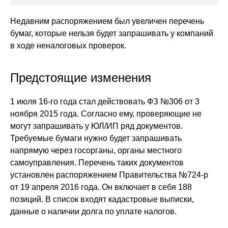
Недавним распоряжением был увеличен перечень
бумаг, которые нельзя будет запрашивать у компаний
в ходе неналоговых проверок.
Предстоящие изменения
1 июля 16-го года стал действовать ФЗ №306 от 3
ноября 2015 года. Согласно ему, проверяющие не
могут запрашивать у ЮЛ/ИП ряд документов.
Требуемые бумаги нужно будет запрашивать
напрямую через госорганы, органы местного
самоуправления. Перечень таких документов
установлен распоряжением Правительства №724-р
от 19 апреля 2016 года. Он включает в себя 188
позиций. В список входят кадастровые выписки,
данные о наличии долга по уплате налогов.