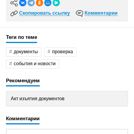
Скопировать ссылку
Комментарии
Теги по теме
документы
проверка
события и новости
Рекомендуем
Акт изъятия документов
Комментарии