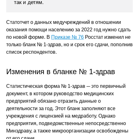
так и детям.
Статотчет о данных медучреждений в отношении
оказания помощи населению за 2022 год нужно сдать
по новой форме. В
Приказе № 76
Росстат изменил не
только бланк № 1-здрав, но и срок его сдачи, пополнив
список респондентов.
Изменения в бланке № 1-здрав
Статистическая форма № 1-здрав ─ это первичный
документ, в котором руководство медицинских
предприятий обязано отразить данные о
деятельности за год. Этот бланк заполняют все
учреждения с лицензией на медработу. Однако
предприятия, подведомственные непосредственно
Минздраву, а также микроорганизации освобождены
от его сдачи.