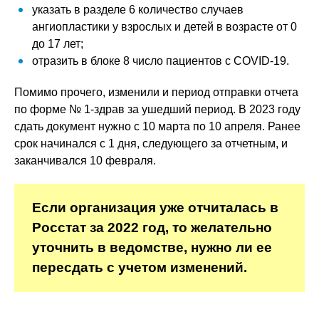
указать в разделе 6 количество случаев
ангиопластики у взрослых и детей в возрасте от 0
до 17 лет;
отразить в блоке 8 число пациентов с COVID-19.
Помимо прочего, изменили и период отправки отчета
по форме № 1-здрав за ушедший период. В 2023 году
сдать документ нужно с 10 марта по 10 апреля. Ранее
срок начинался с 1 дня, следующего за отчетным, и
заканчивался 10 февраля.
Если организация уже отчиталась в
Росстат за 2022 год, то желательно
уточнить в ведомстве, нужно ли ее
пересдать с учетом изменений.