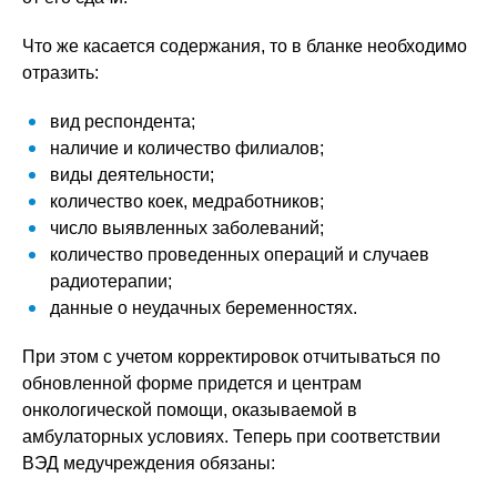
Что же касается содержания, то в бланке необходимо
отразить:
вид респондента;
наличие и количество филиалов;
виды деятельности;
количество коек, медработников;
число выявленных заболеваний;
количество проведенных операций и случаев
радиотерапии;
данные о неудачных беременностях.
При этом с учетом корректировок отчитываться по
обновленной форме придется и центрам
онкологической помощи, оказываемой в
амбулаторных условиях. Теперь при соответствии
ВЭД медучреждения обязаны: