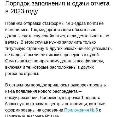
Порядок заполнения и сдачи отчета
в 2023 году
Правила отправки статформы № 1-здрав почти не
изменились. Так, медорганизации обязательно
должны сдать «нулевой» отчет, если деятельность не
велась. В этом случае нужно заполнить только
титульную страницу. В других блоках ничего указывать
не надо, в том числе никаких прочерков и нулей.
Отчитываться по-прежнему должны все филиалы,
включая и те, которые расположены в других
регионах страны.
В остальном порядок пришлось подкорректировать
из-за появления нового респондента ─
онкоучреждений. Например, в строчке 1 первого
блока нужно отражать центры онкопомщи, которые
сформированы на основании
Приложения № 5
к
Приказу Минздрава № 116н: