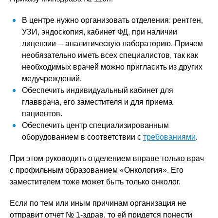
В центре нужно организовать отделения: рентген,
УЗИ, эндоскопия, кабинет ФД, при наличии
лицензии ─ аналитическую лабораторию. Причем
необязательно иметь всех специалистов, так как
необходимых врачей можно пригласить из других
медучреждений.
Обеспечить индивидуальный кабинет для
главврача, его заместителя и для приема
пациентов.
Обеспечить центр специализированным
оборудованием в соответствии с
требованиями
.
При этом руководить отделением вправе только врач
с профильным образованием «Онкология». Его
заместителем тоже может быть только онколог.
Если по тем или иным причинам организация не
отправит отчет № 1-здрав, то ей придется понести