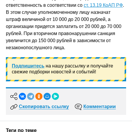
ответственность в соответствии со
ст. 13.19 КоАП РФ
.
В этом случае уполномоченному лицу назначат
штраф величиной от 10 000 до 20 000 рублей, а
организации придется заплатить от 20 000 до 70 000
рублей. При вторичном правонарушении санкция
увеличится до 150 000 рублей в зависимости от
незаконопослушного лица.
Подпишитесь
на нашу рассылку и получайте
свежие подборки новостей и событий!
Скопировать ссылку
Комментарии
Теги по теме