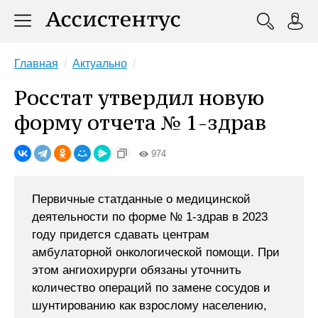
Главная
Актуально
Росстат утвердил новую
форму отчета № 1-здрав
974
Первичные статданные о медицинской
деятельности по форме № 1-здрав в 2023
году придется сдавать центрам
амбулаторной онкологической помощи. При
этом ангиохирурги обязаны уточнить
количество операций по замене сосудов и
шунтированию как взрослому населению,