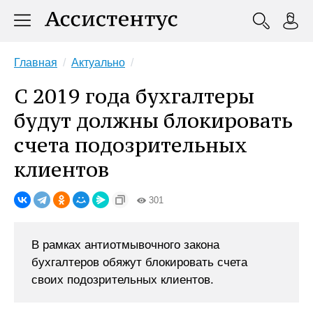
Главная
Актуально
С 2019 года бухгалтеры
будут должны блокировать
счета подозрительных
клиентов
301
В рамках антиотмывочного закона
бухгалтеров обяжут блокировать счета
своих подозрительных клиентов.