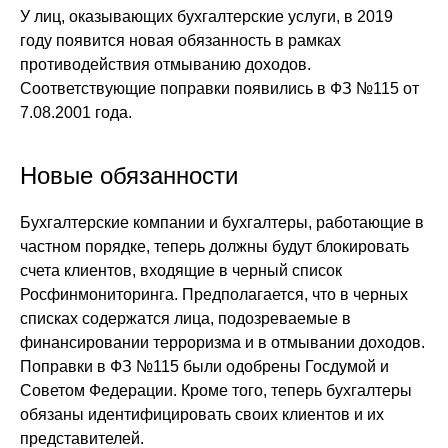
У лиц, оказывающих бухгалтерские услуги, в 2019
году появится новая обязанность в рамках
противодействия отмыванию доходов.
Соответствующие поправки появились в ФЗ №115 от
7.08.2001 года.
Новые обязанности
Бухгалтерские компании и бухгалтеры, работающие в
частном порядке, теперь должны будут блокировать
счета клиентов, входящие в черный список
Росфинмониторинга. Предполагается, что в черных
списках содержатся лица, подозреваемые в
финансировании терроризма и в отмывании доходов.
Поправки в ФЗ №115 были одобрены Госдумой и
Советом Федерации. Кроме того, теперь бухгалтеры
обязаны идентифицировать своих клиентов и их
представителей.