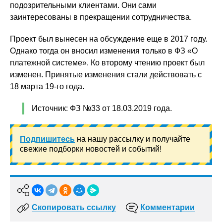
подозрительными клиентами. Они сами
заинтересованы в прекращении сотрудничества.
Проект был вынесен на обсуждение еще в 2017 году.
Однако тогда он вносил изменения только в ФЗ «О
платежной системе». Ко второму чтению проект был
изменен. Принятые изменения стали действовать с
18 марта 19-го года.
Источник: ФЗ №33 от 18.03.2019 года.
Подпишитесь
на нашу рассылку и получайте
свежие подборки новостей и событий!
Скопировать ссылку
Комментарии