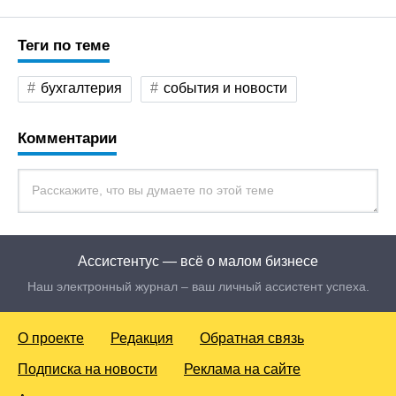
Теги по теме
бухгалтерия
события и новости
Комментарии
Ассистентус — всё о малом бизнесе
Наш электронный журнал – ваш личный ассистент успеха.
О проекте
Редакция
Обратная связь
Подписка на новости
Реклама на сайте