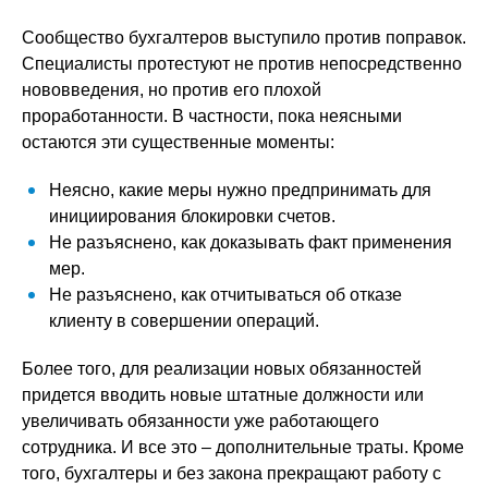
Сообщество бухгалтеров выступило против поправок.
Специалисты протестуют не против непосредственно
нововведения, но против его плохой
проработанности. В частности, пока неясными
остаются эти существенные моменты:
Неясно, какие меры нужно предпринимать для
инициирования блокировки счетов.
Не разъяснено, как доказывать факт применения
мер.
Не разъяснено, как отчитываться об отказе
клиенту в совершении операций.
Более того, для реализации новых обязанностей
придется вводить новые штатные должности или
увеличивать обязанности уже работающего
сотрудника. И все это – дополнительные траты. Кроме
того, бухгалтеры и без закона прекращают работу с