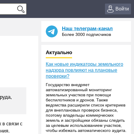
Войти
Наш телеграм-канал
Более 3000 подписчиков
Актуально
Как новые индикаторы земельного
надзора повлияют на плановые
проверки?
Государство внедряет
автоматизированный мониторинг
земельных участков при помощи
руда,
беспилотников и дронов. Также
ведомства расширили список критериев
для внеплановых проверок бизнеса,
поэтому владельцы коммерческих
земель и застройщики обязаны следить
 в связи с
за целевым использованием участков,
чтобы избежать автоматического аудита.
ния.