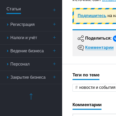
Статьи
Подпишитесь
на н
Регистрация
Налоги и учёт
Поделиться:
Комментарии
Ведение бизнеса
Персонал
Теги по теме
Закрытие бизнеса
новости и события
Комментарии