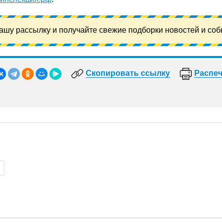
ашу рассылку и получайте свежие подборки новостей и соб
Скопировать ссылку
Распеч