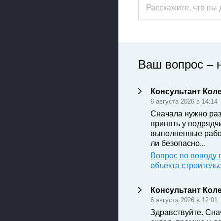
Ваш вопрос – 
Консультант Кол
6 августа 2026 в 14:14
Сначала нужно раз
принять у подрядч
выполненные рабо
ли безопасно...
Вопрос по поводу 
объекта строитель
Консультант Кол
6 августа 2026 в 12:01
Здравствуйте. Сна