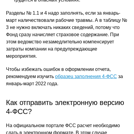
Разделы № 1.1 и 4 надо заполнять, если за январь-
март наличествовали рабочие травмы. А в таблицу №
3 не нужно включать никаких сведений, потому что
Фонд сразу начисляет страховое содержание. При
этом ведомство незамедлительно компенсирует
затраты компании на предупреждающие
мероприятия.
Чтобы избежать ошибок в оформлении отчета,
рекомендуем изучить
образец заполнения 4-ФСС
за
январь-март 2022 года.
Как отправить электронную версию
4-ФСС?
На официальном портале ФСС расчет необходимо
сдать в электронном формате. В этом случае