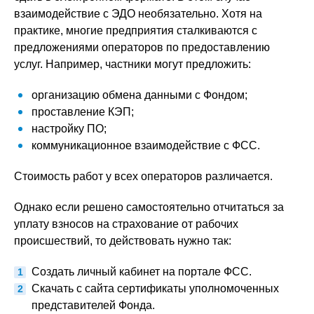
взаимодействие с ЭДО необязательно. Хотя на
практике, многие предприятия сталкиваются с
предложениями операторов по предоставлению
услуг. Например, частники могут предложить:
организацию обмена данными с Фондом;
проставление КЭП;
настройку ПО;
коммуникационное взаимодействие с ФСС.
Стоимость работ у всех операторов различается.
Однако если решено самостоятельно отчитаться за
уплату взносов на страхование от рабочих
происшествий, то действовать нужно так:
Создать личный кабинет на портале ФСС.
Скачать с сайта сертификаты уполномоченных
представителей Фонда.