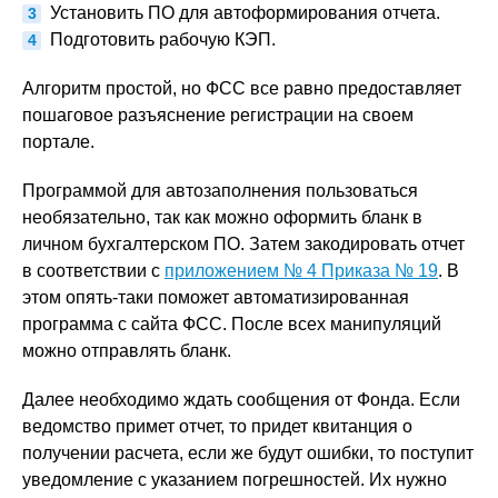
Установить ПО для автоформирования отчета.
Подготовить рабочую КЭП.
Алгоритм простой, но ФСС все равно предоставляет
пошаговое разъяснение регистрации на своем
портале.
Программой для автозаполнения пользоваться
необязательно, так как можно оформить бланк в
личном бухгалтерском ПО. Затем закодировать отчет
в соответствии с
приложением № 4 Приказа № 19
. В
этом опять-таки поможет автоматизированная
программа с сайта ФСС. После всех манипуляций
можно отправлять бланк.
Далее необходимо ждать сообщения от Фонда. Если
ведомство примет отчет, то придет квитанция о
получении расчета, если же будут ошибки, то поступит
уведомление с указанием погрешностей. Их нужно