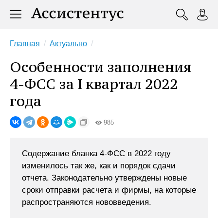
Главная
Актуально
Особенности заполнения
4-ФСС за I квартал 2022
года
985
Содержание бланка 4-ФСС в 2022 году
изменилось так же, как и порядок сдачи
отчета. Законодательно утверждены новые
сроки отправки расчета и фирмы, на которые
распространяются нововведения.