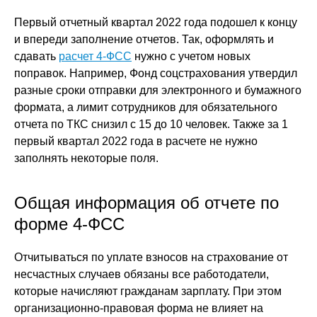
Первый отчетный квартал 2022 года подошел к концу
и впереди заполнение отчетов. Так, оформлять и
сдавать
расчет 4-ФСС
нужно с учетом новых
поправок. Например, Фонд соцстрахования утвердил
разные сроки отправки для электронного и бумажного
формата, а лимит сотрудников для обязательного
отчета по ТКС снизил с 15 до 10 человек. Также за 1
первый квартал 2022 года в расчете не нужно
заполнять некоторые поля.
Общая информация об отчете по
форме 4-ФСС
Отчитываться по уплате взносов на страхование от
несчастных случаев обязаны все работодатели,
которые начисляют гражданам зарплату. При этом
организационно-правовая форма не влияет на