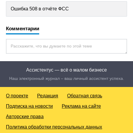
Ошибка 508 в отчёте ФСС
Комментарии
Ассистентус — всё о малом бизнесе
Наш электронный журнал – ваш личный ассистент успеха.
О проекте
Редакция
Обратная связь
Подписка на новости
Реклама на сайте
Авторские права
Политика обработки персональных данных