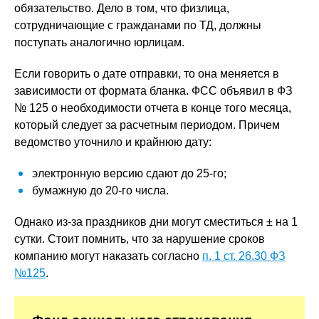
обязательство. Дело в том, что физлица,
сотрудничающие с гражданами по ТД, должны
поступать аналогично юрлицам.
Если говорить о дате отправки, то она меняется в
зависимости от формата бланка. ФСС объявил в ФЗ
№ 125 о необходимости отчета в конце того месяца,
который следует за расчетным периодом. Причем
ведомство уточнило и крайнюю дату:
электронную версию сдают до 25-го;
бумажную до 20-го числа.
Однако из-за праздников дни могут сместиться ± на 1
сутки. Стоит помнить, что за нарушение сроков
компанию могут наказать согласно
п. 1 ст. 26.30 ФЗ
№125
.