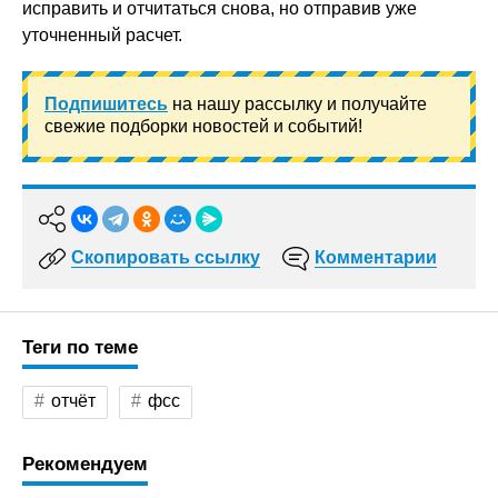
исправить и отчитаться снова, но отправив уже
уточненный расчет.
Подпишитесь
на нашу рассылку и получайте
свежие подборки новостей и событий!
Скопировать ссылку
Комментарии
Теги по теме
отчёт
фсс
Рекомендуем