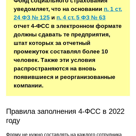
Фонд социального страхования
уведомляет, что на основании
п. 1 ст.
24 ФЗ № 125
и
п. 4 ст. 5 ФЗ № 63
отчет 4-ФСС в электронном формате
должны сдавать те предприятия,
штат которых за отчетный
промежуток составлял более 10
человек. Также эти условия
распространяются на вновь
появившиеся и реорганизованные
компании.
Правила заполнения 4-ФСС в 2022
году
Форму не нужно составлять на каждого сотрудника