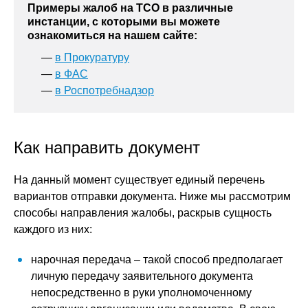
Примеры жалоб на ТСО в различные
инстанции, с которыми вы можете
ознакомиться на нашем сайте:
—
в Прокуратуру
—
в ФАС
—
в Роспотребнадзор
Как направить документ
На данный момент существует единый перечень
вариантов отправки документа. Ниже мы рассмотрим
способы направления жалобы, раскрыв сущность
каждого из них:
нарочная передача – такой способ предполагает
личную передачу заявительного документа
непосредственно в руки уполномоченному