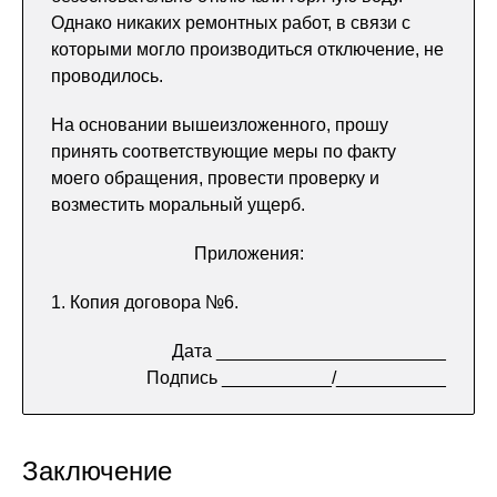
Однако никаких ремонтных работ, в связи с
которыми могло производиться отключение, не
проводилось.
На основании вышеизложенного, прошу
принять соответствующие меры по факту
моего обращения, провести проверку и
возместить моральный ущерб.
Приложения:
1. Копия договора №6.
Дата _______________________
Подпись ___________/___________
Заключение