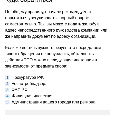
По общему правилу, вначале рекомендуется
попытаться урегулировать спорный вопрос
самостоятельно. Так, вы можете подать жалобу в
адрес непосредственного руководства компании или
же направить документ по адресу организации.
Если же достичь нужного результата посредством
такого обращения не получилось, обжаловать
действия ТСО можно в следующие инстанции в
зависимости от предмета спора:
Прокуратура РФ.
Роспотребнадзор.
ФАС РФ.
Жилищная инспекция.
Администрация вашего города или региона.