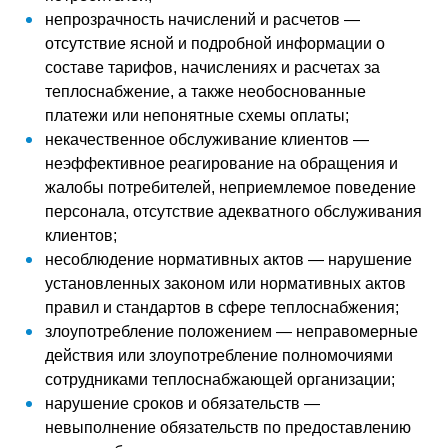
непрозрачность начислений и расчетов —
отсутствие ясной и подробной информации о
составе тарифов, начислениях и расчетах за
теплоснабжение, а также необоснованные
платежи или непонятные схемы оплаты;
некачественное обслуживание клиентов —
неэффективное реагирование на обращения и
жалобы потребителей, неприемлемое поведение
персонала, отсутствие адекватного обслуживания
клиентов;
несоблюдение нормативных актов — нарушение
установленных законом или нормативных актов
правил и стандартов в сфере теплоснабжения;
злоупотребление положением — неправомерные
действия или злоупотребление полномочиями
сотрудниками теплоснабжающей организации;
нарушение сроков и обязательств —
невыполнение обязательств по предоставлению