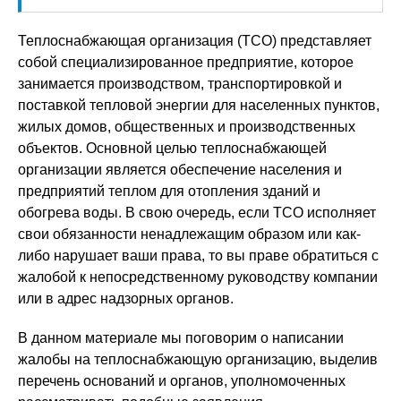
Теплоснабжающая организация (ТСО) представляет
собой специализированное предприятие, которое
занимается производством, транспортировкой и
поставкой тепловой энергии для населенных пунктов,
жилых домов, общественных и производственных
объектов. Основной целью теплоснабжающей
организации является обеспечение населения и
предприятий теплом для отопления зданий и
обогрева воды. В свою очередь, если ТСО исполняет
свои обязанности ненадлежащим образом или как-
либо нарушает ваши права, то вы праве обратиться с
жалобой к непосредственному руководству компании
или в адрес надзорных органов.
В данном материале мы поговорим о написании
жалобы на теплоснабжающую организацию, выделив
перечень оснований и органов, уполномоченных