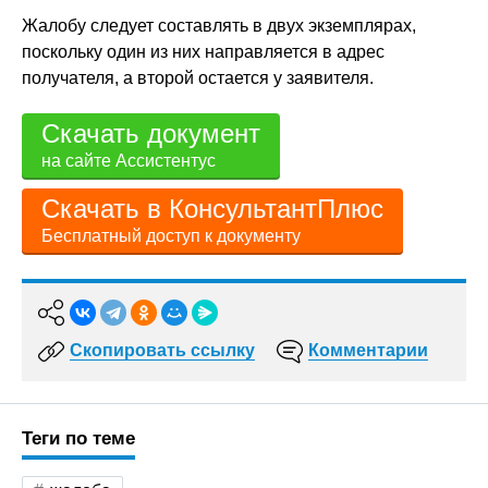
Жалобу следует составлять в двух экземплярах,
поскольку один из них направляется в адрес
получателя, а второй остается у заявителя.
Скачать документ
на сайте Ассистентус
Скачать в КонсультантПлюс
Бесплатный доступ к документу
Скопировать ссылку
Комментарии
Теги по теме