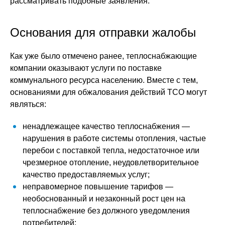
рассматривать подобные заявления.
Основания для отправки жалобы
Как уже было отмечено ранее, теплоснабжающие
компании оказывают услуги по поставке
коммунального ресурса населению. Вместе с тем,
основаниями для обжалования действий ТСО могут
являться:
ненадлежащее качество теплоснабжения —
нарушения в работе системы отопления, частые
перебои с поставкой тепла, недостаточное или
чрезмерное отопление, неудовлетворительное
качество предоставляемых услуг;
неправомерное повышение тарифов —
необоснованный и незаконный рост цен на
теплоснабжение без должного уведомления
потребителей;