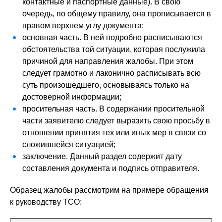
контактные и паспортные данные). В свою
очередь, по общему правилу, она прописывается в
правом верхнем углу документа;
основная часть. В ней подробно расписываются
обстоятельства той ситуации, которая послужила
причиной для направления жалобы. При этом
следует грамотно и лаконично расписывать всю
суть произошедшего, основываясь только на
достоверной информации;
просительная часть. В содержании просительной
части заявителю следует выразить свою просьбу в
отношении принятия тех или иных мер в связи со
сложившейся ситуацией;
заключение. Данный раздел содержит дату
составления документа и подпись отправителя.
Образец жалобы рассмотрим на примере обращения
к руководству ТСО: