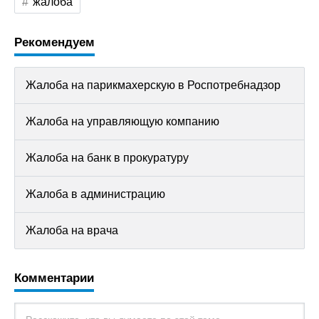
жалоба
Рекомендуем
Жалоба на парикмахерскую в Роспотребнадзор
Жалоба на управляющую компанию
Жалоба на банк в прокуратуру
Жалоба в администрацию
Жалоба на врача
Комментарии