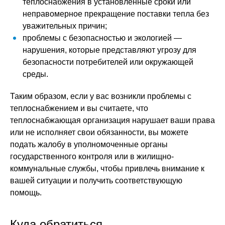
теплоснабжения в установленные сроки или
неправомерное прекращение поставки тепла без
уважительных причин;
проблемы с безопасностью и экологией —
нарушения, которые представляют угрозу для
безопасности потребителей или окружающей
среды.
Таким образом, если у вас возникли проблемы с
теплоснабжением и вы считаете, что
теплоснабжающая организация нарушает ваши права
или не исполняет свои обязанности, вы можете
подать жалобу в уполномоченные органы
государственного контроля или в жилищно-
коммунальные службы, чтобы привлечь внимание к
вашей ситуации и получить соответствующую
помощь.
Куда обратиться