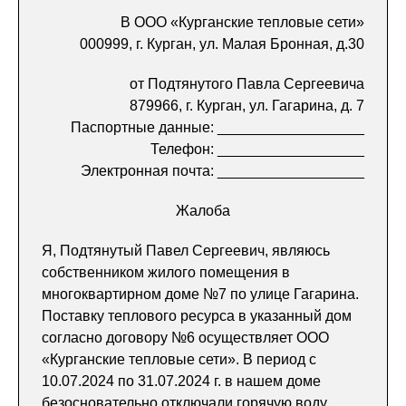
В ООО «Курганские тепловые сети»
000999, г. Курган, ул. Малая Бронная, д.30
от Подтянутого Павла Сергеевича
879966, г. Курган, ул. Гагарина, д. 7
Паспортные данные: __________________
Телефон: __________________
Электронная почта: __________________
Жалоба
Я, Подтянутый Павел Сергеевич, являюсь
собственником жилого помещения в
многоквартирном доме №7 по улице Гагарина.
Поставку теплового ресурса в указанный дом
согласно договору №6 осуществляет ООО
«Курганские тепловые сети». В период с
10.07.2024 по 31.07.2024 г. в нашем доме
безосновательно отключали горячую воду.