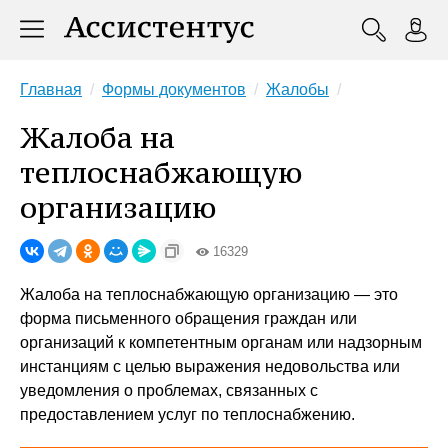
Главная
Формы документов
Жалобы
Жалоба на
теплоснабжающую
организацию
16329
Жалоба на теплоснабжающую организацию — это
форма письменного обращения граждан или
организаций к компетентным органам или надзорным
инстанциям с целью выражения недовольства или
уведомления о проблемах, связанных с
предоставлением услуг по теплоснабжению.