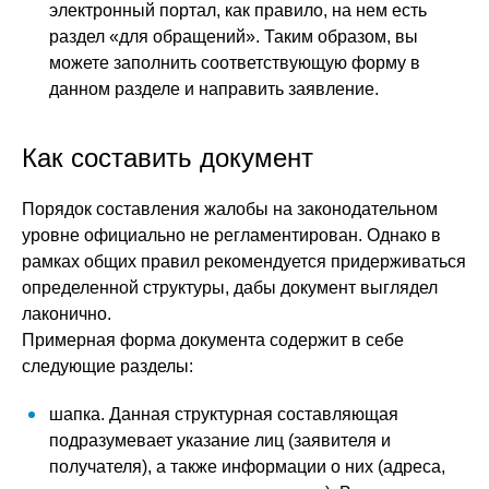
электронный портал, как правило, на нем есть
раздел «для обращений». Таким образом, вы
можете заполнить соответствующую форму в
данном разделе и направить заявление.
Как составить документ
Порядок составления жалобы на законодательном
уровне официально не регламентирован. Однако в
рамках общих правил рекомендуется придерживаться
определенной структуры, дабы документ выглядел
лаконично.
Примерная форма документа содержит в себе
следующие разделы:
шапка. Данная структурная составляющая
подразумевает указание лиц (заявителя и
получателя), а также информации о них (адреса,