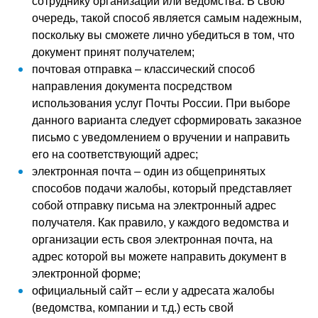
сотруднику организации или ведомства. В свою
очередь, такой способ является самым надежным,
поскольку вы сможете лично убедиться в том, что
документ принят получателем;
почтовая отправка – классический способ
направления документа посредством
использования услуг Почты России. При выборе
данного варианта следует сформировать заказное
письмо с уведомлением о вручении и направить
его на соответствующий адрес;
электронная почта – один из общепринятых
способов подачи жалобы, который представляет
собой отправку письма на электронный адрес
получателя. Как правило, у каждого ведомства и
организации есть своя электронная почта, на
адрес которой вы можете направить документ в
электронной форме;
официальный сайт – если у адресата жалобы
(ведомства, компании и т.д.) есть свой