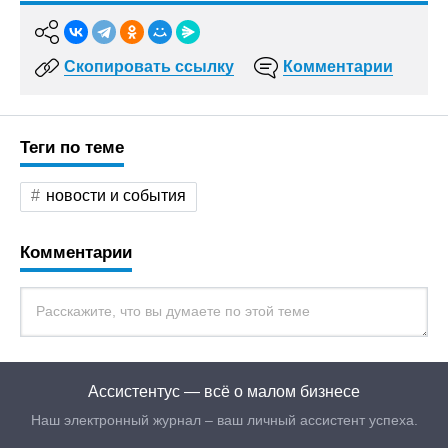
Скопировать ссылку
Комментарии
Теги по теме
новости и события
Комментарии
Ассистентус — всё о малом бизнесе
Наш электронный журнал – ваш личный ассистент успеха.