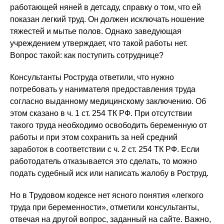
работающей няней в детсаду, справку о том, что ей
показан легкий труд. Он должен исключать ношение
тяжестей и мытье полов. Однако заведующая
учреждением утверждает, что такой работы нет.
Вопрос такой: как поступить сотруднице?
Консультанты Роструда ответили, что нужно
потребовать у нанимателя предоставления труда
согласно выданному медицинскому заключению. Об
этом сказано в ч. 1 ст. 254 ТК РФ. При отсутствии
такого труда необходимо освободить беременную от
работы и при этом сохранить за ней средний
заработок в соответствии с ч. 2 ст. 254 ТК РФ. Если
работодатель отказывается это сделать, то можно
подать судебный иск или написать жалобу в Роструд.
Но в Трудовом кодексе нет ясного понятия «легкого
труда при беременности», отметили консультанты,
отвечая на другой вопрос, заданный на сайте. Важно,