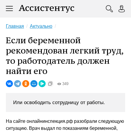
Главная
Актуально
Если беременной
рекомендован легкий труд,
то работодатель должен
найти его
349
Или освободить сотрудницу от работы.
На сайте онлайнинспекция.рф разобрали следующую
ситуацию. Врач выдал по показаниям беременной,