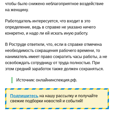
чтобы было снижено неблагоприятное воздействие
на женщину.
Работодатель интересуется, что входит в это
определение, ведь в справке не указано ничего
конкретно, и надо ли ей искать иную работу.
В Роструде ответили, что, если в справке отмечена
необходимость сокращения рабочего времени, то
наниматель имеет право сократить часы работы, а не
освобождать сотрудницу от труда полностью. При
этом средний заработок также должен сохраняться.
Источник: онлайнинспекция.рф.
Подпишитесь
на нашу рассылку и получайте
свежие подборки новостей и событий!