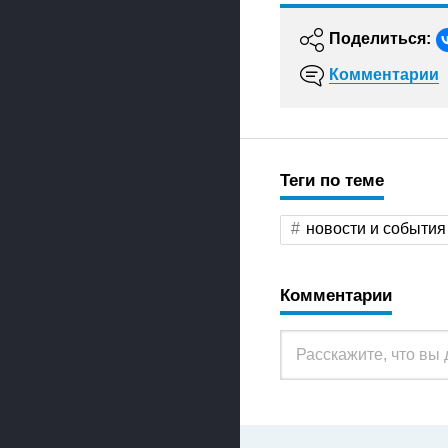
Поделиться:
Комментарии
Теги по теме
новости и события
Комментарии