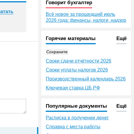
Говорит бухгалтер
атать
Всё новое за прошедший июль
2026 года: финансы, налоги, надзор
Горячие материалы
Ещё
Сохраните
Сроки сдачи отчётности 2026
Сроки уплаты налогов 2026
Производственный календарь 2026
Ключевая ставка ЦБ РФ
Популярные документы
Ещё
Расписка в получении денег
Справка с места работы