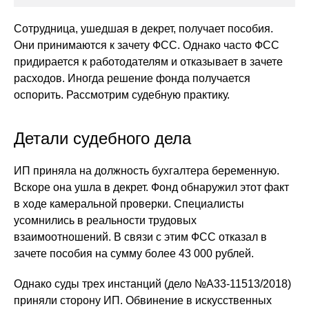
Сотрудница, ушедшая в декрет, получает пособия.
Они принимаются к зачету ФСС. Однако часто ФСС
придирается к работодателям и отказывает в зачете
расходов. Иногда решение фонда получается
оспорить. Рассмотрим судебную практику.
Детали судебного дела
ИП приняла на должность бухгалтера беременную.
Вскоре она ушла в декрет. Фонд обнаружил этот факт
в ходе камеральной проверки. Специалисты
усомнились в реальности трудовых
взаимоотношений. В связи с этим ФСС отказал в
зачете пособия на сумму более 43 000 рублей.
Однако суды трех инстанций (дело №А33-11513/2018)
приняли сторону ИП. Обвинение в искусственных