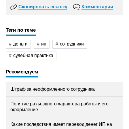
Скопировать ссылку
Комментарии
Теги по теме
деньги
ип
сотрудники
судебная практика
Рекомендуем
Штраф за неоформленного сотрудника
Понятие разъездного характера работы и его
оформление
Какие последствия имеет перевод денег ИП на