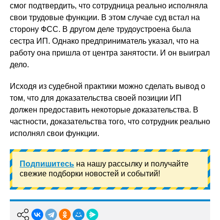
смог подтвердить, что сотрудница реально исполняла
свои трудовые функции. В этом случае суд встал на
сторону ФСС. В другом деле трудоустроена была
сестра ИП. Однако предприниматель указал, что на
работу она пришла от центра занятости. И он выиграл
дело.
Исходя из судебной практики можно сделать вывод о
том, что для доказательства своей позиции ИП
должен предоставить некоторые доказательства. В
частности, доказательства того, что сотрудник реально
исполнял свои функции.
Подпишитесь
на нашу рассылку и получайте
свежие подборки новостей и событий!