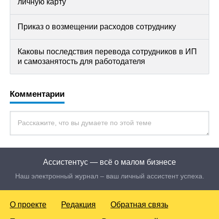
личную карту
Приказ о возмещении расходов сотруднику
Каковы последствия перевода сотрудников в ИП
и самозанятость для работодателя
Комментарии
Ассистентус — всё о малом бизнесе
Наш электронный журнал – ваш личный ассистент успеха.
О проекте
Редакция
Обратная связь