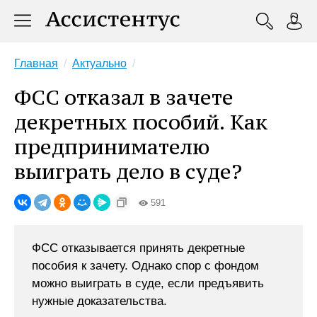
Главная
Актуально
ФСС отказал в зачете
декретных пособий. Как
предпринимателю
выиграть дело в суде?
591
ФСС отказывается принять декретные
пособия к зачету. Однако спор с фондом
можно выиграть в суде, если предъявить
нужные доказательства.