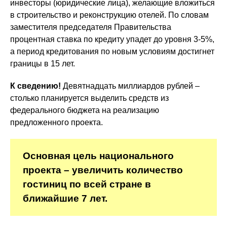
инвесторы (юридические лица), желающие вложиться
в строительство и реконструкцию отелей. По словам
заместителя председателя Правительства
процентная ставка по кредиту упадет до уровня 3-5%,
а период кредитования по новым условиям достигнет
границы в 15 лет.
К сведению!
Девятнадцать миллиардов рублей –
столько планируется выделить средств из
федерального бюджета на реализацию
предложенного проекта.
Основная цель национального
проекта – увеличить количество
гостиниц по всей стране в
ближайшие 7 лет.