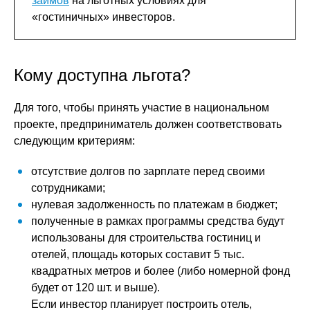
займов
на льготных условиях для
«гостиничных» инвесторов.
Кому доступна льгота?
Для того, чтобы принять участие в национальном
проекте, предприниматель должен соответствовать
следующим критериям:
отсутствие долгов по зарплате перед своими
сотрудниками;
нулевая задолженность по платежам в бюджет;
полученные в рамках программы средства будут
использованы для строительства гостиниц и
отелей, площадь которых составит 5 тыс.
квадратных метров и более (либо номерной фонд
будет от 120 шт. и выше).
Если инвестор планирует построить отель,