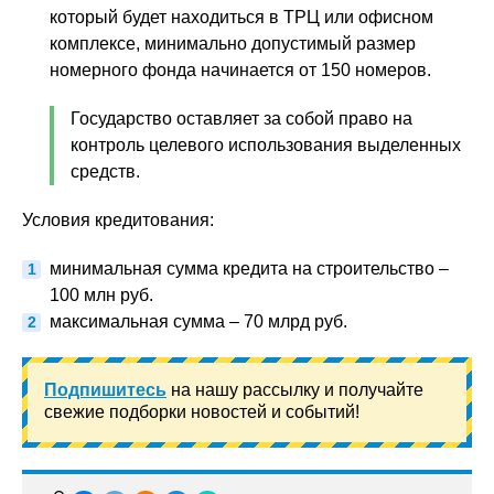
который будет находиться в ТРЦ или офисном
комплексе, минимально допустимый размер
номерного фонда начинается от 150 номеров.
Государство оставляет за собой право на
контроль целевого использования выделенных
средств.
Условия кредитования:
минимальная сумма кредита на строительство –
100 млн руб.
максимальная сумма – 70 млрд руб.
Подпишитесь
на нашу рассылку и получайте
свежие подборки новостей и событий!