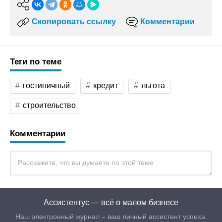
Скопировать ссылку
Комментарии
Теги по теме
гостиничный
кредит
льгота
строительство
Комментарии
Ассистентус — всё о малом бизнесе
Наш электронный журнал – ваш личный ассистент успеха.