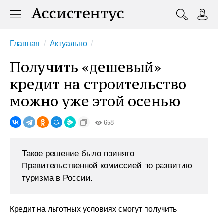
Главная
Актуально
Получить «дешевый»
кредит на строительство
можно уже этой осенью
658
Такое решение было принято
Правительственной комиссией по развитию
туризма в России.
Кредит на льготных условиях смогут получить