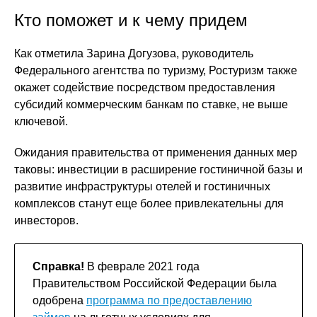
Кто поможет и к чему придем
Как отметила Зарина Догузова, руководитель
Федерального агентства по туризму, Ростуризм также
окажет содействие посредством предоставления
субсидий коммерческим банкам по ставке, не выше
ключевой.
Ожидания правительства от применения данных мер
таковы: инвестиции в расширение гостиничной базы и
развитие инфраструктуры отелей и гостиничных
комплексов станут еще более привлекательны для
инвесторов.
Справка!
В феврале 2021 года
Правительством Российской Федерации была
одобрена
программа по предоставлению