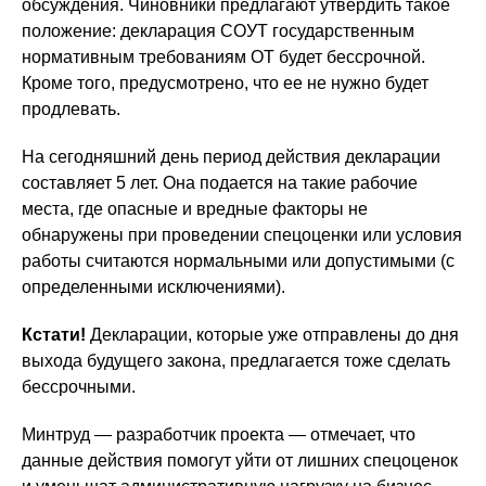
обсуждения. Чиновники предлагают утвердить такое
положение: декларация СОУТ государственным
нормативным требованиям ОТ будет бессрочной.
Кроме того, предусмотрено, что ее не нужно будет
продлевать.
На сегодняшний день период действия декларации
составляет 5 лет. Она подается на такие рабочие
места, где опасные и вредные факторы не
обнаружены при проведении спецоценки или условия
работы считаются нормальными или допустимыми (с
определенными исключениями).
Кстати!
Декларации, которые уже отправлены до дня
выхода будущего закона, предлагается тоже сделать
бессрочными.
Минтруд — разработчик проекта — отмечает, что
данные действия помогут уйти от лишних спецоценок