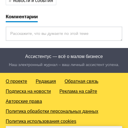
новости и события
Комментарии
Ассистентус — всё о малом бизнесе
Наш электронный журнал – ваш личный ассистент успеха.
О проекте
Редакция
Обратная связь
Подписка на новости
Реклама на сайте
Авторские права
Политика обработки персональных данных
Политика использования cookies