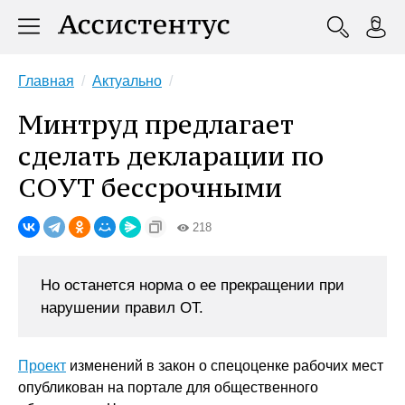
Главная
Актуально
Минтруд предлагает
сделать декларации по
СОУТ бессрочными
218
Но останется норма о ее прекращении при
нарушении правил ОТ.
Проект
изменений в закон о спецоценке рабочих мест
опубликован на портале для общественного