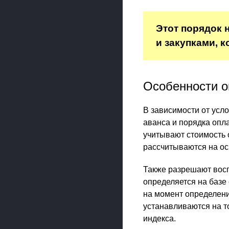
Этот порядок 
и закупками, 
Особенности 
В зависимости от усло
аванса и порядка опл
учитывают стоимость 
рассчитываются на о
Также разрешают вос
определяется на базе
на момент определени
устанавливаются на т
индекса.