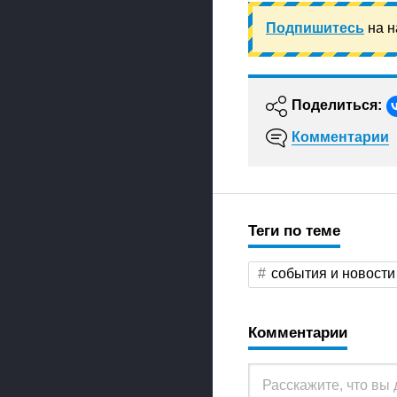
Подпишитесь
на н
Поделиться:
Комментарии
Теги по теме
события и новости
Комментарии