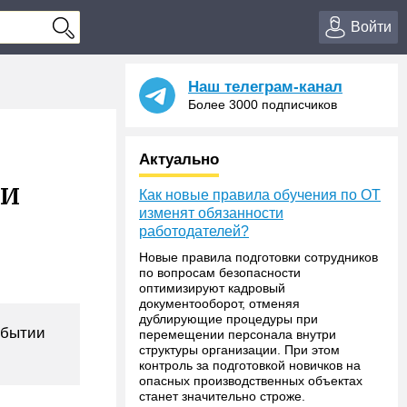
Войти
Наш телеграм-канал
Более 3000 подписчиков
Актуально
ии
Как новые правила обучения по ОТ
изменят обязанности
работодателей?
Новые правила подготовки сотрудников
по вопросам безопасности
оптимизируют кадровый
документооборот, отменяя
дублирующие процедуры при
ибытии
перемещении персонала внутри
структуры организации. При этом
контроль за подготовкой новичков на
опасных производственных объектах
станет значительно строже.