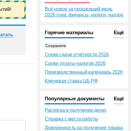
Всё новое за прошедший июль
ытий!
2026 года: финансы, налоги, надзор
Горячие материалы
Ещё
атать
Сохраните
Сроки сдачи отчётности 2026
Сроки уплаты налогов 2026
Производственный календарь 2026
Ключевая ставка ЦБ РФ
Популярные документы
Ещё
Расписка в получении денег
Справка с места работы
Доверенность на получение товара