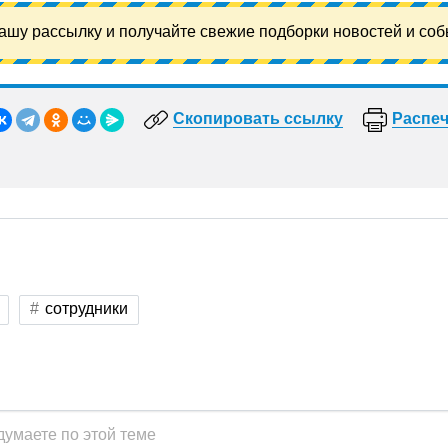
ашу рассылку и получайте свежие подборки новостей и соб
Скопировать ссылку
Распеч
сотрудники